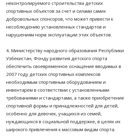
неконтролируемого строительства детских
спортивных объектов за счет и силами самих
добровольных спонсоров, что может привести к
несоблюдению установленных стандартов и
нарушениям норм эксплуатации этих объектов.
4. Министерству народного образования Республики
Узбекистан, Фонду развития детского спорта
обеспечить своевременное оснащение вводимых в
2007 году детских спортивных комплексов
необходимым спортивным оборудованием и
инвентарем в соответствии с установленными
требованиями и стандартами, а также приобретение
спортивной формы и принадлежностей для детей,
особенно для девочек, учащихся из семей,
нуждающихся в социальной поддержке, в целях их
широкого привлечения к массовым видам спорта.