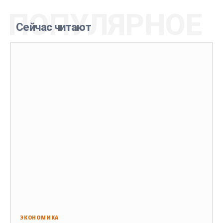
ПОПУЛЯРНОЕ
Сейчас читают
ЭКОНОМИКА