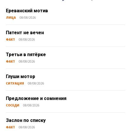
Ереванский мотив
ЛИЦА
08/08/2026
Патент не вечен
ФАКТ
08/08/2026
Третьи в пятёрке
ФАКТ
08/08/2026
Глуши мотор
СИТУАЦИЯ
08/08/2026
Предложение и сомнения
СОСЕДИ
08/08/2026
Заслон по списку
ФАКТ
08/08/2026