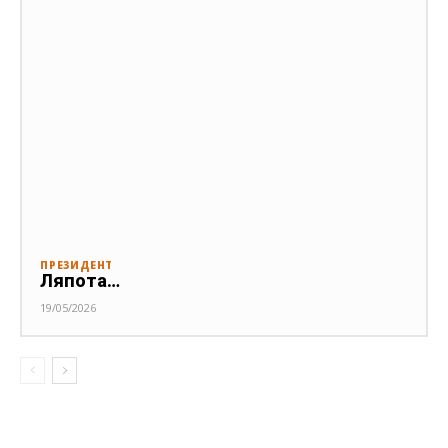
ПРЕЗИДЕНТ
Ляпота…
19/05/2026