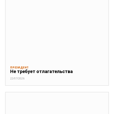
ПРЕЗИДЕНТ
Не требует отлагательства
22/07/2026