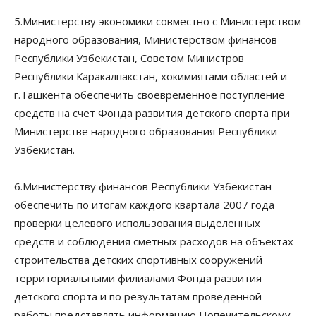
5.Министерству экономики совместно с Министерством
народного образования, Министерством финансов
Республики Узбекистан, Советом Министров
Республики Каракалпакстан, хокимиятами областей и
г.Ташкента обеспечить своевременное поступление
средств на счет Фонда развития детского спорта при
Министерстве народного образования Республики
Узбекистан.
6.Министерству финансов Республики Узбекистан
обеспечить по итогам каждого квартала 2007 года
проверки целевого использования выделенных
средств и соблюдения сметных расходов на объектах
строительства детских спортивных сооружений
территориальными филиалами Фонда развития
детского спорта и по результатам проведенной
работы представлять информацию Попечительскому