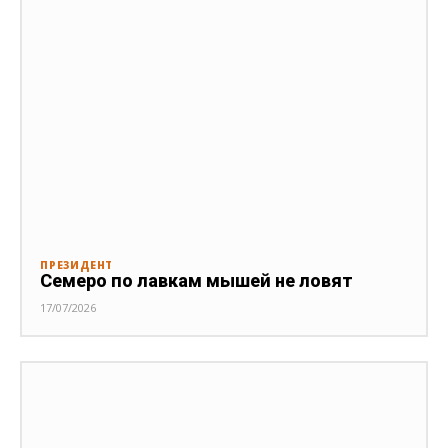
ПРЕЗИДЕНТ
Семеро по лавкам мышей не ловят
17/07/2026