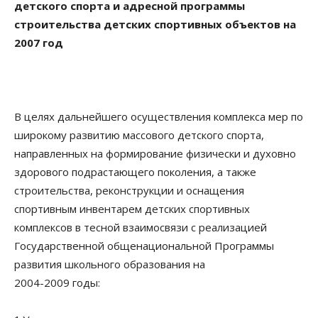
детского спорта и адресной программы
строительства детских спортивных объектов на
2007 год
В целях дальнейшего осуществления комплекса мер по
широкому развитию массового детского спорта,
направленных на формирование физически и духовно
здорового подрастающего поколения, а также
строительства, реконструкции и оснащения
спортивным инвентарем детских спортивных
комплексов в тесной взаимосвязи с реализацией
Государственной общенациональной Программы
развития школьного образования на
2004-2009 годы: