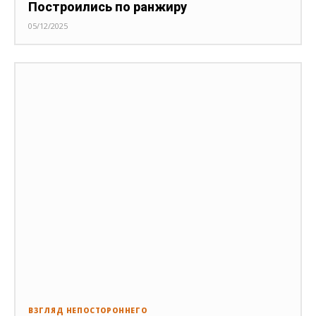
Построились по ранжиру
05/12/2025
ВЗГЛЯД НЕПОСТОРОННЕГО