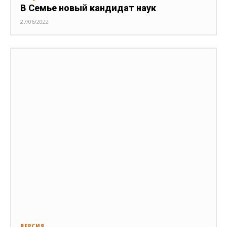
В Семье новый кандидат наук
27/06/2022
ВЕРСИЯ