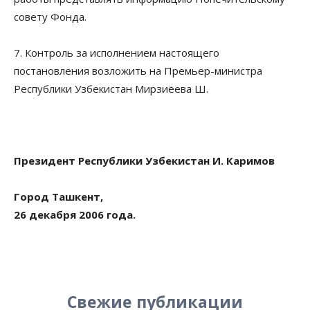
совету Фонда.
7. Контроль за исполнением настоящего
постановления возложить на Премьер-министра
Республики Узбекистан Мирзиёева Ш.
Президент Республики Узбекистан И. Каримов
Город Ташкент,
26 декабря 2006 года.
Свежие публикации