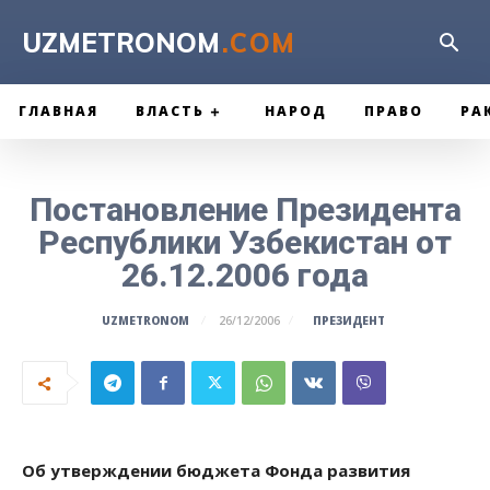
UZMETRONOM
.COM
ГЛАВНАЯ
ВЛАСТЬ
НАРОД
ПРАВО
РА
Постановление Президента
Республики Узбекистан от
26.12.2006 года
ПРЕЗИДЕНТ
UZMETRONOM
26/12/2006
Об утверждении бюджета Фонда развития