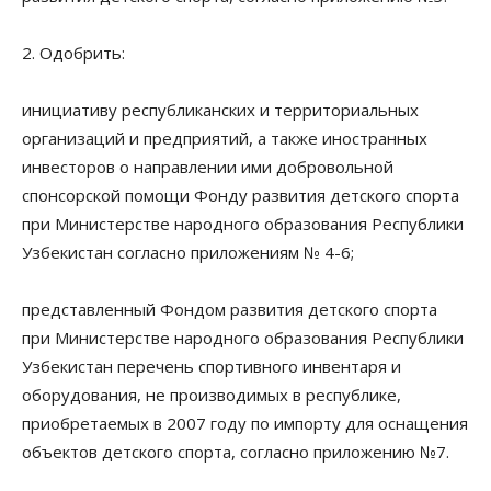
2. Одобрить:
инициативу республиканских и территориальных
организаций и предприятий, а также иностранных
инвесторов о направлении ими добровольной
спонсорской помощи Фонду развития детского спорта
при Министерстве народного образования Республики
Узбекистан согласно приложениям № 4-6;
представленный Фондом развития детского спорта
при Министерстве народного образования Республики
Узбекистан перечень спортивного инвентаря и
оборудования, не производимых в республике,
приобретаемых в 2007 году по импорту для оснащения
объектов детского спорта, согласно приложению №7.