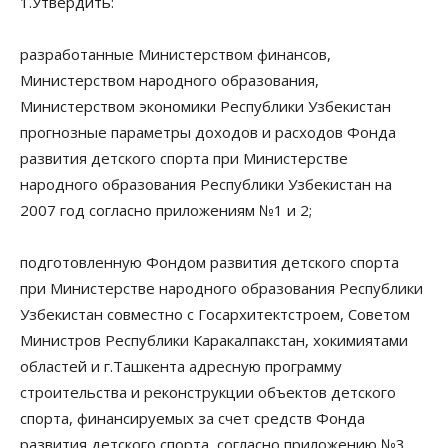
1.Утвердить:
разработанные Министерством финансов,
Министерством народного образования,
Министерством экономики Республики Узбекистан
прогнозные параметры доходов и расходов Фонда
развития детского спорта при Министерстве
народного образования Республики Узбекистан на
2007 год согласно приложениям №1 и 2;
подготовленную Фондом развития детского спорта
при Министерстве народного образования Республики
Узбекистан совместно с Госархитектстроем, Советом
Министров Республики Каракалпакстан, хокимиятами
областей и г.Ташкента адресную программу
строительства и реконструкции объектов детского
спорта, финансируемых за счет средств Фонда
развития детского спорта, согласно приложению №3.