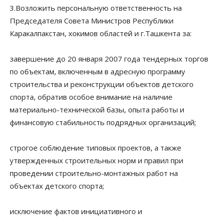
3.Возложить персональную ответственность на
Председателя Совета Министров Республики
Каракалпакстан, хокимов областей и г.Ташкента за:
завершение до 20 января 2007 года тендерных торгов
по объектам, включенным в адресную программу
строительства и реконструкции объектов детского
спорта, обратив особое внимание на наличие
материально-технической базы, опыта работы и
финансовую стабильность подрядных организаций;
строгое соблюдение типовых проектов, а также
утвержденных строительных норм и правил при
проведении строительно-монтажных работ на
объектах детского спорта;
исключение фактов инициативного и