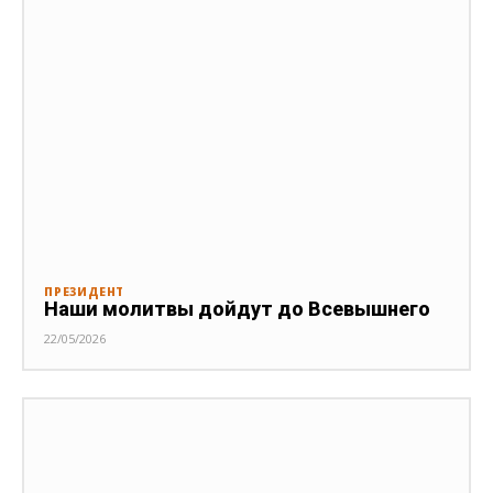
ПРЕЗИДЕНТ
Наши молитвы дойдут до Всевышнего
22/05/2026