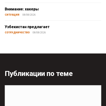
Внимание: хакеры
СИТУАЦИЯ
08/08/2026
Узбекистан предлагает
СОТРУДНИЧЕСТВО
08/08/2026
Публикации по теме