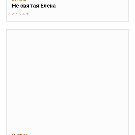
Не святая Елена
23/05/2026