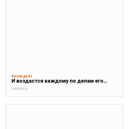
ПРЕЗИДЕНТ
И воздастся каждому по делам его…
26/05/2026