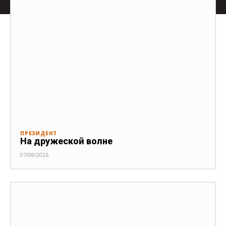
ПРЕЗИДЕНТ
На дружеской волне
07/08/2026