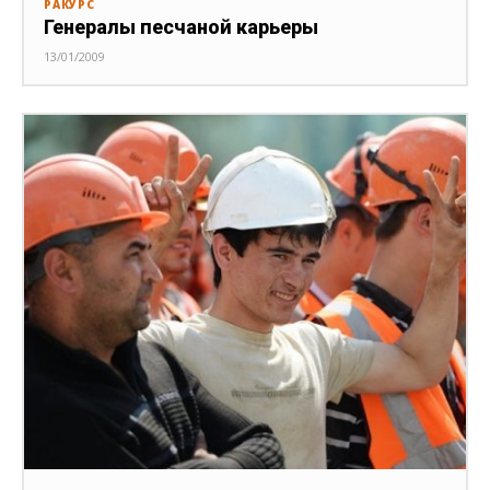
РАКУРС
Генералы песчаной карьеры
13/01/2009