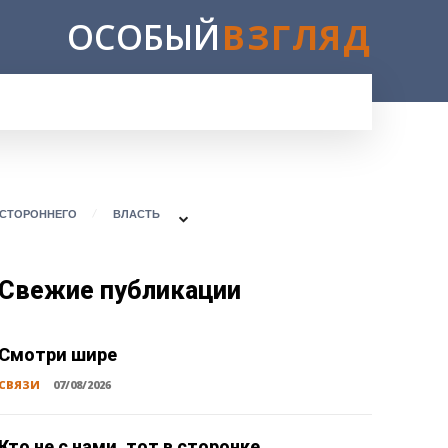
ОСОБЫЙ
ВЗГЛЯД
E
ОСТОРОННЕГО
ВЛАСТЬ
Свежие публикации
Смотри шире
СВЯЗИ
07/08/2026
Кто не с нами, тот в сторонке