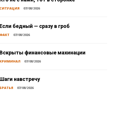
СИТУАЦИЯ
07/08/2026
Если бедный — сразу в гроб
ФАКТ
07/08/2026
Вскрыты финансовые махинации
КРИМИНАЛ
07/08/2026
Шаги навстречу
БРАТЬЯ
07/08/2026