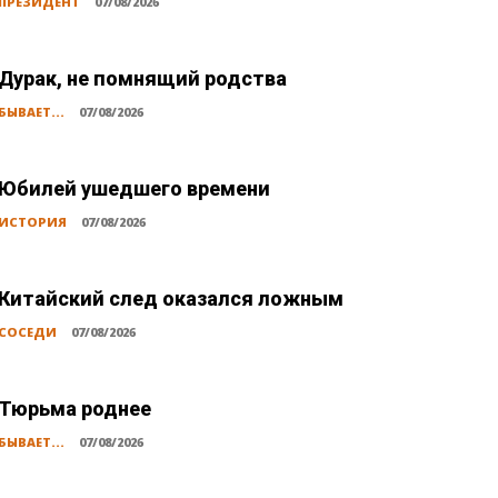
ПРЕЗИДЕНТ
07/08/2026
Дурак, не помнящий родства
БЫВАЕТ...
07/08/2026
Юбилей ушедшего времени
ИСТОРИЯ
07/08/2026
Китайский след оказался ложным
СОСЕДИ
07/08/2026
Тюрьма роднее
БЫВАЕТ...
07/08/2026