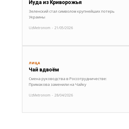
Иуда из Криворожья
Зеленский стал символом крупнейших потерь
Украины
UzMetronom
-
21/05/2026
ЛИЦА
Чай вдвоём
Смена руководства в Россотрудничестве:
Примакова заменили на Чайку
UzMetronom
-
28/04/2026