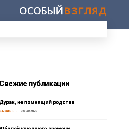
ОСОБЫЙ
ВЗГЛЯД
Свежие публикации
Дурак, не помнящий родства
БЫВАЕТ...
07/08/2026
Юбилей ушедшего времени