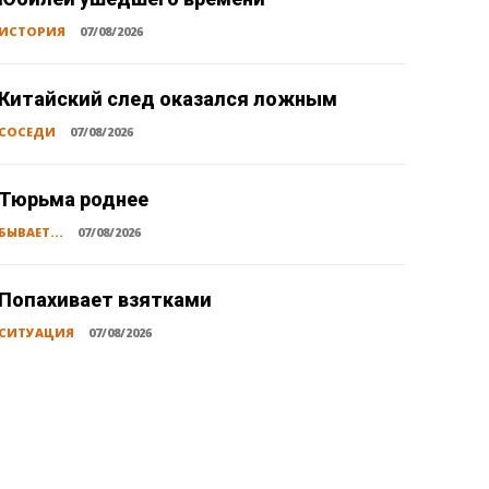
ИСТОРИЯ
07/08/2026
Китайский след оказался ложным
СОСЕДИ
07/08/2026
Тюрьма роднее
БЫВАЕТ...
07/08/2026
Попахивает взятками
СИТУАЦИЯ
07/08/2026