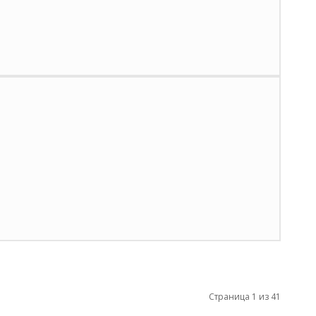
Страница 1 из 41