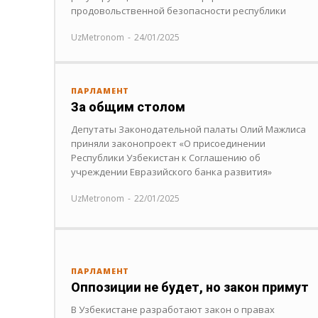
продовольственной безопасности республики
UzMetronom
-
24/01/2025
ПАРЛАМЕНТ
За общим столом
Депутаты Законодательной палаты Олий Мажлиса
приняли законопроект «О присоединении
Республики Узбекистан к Соглашению об
учреждении Евразийского банка развития»
UzMetronom
-
22/01/2025
ПАРЛАМЕНТ
Оппозиции не будет, но закон примут
В Узбекистане разработают закон о правах