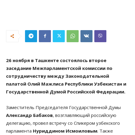
26 ноября в Ташкенте состоялось второе
заседание Межпарламентской комиссии по
сотрудничеству между Законодательной
палатой Олий Мажлиса Республики Узбекистан и
Государственной Думой Российской Федерации.
Заместитель Председателя Государственной Думы
Александр Бабаков
, возглавляющий российскую
делегацию, провел встречу со Спикером узбекского
парламента
Нуриддином Исмоиловым
. Также