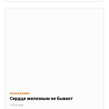
НАЗНАЧЕНИЯ
Сердце железным не бывает
14/04/2008