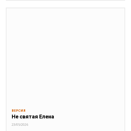
ВЕРСИЯ
Не святая Елена
23/05/2026