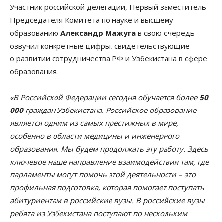
Участник российской делегации, Первый заместитель
Председателя Комитета по науке и высшему
образованию
Александр Мажуга
в свою очередь
озвучил конкретные цифры, свидетельствующие
о развитии сотрудничества РФ и Узбекистана в сфере
образования.
«В Российской Федерации сегодня обучается более
50
000
граждан Узбекистана. Российское образование
является одним из самых престижных в мире,
особенно в области медицины и инженерного
образования. Мы будем продолжать эту работу. Здесь
ключевое наше направление взаимодействия там, где
парламенты могут помочь этой деятельности – это
профильная подготовка, которая помогает поступать
абитуриентам в российские вузы. В российские вузы
ребята из Узбекистана поступают по нескольким