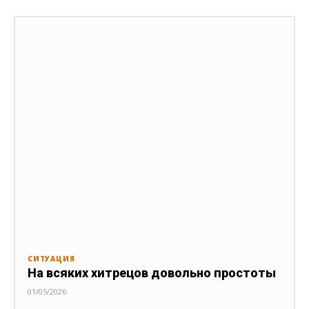
СИТУАЦИЯ
На всяких хитрецов довольно простоты
01/05/2026