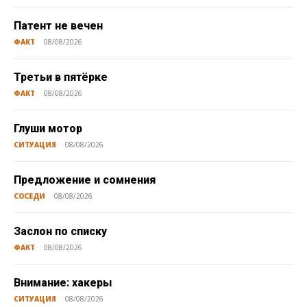
Патент не вечен
ФАКТ
08/08/2026
Третьи в пятёрке
ФАКТ
08/08/2026
Глуши мотор
СИТУАЦИЯ
08/08/2026
Предложение и сомнения
СОСЕДИ
08/08/2026
Заслон по списку
ФАКТ
08/08/2026
Внимание: хакеры
СИТУАЦИЯ
08/08/2026