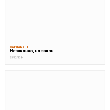
ПАРЛАМЕНТ
Незаконно, но закон
25/12/2024