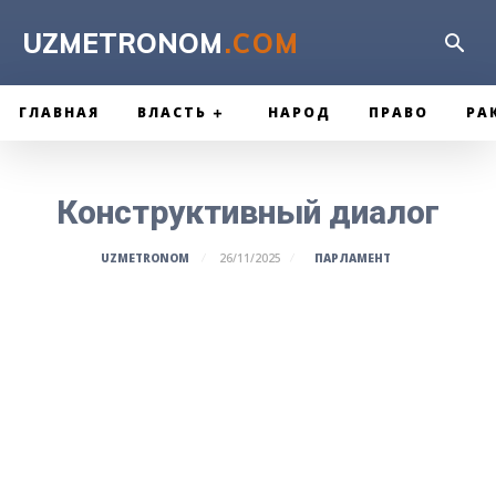
UZMETRONOM
.COM
ГЛАВНАЯ
ВЛАСТЬ
НАРОД
ПРАВО
РА
Конструктивный диалог
ПАРЛАМЕНТ
UZMETRONOM
26/11/2025