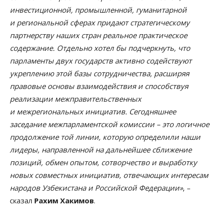
инвестиционной, промышленной, гуманитарной
и региональной сферах придают стратегическому
партнерству наших стран реальное практическое
содержание. Отдельно хотел бы подчеркнуть, что
парламенты двух государств активно содействуют
укреплению этой базы сотрудничества, расширяя
правовые основы взаимодействия и способствуя
реализации межправительственных
и межрегиональных инициатив. Сегодняшнее
заседание межпарламентской комиссии – это логичное
продолжение той линии, которую определили наши
лидеры, направленной на дальнейшее сближение
позиций, обмен опытом, сотворчество и выработку
новых совместных инициатив, отвечающих интересам
народов Узбекистана и Российской Федерации»
, –
сказал
Рахим Хакимов
.