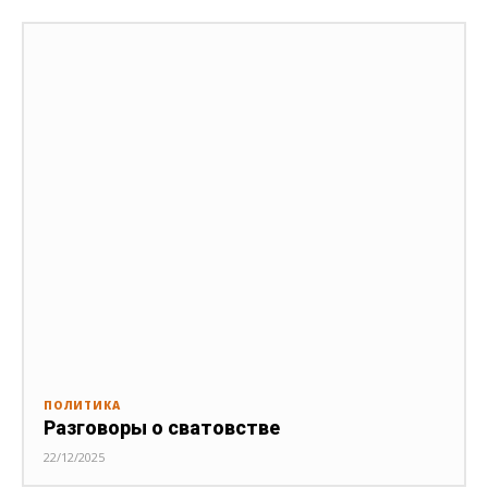
ПОЛИТИКА
Разговоры о сватовстве
22/12/2025