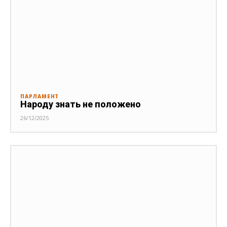
ПАРЛАМЕНТ
Народу знать не положено
26/12/2025