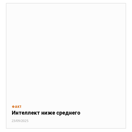
ФАКТ
Интеллект ниже среднего
23/09/2025