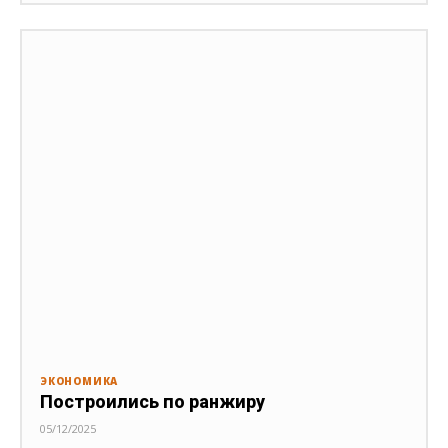
ЭКОНОМИКА
Построились по ранжиру
05/12/2025