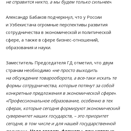
не справится никто, а мы будем только сильнее»
.
Александр Бабаков подчеркнул, что у России
и Узбекистана огромные перспективы развития
сотрудничества в экономической и политической
сфере, а также в сфере бизнес-отношений,
образования и науки.
Заместитель Председателя ГД отметил, что двум
странам необходимо
«не просто выходить
на обсуждение товарооборота, а все‑таки искать те
формы сотрудничества, которые потянут за собой
конкретные предложения в экономической сфере»
.
«Профессиональное образование, особенно в тех
сферах, которые сегодня формируют экономический
суверенитет наших государств, – это приоритет
сегодня, в том числе и для нашей государственной
политики.
Надо создать форматы, при которых