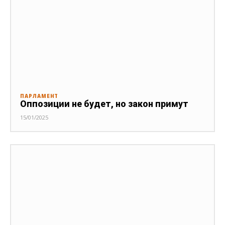
ПАРЛАМЕНТ
Оппозиции не будет, но закон примут
15/01/2025