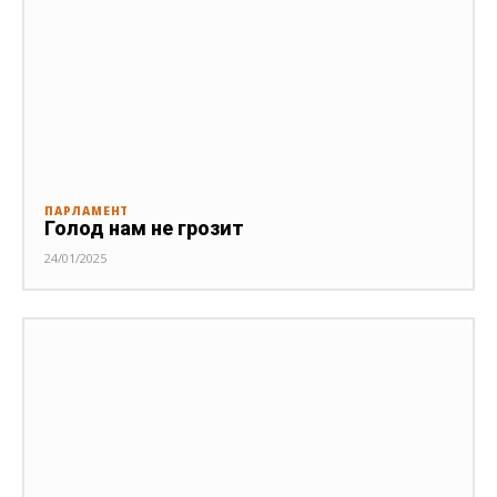
ПАРЛАМЕНТ
Голод нам не грозит
24/01/2025