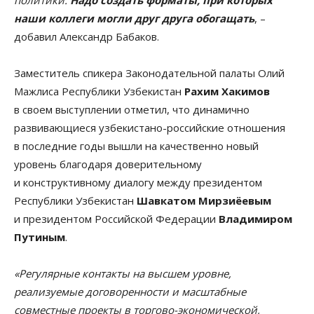
наши коллеги могли друг друга обогащать
, –
добавил Александр Бабаков.
Заместитель спикера Законодательной палаты Олий
Мажлиса Республики Узбекистан
Рахим Хакимов
в своем выступлении отметил, что динамично
развивающиеся узбекистано-российские отношения
в последние годы вышли на качественно новый
уровень благодаря доверительному
и конструктивному диалогу между президентом
Республики Узбекистан
Шавкатом Мирзиёевым
и президентом Российской Федерации
Владимиром
Путиным
.
«Регулярные контакты на высшем уровне,
реализуемые договоренности и масштабные
совместные проекты в торгово-экономической,