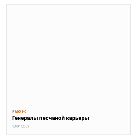
РАКУРС
Генералы песчаной карьеры
13/01/2009