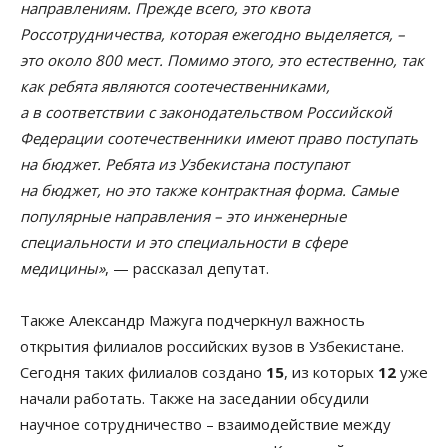
направлениям. Прежде всего, это квота
Россотрудничества, которая ежегодно выделяется, –
это около 800 мест. Помимо этого, это естественно, так
как ребята являются соотечественниками,
а в соответствии с законодательством Российской
Федерации соотечественники имеют право поступать
на бюджет. Ребята из Узбекистана поступают
на бюджет, но это также контрактная форма. Самые
популярные направления – это инженерные
специальности и это специальности в сфере
медицины»
, — рассказал депутат.
Также Александр Мажуга подчеркнул важность
открытия филиалов российских вузов в Узбекистане.
Сегодня таких филиалов создано
15
, из которых
12
уже
начали работать. Также на заседании обсудили
научное сотрудничество – взаимодействие между