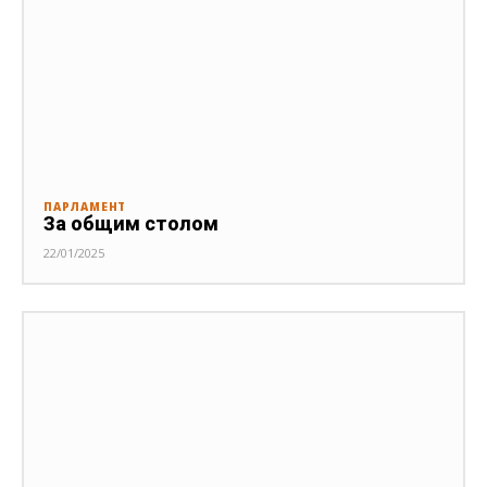
ПАРЛАМЕНТ
За общим столом
22/01/2025