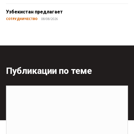
Узбекистан предлагает
СОТРУДНИЧЕСТВО
08/08/2026
Публикации по теме