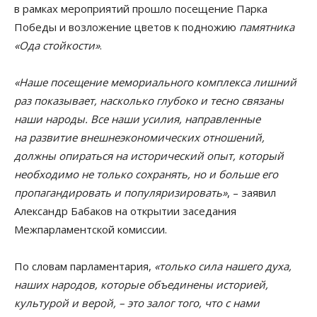
в рамках мероприятий прошло посещение Парка
Победы и возложение цветов к подножию
памятника
«Ода стойкости»
.
«Наше посещение мемориального комплекса лишний
раз показывает, насколько глубоко и тесно связаны
наши народы. Все наши усилия, направленные
на развитие внешнеэкономических отношений,
должны опираться на исторический опыт, который
необходимо не только сохранять, но и больше его
пропагандировать и популяризировать»
, – заявил
Александр Бабаков на открытии заседания
Межпарламентской комиссии.
По словам парламентария,
«только сила нашего духа,
наших народов, которые объединены историей,
культурой и верой, – это залог того, что с нами