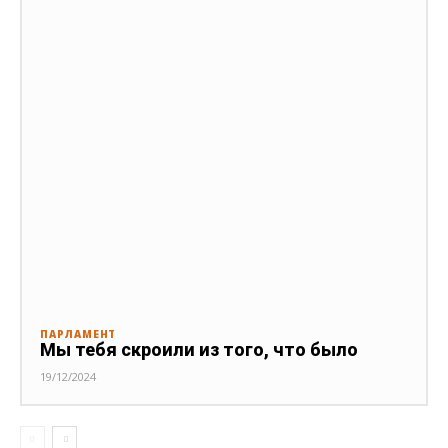
ПАРЛАМЕНТ
Мы тебя скроили из того, что было
19/12/2024