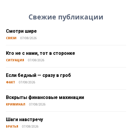
Свежие публикации
Смотри шире
СВЯЗИ
07/08/2026
Кто не с нами, тот в сторонке
СИТУАЦИЯ
07/08/2026
Если бедный — сразу в гроб
ФАКТ
07/08/2026
Вскрыты финансовые махинации
КРИМИНАЛ
07/08/2026
Шаги навстречу
БРАТЬЯ
07/08/2026