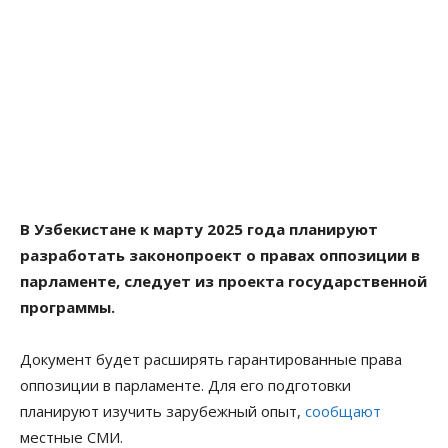
В Узбекистане к марту 2025 года планируют
разработать законопроект о правах оппозиции в
парламенте, следует из проекта государственной
программы.
Документ будет расширять гарантированные права
оппозиции в парламенте. Для его подготовки
планируют изучить зарубежный опыт,
сообщают
местные СМИ.