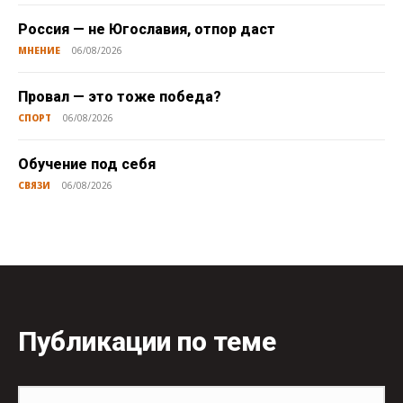
Россия — не Югославия, отпор даст
МНЕНИЕ
06/08/2026
Провал — это тоже победа?
СПОРТ
06/08/2026
Обучение под себя
СВЯЗИ
06/08/2026
Публикации по теме