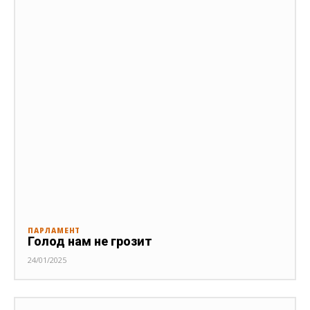
ПАРЛАМЕНТ
Голод нам не грозит
24/01/2025