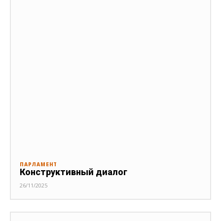
ПАРЛАМЕНТ
Конструктивный диалог
26/11/2025