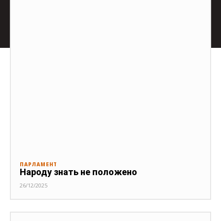
ПАРЛАМЕНТ
Народу знать не положено
26/12/2025