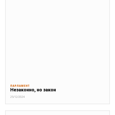
ПАРЛАМЕНТ
Незаконно, но закон
25/12/2024