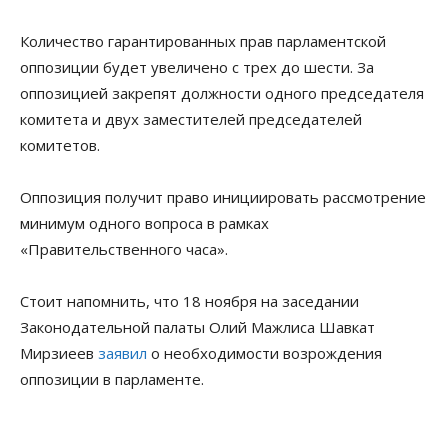
Количество гарантированных прав парламентской
оппозиции будет увеличено с трех до шести. За
оппозицией закрепят должности одного председателя
комитета и двух заместителей председателей
комитетов.
Оппозиция получит право инициировать рассмотрение
минимум одного вопроса в рамках
«Правительственного часа».
Стоит напомнить, что 18 ноября на заседании
Законодательной палаты Олий Мажлиса Шавкат
Мирзиеев
заявил
о необходимости возрождения
оппозиции в парламенте.