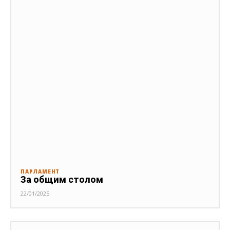
ПАРЛАМЕНТ
За общим столом
22/01/2025