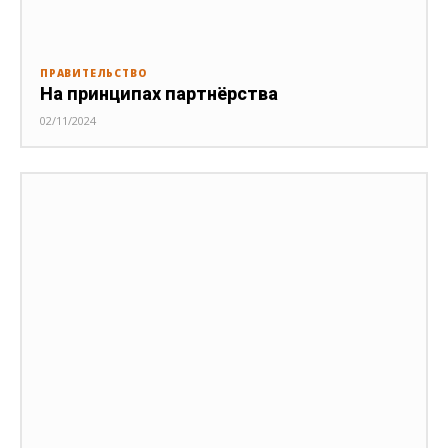
ПРАВИТЕЛЬСТВО
На принципах партнёрства
02/11/2024