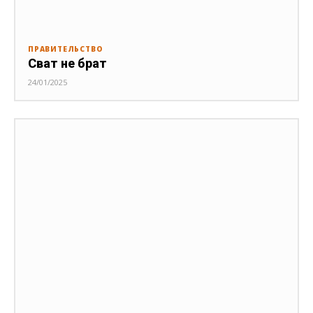
ПРАВИТЕЛЬСТВО
Сват не брат
24/01/2025