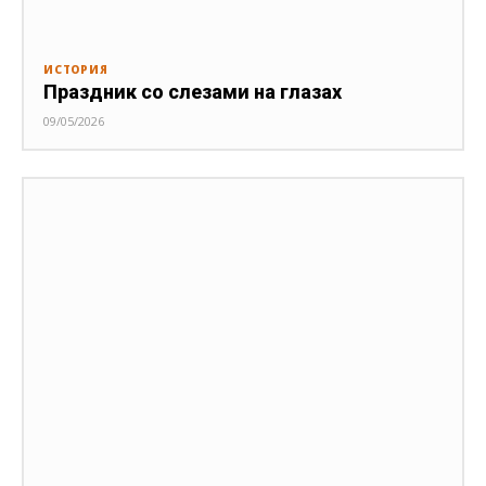
ИСТОРИЯ
Праздник со слезами на глазах
09/05/2026