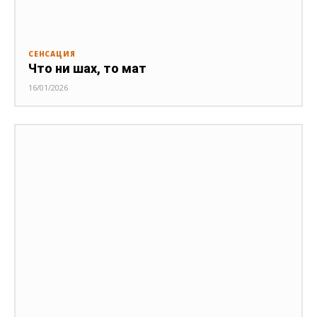
СЕНСАЦИЯ
Что ни шах, то мат
16/01/2026