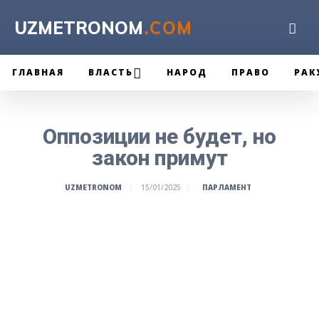
UZMETRONOM
.COM
ГЛАВНАЯ
ВЛАСТЬ
НАРОД
ПРАВО
РАК
Оппозиции не будет, но
закон примут
ПАРЛАМЕНТ
UZMETRONOM
15/01/2025