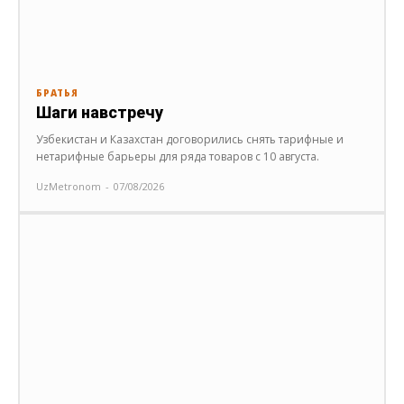
БРАТЬЯ
Шаги навстречу
Узбекистан и Казахстан договорились снять тарифные и
нетарифные барьеры для ряда товаров с 10 августа.
UzMetronom
-
07/08/2026