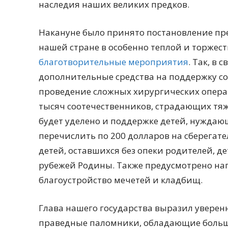
наследия наших великих предков.
Накануне было принято постановление пр
нашей стране в особенно теплой и торжест
благотворительные мероприятия
. Так, в
дополнительные средства на поддержку со
проведение сложных хирургических операц
тысяч соотечественников, страдающих тя
будет уделено и поддержке детей, нуждаю
перечислить по 200 долларов на сберегате
детей, оставшихся без опеки родителей, 
рубежей Родины. Также предусмотрено нап
благоустройство мечетей и кладбищ.
Глава нашего государства выразил уверен
праведные паломники, обладающие больш