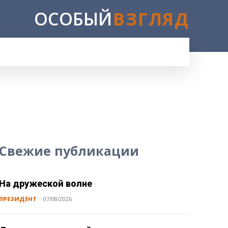
ОСОБЫЙ
ВЗГЛЯД
E
Свежие публикации
На дружеской волне
ПРЕЗИДЕНТ
07/08/2026