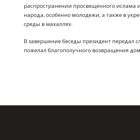
распространении просвещенного ислама и
народа, особенно молодежи, а также в укр
среды в махаллях.
В завершение беседы президент передал 
пожелал благополучного возвращения дом