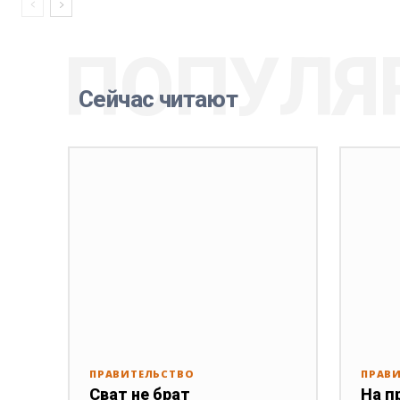
ПОПУЛЯ
Сейчас читают
ПРАВИТЕЛЬСТВО
ПРАВ
Сват не брат
На п