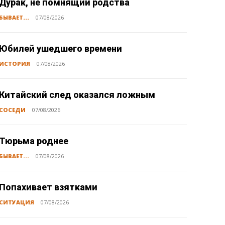
Дурак, не помнящий родства
БЫВАЕТ...
07/08/2026
Юбилей ушедшего времени
ИСТОРИЯ
07/08/2026
Китайский след оказался ложным
СОСЕДИ
07/08/2026
Тюрьма роднее
БЫВАЕТ...
07/08/2026
Попахивает взятками
СИТУАЦИЯ
07/08/2026