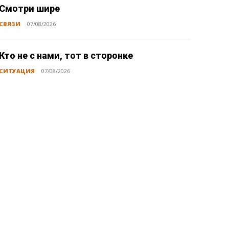
Смотри шире
СВЯЗИ
07/08/2026
Кто не с нами, тот в сторонке
СИТУАЦИЯ
07/08/2026