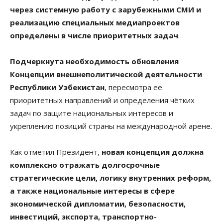
через системную работу с зарубежными СМИ и
реализацию специальных медиапроектов
определены в числе приоритетных задач
.
Подчеркнута необходимость обновления
Концепции внешнеполитической деятельности
Республики Узбекистан
, пересмотра ее
приоритетных направлений и определения чётких
задач по защите национальных интересов и
укреплению позиций страны на международной арене.
Как отметил Президент,
новая концепция должна
комплексно отражать долгосрочные
стратегические цели, логику внутренних реформ,
а также национальные интересы в сфере
экономической дипломатии, безопасности,
инвестиций, экспорта, транспортно-