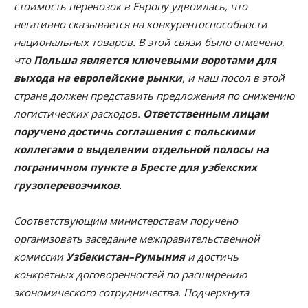
стоимость перевозок в Европу удвоилась, что
негативно сказывается на конкурентоспособности
национальных товаров. В этой связи было отмечено,
что
Польша является ключевыми воротами для
выхода на европейские рынки
, и наш посол в этой
стране должен представить предложения по снижению
логистических расходов.
Ответственным лицам
поручено достичь соглашения с польскими
коллегами о выделении отдельной полосы на
пограничном пункте в Бресте для узбекских
грузоперевозчиков
.
Соответствующим министерствам поручено
организовать заседание межправительственной
комиссии
Узбекистан–Румыния
и достичь
конкретных договоренностей по расширению
экономического сотрудничества. Подчеркнута