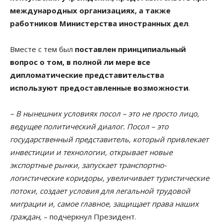
международных организациях, а также
работников Министерства иностранных дел
.
Вместе с тем был
поставлен принципиальный
вопрос о том, в полной ли мере все
дипломатические представительства
используют предоставленные возможности
.
– В нынешних условиях посол – это не просто лицо,
ведущее политический диалог. Посол – это
государственный представитель, который привлекает
инвестиции и технологии, открывает новые
экспортные рынки, запускает транспортно-
логистические коридоры, увеличивает туристические
потоки, создает условия для легальной трудовой
миграции и, самое главное, защищает права наших
граждан,
– подчеркнул Президент.