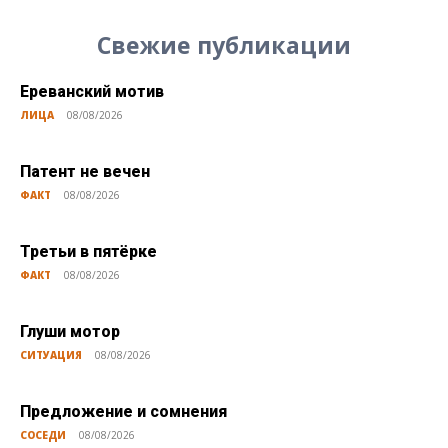
Свежие публикации
Ереванский мотив
ЛИЦА
08/08/2026
Патент не вечен
ФАКТ
08/08/2026
Третьи в пятёрке
ФАКТ
08/08/2026
Глуши мотор
СИТУАЦИЯ
08/08/2026
Предложение и сомнения
СОСЕДИ
08/08/2026