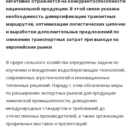
негативно отражается на конкурентоспособности
национальной продукции. В этой связи указана
необходимость диверсификации транзитных
маршрутов, оптимизации логистических цепочек
и выработки дополнительных предложений по
снижению транспортных затрат при выходе на
европейские рынки
.
В сфере сельского хозяйства определены задачи по
изучению и внедрению водосберегающих технологий,
современных агротехнологий и инновационных
тепличных решений. Наряду с этим обозначены меры
по расширению экспортных рынков для продукции
химической промышленности, доведению
международных стандартов и требований до
отечественных производителей, а также организации
профильных выставок и презентаций.