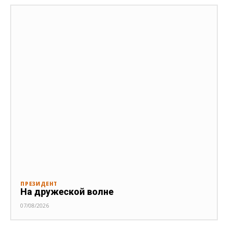
ПРЕЗИДЕНТ
На дружеской волне
07/08/2026