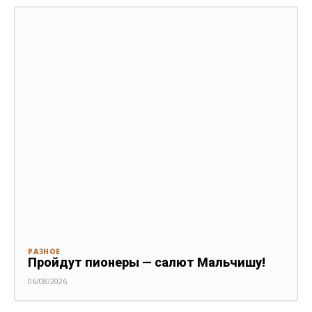
РАЗНОЕ
Пройдут пионеры — салют Мальчишу!
06/08/2026