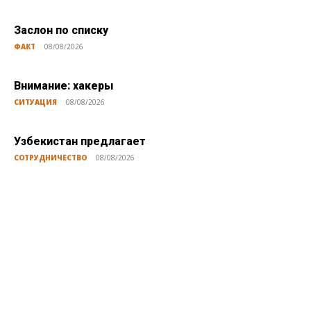
Заслон по списку
ФАКТ
08/08/2026
Внимание: хакеры
СИТУАЦИЯ
08/08/2026
Узбекистан предлагает
СОТРУДНИЧЕСТВО
08/08/2026
Публикации по теме