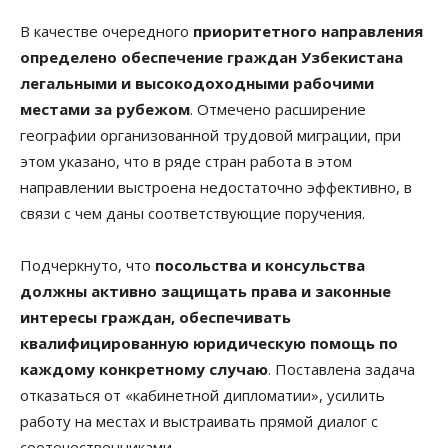
В качестве очередного
приоритетного направления
определено обеспечение граждан Узбекистана
легальными и высокодоходными рабочими
местами за рубежом
. Отмечено расширение
географии организованной трудовой миграции, при
этом указано, что в ряде стран работа в этом
направлении выстроена недостаточно эффективно, в
связи с чем даны соответствующие поручения.
Подчеркнуто, что
посольства и консульства
должны активно защищать права и законные
интересы граждан, обеспечивать
квалифицированную юридическую помощь по
каждому конкретному случаю
. Поставлена задача
отказаться от «кабинетной дипломатии», усилить
работу на местах и выстраивать прямой диалог с
соотечественниками.