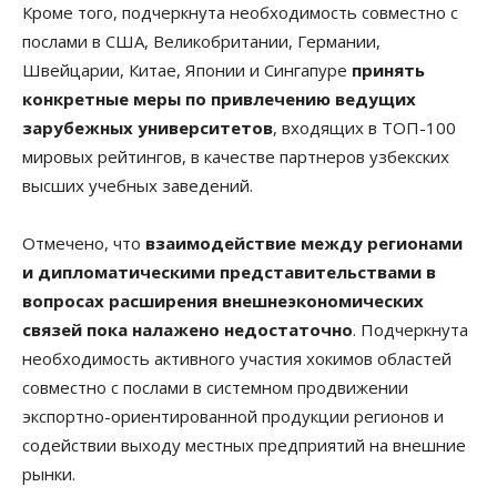
Кроме того, подчеркнута необходимость совместно с
послами в США, Великобритании, Германии,
Швейцарии, Китае, Японии и Сингапуре
принять
конкретные меры по привлечению ведущих
зарубежных университетов
, входящих в ТОП-100
мировых рейтингов, в качестве партнеров узбекских
высших учебных заведений.
Отмечено, что
взаимодействие между регионами
и дипломатическими представительствами в
вопросах расширения внешнеэкономических
связей пока налажено недостаточно
. Подчеркнута
необходимость активного участия хокимов областей
совместно с послами в системном продвижении
экспортно-ориентированной продукции регионов и
содействии выходу местных предприятий на внешние
рынки.