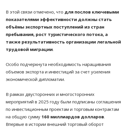
В этой связи отмечено, что
для послов ключевыми
показателями эффективности должны стать
объёмы экспортных поступлений из стран
пребывания, рост туристического потока, а
также результативность организации легальной
трудовой миграции
.
Особо подчеркнута необходимость наращивания
объемов экспорта и инвестиций за счет усиления
экономической дипломатии.
В рамках двусторонних и многосторонних
мероприятий в 2025 году были подписаны соглашения
по инвестиционным проектам и торговым контрактам
на общую сумму
160 миллиардов долларов
.
Впервые в истории внешний торговый оборот