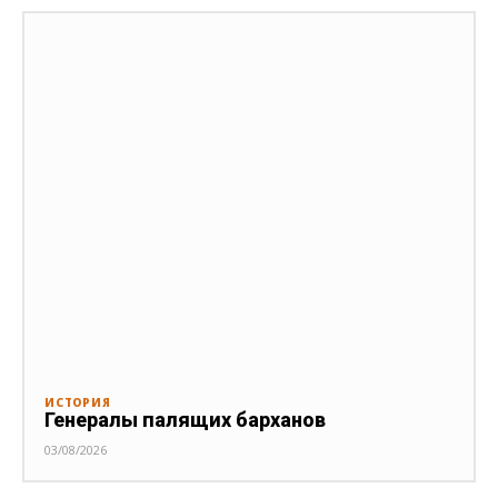
ИСТОРИЯ
Генералы палящих барханов
03/08/2026