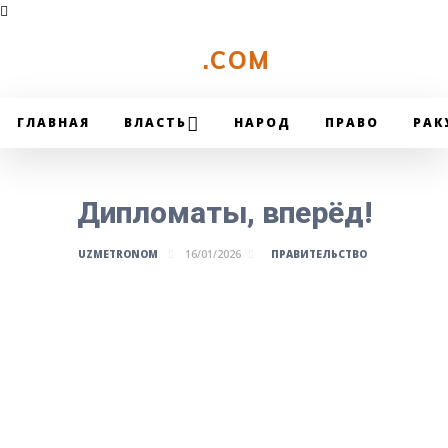
UZMETRONOM
.COM
ГЛАВНАЯ
ВЛАСТЬ
НАРОД
ПРАВО
РАК
Дипломаты, вперёд!
ПРАВИТЕЛЬСТВО
UZMETRONOM
16/01/2026