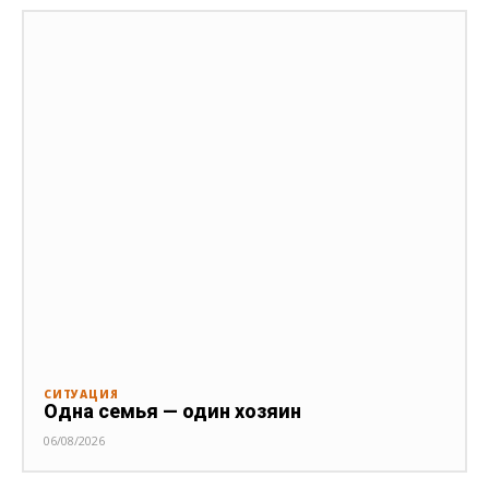
СИТУАЦИЯ
Одна семья — один хозяин
06/08/2026