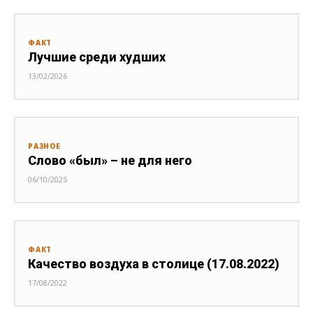
ФАКТ
Лучшие среди худших
13/02/2026
РАЗНОЕ
Слово «был» – не для него
06/10/2025
ФАКТ
Качество воздуха в столице (17.08.2022)
17/08/2022