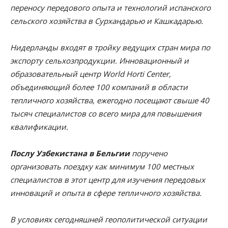
переносу передового опыта и технологий испанского
сельского хозяйства в Сурхандарью и Кашкадарью.
Нидерланды входят в тройку ведущих стран мира по
экспорту сельхозпродукции. Инновационный и
образовательный центр World Horti Center,
объединяющий более 100 компаний в области
тепличного хозяйства, ежегодно посещают свыше 40
тысяч специалистов со всего мира для повышения
квалификации.
Послу Узбекистана в Бельгии
поручено
организовать поездку как минимум 100 местных
специалистов в этот центр для изучения передовых
инноваций и опыта в сфере тепличного хозяйства.
В условиях сегодняшней геополитической ситуации