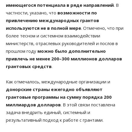
имеющегося потенциала в ряде направлений
. В
частности, указано, что
возможности по
привлечению международных грантов
используются не в полной мере
. Отмечено, что при
более тесном и системном взаимодействии
министерств, отраслевых руководителей и послов в
прошлом году
можно было дополнительно
привлечь не менее 200–300 миллионов долларов
грантовых средств
.
Как отмечалось, международные организации и
донорские страны ежегодно объявляют
грантовые программы на сумму порядка 200
миллиардов долларов
. В этой связи поставлена
задача внедрить единый, системный и
результативный подход к работе с грантами.