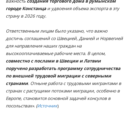
важность
создания торгового дома в румынском
городе Констанца
и удвоения объема экспорта в эту
страну в 2026 году.
Ответственным лицам было указано, что важно
достичь соглашений со Швецией, Данией и Норвегией
для направления наших граждан на
высокооплачиваемые рабочие места. В целом,
совместно с послами в Швеции и Латвии
поручено разработать программу сотрудничества
по внешней трудовой миграции с северными
странами
. Отныне работа с трудовыми мигрантами в
странах с растущими потоками миграции, особенно в
Европе, становится основной задачей консулов в
посольствах»
.
(
Источник
)