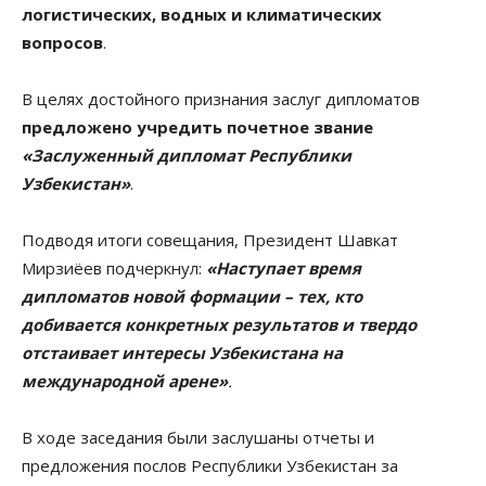
логистических, водных и климатических
вопросов
.
В целях достойного признания заслуг дипломатов
предложено учредить почетное звание
«Заслуженный дипломат Республики
Узбекистан»
.
Подводя итоги совещания, Президент Шавкат
Мирзиёев подчеркнул:
«Наступает время
дипломатов новой формации – тех, кто
добивается конкретных результатов и твердо
отстаивает интересы Узбекистана на
международной арене»
.
В ходе заседания были заслушаны отчеты и
предложения послов Республики Узбекистан за