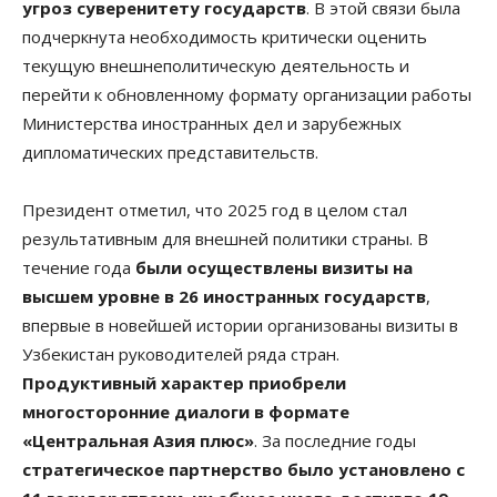
угроз суверенитету государств
. В этой связи была
подчеркнута необходимость критически оценить
текущую внешнеполитическую деятельность и
перейти к обновленному формату организации работы
Министерства иностранных дел и зарубежных
дипломатических представительств.
Президент отметил, что 2025 год в целом стал
результативным для внешней политики страны. В
течение года
были осуществлены визиты на
высшем уровне в 26 иностранных государств
,
впервые в новейшей истории организованы визиты в
Узбекистан руководителей ряда стран.
Продуктивный характер приобрели
многосторонние диалоги в формате
«Центральная Азия плюс»
. За последние годы
стратегическое партнерство было установлено с