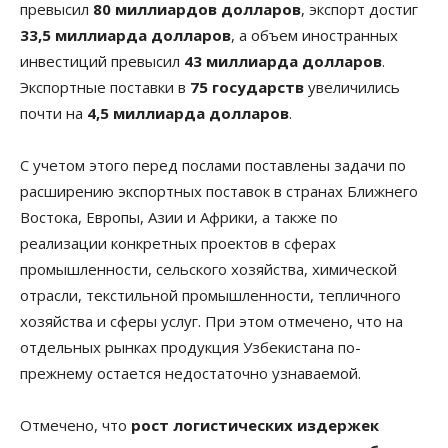
превысил
80 миллиардов долларов
, экспорт достиг
33,5 миллиарда долларов
, а объем иностранных
инвестиций превысил
43 миллиарда долларов
.
Экспортные поставки в
75 государств
увеличились
почти на
4,5 миллиарда долларов
.
С учетом этого перед послами поставлены задачи по
расширению экспортных поставок в странах Ближнего
Востока, Европы, Азии и Африки, а также по
реализации конкретных проектов в сферах
промышленности, сельского хозяйства, химической
отрасли, текстильной промышленности, тепличного
хозяйства и сферы услуг. При этом отмечено, что на
отдельных рынках продукция Узбекистана по-
прежнему остается недостаточно узнаваемой.
Отмечено, что
рост логистических издержек