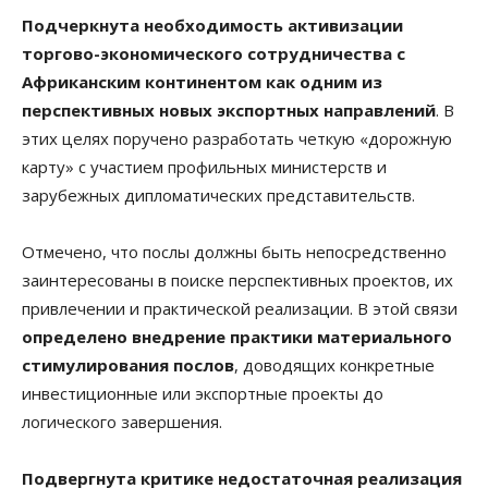
Подчеркнута необходимость активизации
торгово-экономического сотрудничества с
Африканским континентом как одним из
перспективных новых экспортных направлений
. В
этих целях поручено разработать четкую «дорожную
карту» с участием профильных министерств и
зарубежных дипломатических представительств.
Отмечено, что послы должны быть непосредственно
заинтересованы в поиске перспективных проектов, их
привлечении и практической реализации. В этой связи
определено внедрение практики материального
стимулирования послов
, доводящих конкретные
инвестиционные или экспортные проекты до
логического завершения.
Подвергнута критике недостаточная реализация