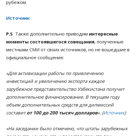
рубежом.
Источник
P.S
Также дополнительно приводим
интересные
моменты состоявшегося совещания
, полученные
местными СМИ от своих источников, но не вошедшие в
официальное сообщение:
«Для активизации работы по привлечению
инвестиций и увеличению экспорта каждое
зарубежное представительство Узбекистана получит
дополнительное финансирование. В текущем году
объем дополнительных средств для дипмиссий
составит
от 100 до 200 тысяч долларов
«. (
Источник
)
«На заседании было отмечено, что штаты зарубежных