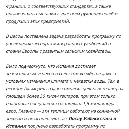
Франции, о соответствующих стандартах, а также
организовать выставки с участием руководителей и
продукции этих предприятий.
В целом поставлена задача разработать программу по
увеличению экспорта минеральных удобрений в
страны Европы с развитым сельским хозяйством.
Было подчеркнуто, что Испания достигает
значительных успехов в сельском хозяйстве даже в
условиях изменения климата и нехватки воды. Так, в
регионе Альмерия создан комплекс цельных теплиц на
площади более 30 тысяч гектаров, при этом только
налоговые поступления составляют 1,5 миллиарда
евро. Главное — эти теплицы работают на солнечной
энергии и не используют газ.
Послу Узбекистана в
Испании
поручено разработать программу по