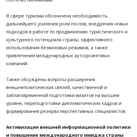
В сфере туризма обозначена необходимость
дальнейшего усиления роли послов, внедрения новых
подходов в работе по продвижению туристического и
культурного потенциала страны, эффективного
использования безвизовых режимов, а также
привлечения международных аутсорсинговых
компаний.
Также обсуждены вопросы расширения
внешнеполитических связей, качественной и
заблаговременной подготовки визитов на высшем
уровне, переподготовки дипломатических кадров и
формирования резерва перспективных специалистов.
Активизация внешней информационной политики
и повышение международного имиджа страны