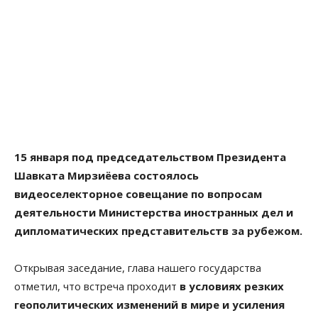
15 января под председательством Президента
Шавката Мирзиёева состоялось
видеоселекторное совещание по вопросам
деятельности Министерства иностранных дел и
дипломатических представительств за рубежом.
Открывая заседание, глава нашего государства
отметил, что встреча проходит
в условиях резких
геополитических изменений в мире и усиления