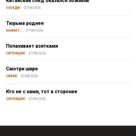
Китайский след оказался ложным
СОСЕДИ
07/08/2026
Тюрьма роднее
БЫВАЕТ...
07/08/2026
Попахивает взятками
СИТУАЦИЯ
07/08/2026
Смотри шире
СВЯЗИ
07/08/2026
Кто не с нами, тот в сторонке
СИТУАЦИЯ
07/08/2026