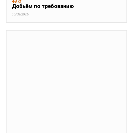
ФАКТ
Добьём по требованию
05/08/2026