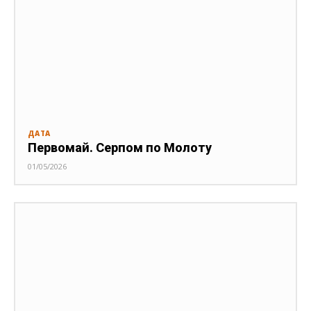
ДАТА
Первомай. Серпом по Молоту
01/05/2026