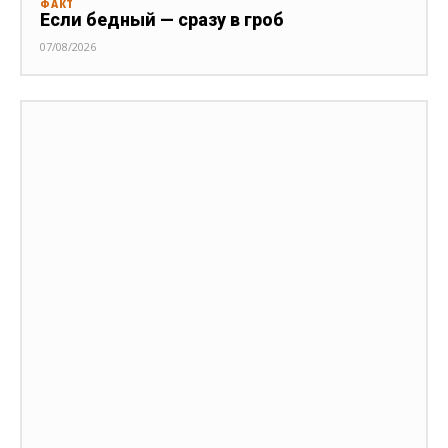
ФАКТ
Если бедный — сразу в гроб
07/08/2026