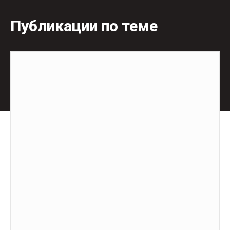
Публикации по теме