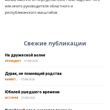
или иного руководителя областного и
республиканского масштабов.
Свежие публикации
На дружеской волне
ПРЕЗИДЕНТ
07/08/2026
Дурак, не помнящий родства
БЫВАЕТ...
07/08/2026
Юбилей ушедшего времени
ИСТОРИЯ
07/08/2026