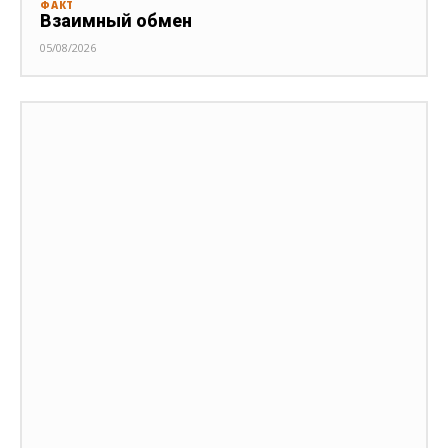
ФАКТ
Взаимный обмен
05/08/2026