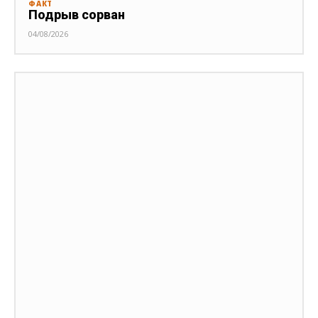
ФАКТ
Подрыв сорван
04/08/2026