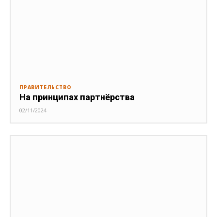
ПРАВИТЕЛЬСТВО
На принципах партнёрства
02/11/2024