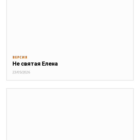
ВЕРСИЯ
Не святая Елена
23/05/2026