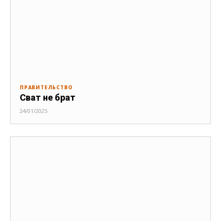
ПРАВИТЕЛЬСТВО
Сват не брат
24/01/2025