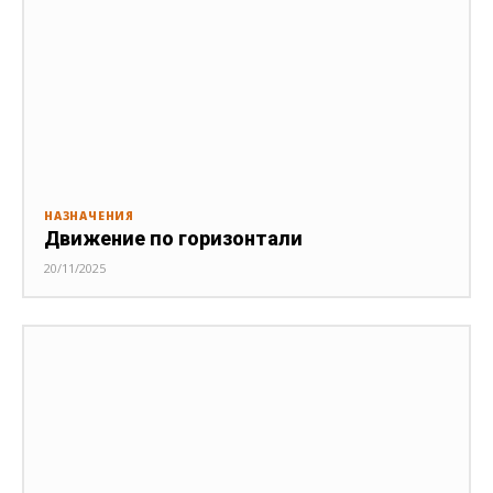
НАЗНАЧЕНИЯ
Движение по горизонтали
20/11/2025