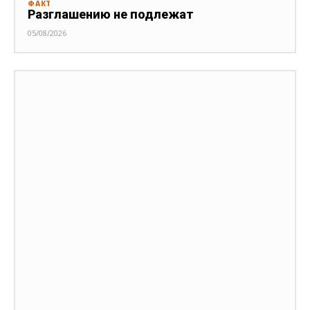
ФАКТ
Разглашению не подлежат
05/08/2026