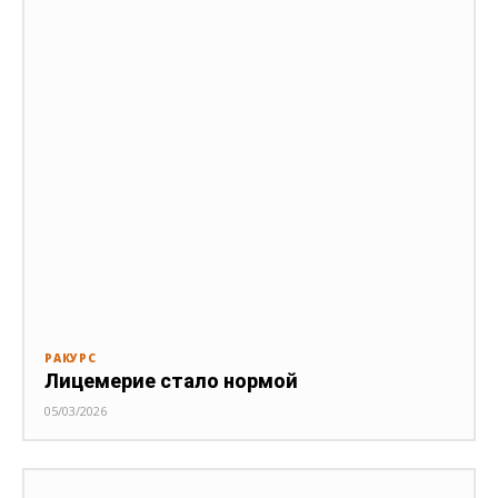
РАКУРС
Лицемерие стало нормой
05/03/2026