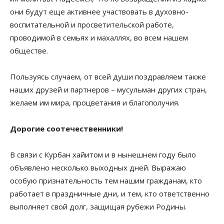
они будут еще активнее участвовать в духовно-
воспитательной и просветительской работе,
проводимой в семьях и махаллях, во всем нашем
обществе.
Пользуясь случаем, от всей души поздравляем также
наших друзей и партнеров – мусульман других стран,
желаем им мира, процветания и благополучия.
Дорогие соотечественники!
В связи с Курбан хайитом и в нынешнем году было
объявлено несколько выходных дней. Выражаю
особую признательность тем нашим гражданам, кто
работает в праздничные дни, и тем, кто ответственно
выполняет свой долг, защищая рубежи Родины.