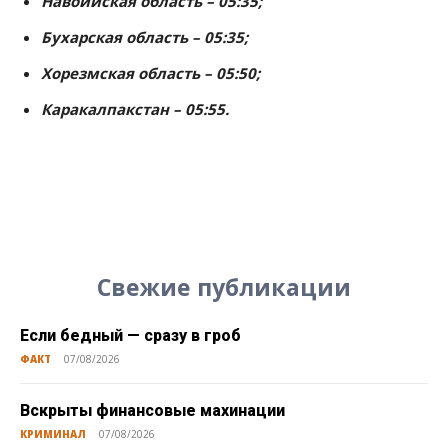
Навоийская область – 05:35;
Бухарская область – 05:35;
Хорезмская область – 05:50;
Каракалпакстан – 05:55.
Свежие публикации
Если бедный — сразу в гроб
ФАКТ
07/08/2026
Вскрыты финансовые махинации
КРИМИНАЛ
07/08/2026