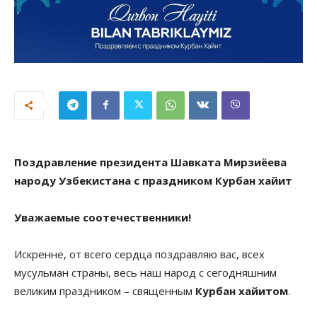
Поздравление президента Шавката Мирзиёева
народу Узбекистана с праздником Курбан хайит
Уважаемые соотечественники!
Искренне, от всего сердца поздравляю вас, всех
мусульман страны, весь наш народ с сегодняшним
великим праздником – священным
Курбан хайитом
.