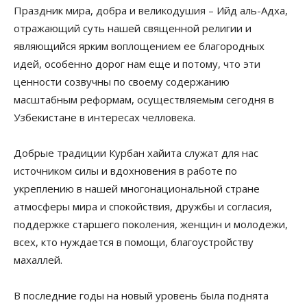
Праздник мира, добра и великодушия – Ийд аль-Адха,
отражающий суть нашей священной религии и
являющийся ярким воплощением ее благородных
идей, особенно дорог нам еще и потому, что эти
ценности созвучны по своему содержанию
масштабным реформам, осуществляемым сегодня в
Узбекистане в интересах челловека.
Добрые традиции Курбан хайита служат для нас
источником силы и вдохновения в работе по
укреплению в нашей многонациональной стране
атмосферы мира и спокойствия, дружбы и согласия,
поддержке старшего поколения, женщин и молодежи,
всех, кто нуждается в помощи, благоустройству
махаллей.
В последние годы на новый уровень была поднята