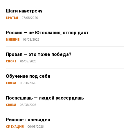
Шаги навстречу
БРАТЬЯ
07/08/2026
Россия — не Югославия, отпор даст
МНЕНИЕ
06/08/2026
Провал — это тоже победа?
СПОРТ
06/08/2026
Обучение под себя
СВЯЗИ
06/08/2026
Поспешишь — людей рассердишь
СВЯЗИ
06/08/2026
Рикошет очевиден
СИТУАЦИЯ
06/08/2026