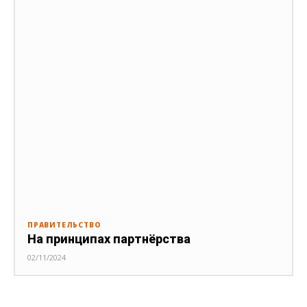
ПРАВИТЕЛЬСТВО
На принципах партнёрства
02/11/2024