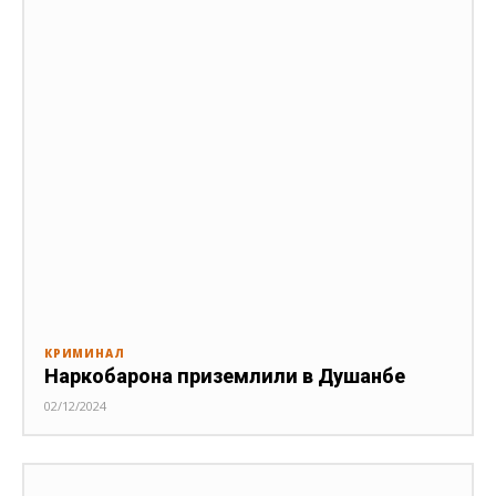
КРИМИНАЛ
Наркобарона приземлили в Душанбе
02/12/2024