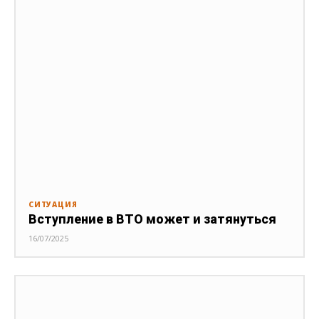
СИТУАЦИЯ
Вступление в ВТО может и затянуться
16/07/2025