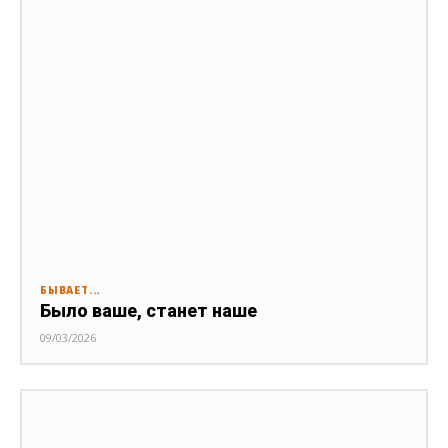
БЫВАЕТ...
Было ваше, станет наше
09/03/2026