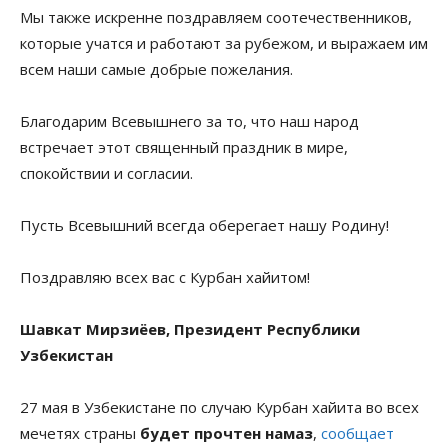
Мы также искренне поздравляем соотечественников,
которые учатся и работают за рубежом, и выражаем им
всем наши самые добрые пожелания.
Благодарим Всевышнего за то, что наш народ
встречает этот священный праздник в мире,
спокойствии и согласии.
Пусть Всевышний всегда оберегает нашу Родину!
Поздравляю всех вас с Курбан хайитом!
Шавкат Мирзиёев,
Президент Республики
Узбекистан
27 мая в Узбекистане по случаю Курбан хайита во всех
мечетях страны
будет прочтен намаз
,
сообщает