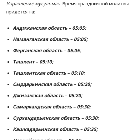
Управление мусульман
. Время праздничной молитвы
придется на:
Андижанская область – 05:05;
Наманганская область – 05:05;
Ферганская область – 05:05;
Ташкент – 05:10;
Ташкентская область – 05:10;
Сырдарьинская область – 05:20;
Джизакская область – 05:20;
Самаркандская область – 05:30;
Сурхандарьинская область – 05:30;
Кашкадарьинская область – 05:35;