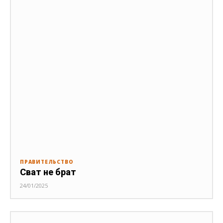
ПРАВИТЕЛЬСТВО
Сват не брат
24/01/2025