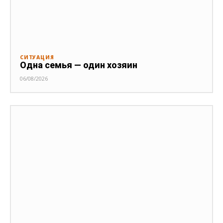
СИТУАЦИЯ
Одна семья — один хозяин
06/08/2026