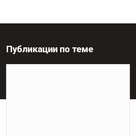
Публикации по теме