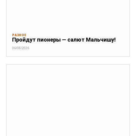
РАЗНОЕ
Пройдут пионеры — салют Мальчишу!
06/08/2026