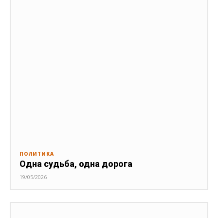
ПОЛИТИКА
Одна судьба, одна дорога
19/05/2026