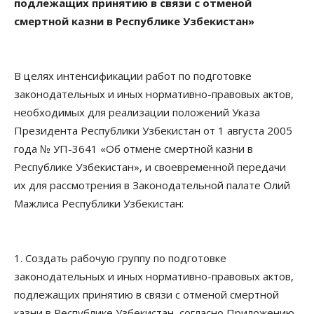
подлежащих принятию в связи с отменой
смертной казни в Республике Узбекистан»
В целях интенсификации работ по подготовке
законодательных и иных нормативно-правовых актов,
необходимых для реализации положений Указа
Президента Республики Узбекистан от 1 августа 2005
года № УП-3641 «Об отмене смертной казни в
Республике Узбекистан», и своевременной передачи
их для рассмотрения в Законодательной палате Олий
Мажлиса Республики Узбекистан:
1. Создать рабочую группу по подготовке
законодательных и иных нормативно-правовых актов,
подлежащих принятию в связи с отменой смертной
казни в Республике Узбекистан, согласно Приложению