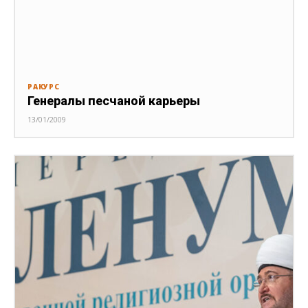
РАКУРС
Генералы песчаной карьеры
13/01/2009