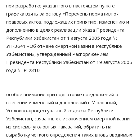
при разработке указанного в настоящем пункте
графика взять за основу «Перечень нормативно-
правовых актов, подлежащих принятию, изменению и
дополнению в целях реализации Указа Президента
Республики Узбекистан от 1 августа 2005 года №
УП-3641 «Об отмене смертной казни в Республике
Узбекистан», утвержденный Распоряжением
Президента Республики Узбекистан от 19 августа 2005
года № Р-2310;
особое внимание при подготовке предложений о
внесении изменений и дополнений в Уголовный,
Уголовно-процессуальный кодексы Республики
Узбекистан, связанных с исключением смертной казни
из системы уголовных наказаний, обратить на
выработку четкого определения таких вновь вводимых