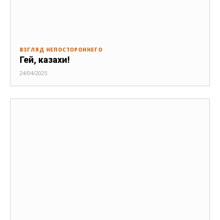
ВЗГЛЯД НЕПОСТОРОННЕГО
Гей, казахи!
24/04/2025