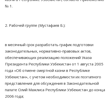
№ 1.
2. Рабочей группе (Мустафаев Б.):
в месячный срок разработать график подготовки
законодательных, нормативно-правовых актов,
обеспечивающих реализацию положений Указа
Президента Республики Узбекистан от 1 августа 2005
года «Об отмене смертной казни в Республике
Узбекистан», с учетом необходимости их поэтапного
представления для обсуждения в Законодательной
палате Олий Мажлиса Республики Узбекистан до конца
2006 года;