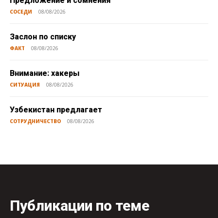
Предложение и сомнения
СОСЕДИ
08/08/2026
Заслон по списку
ФАКТ
08/08/2026
Внимание: хакеры
СИТУАЦИЯ
08/08/2026
Узбекистан предлагает
СОТРУДНИЧЕСТВО
08/08/2026
Публикации по теме