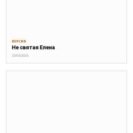
ВЕРСИЯ
Не святая Елена
23/05/2026