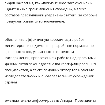
видов наказания, как «пожизненное заключение» и
«длительные сроки лишения свободы», а также
составов преступлений (перечень статей), за которые
предусматривается их назначение;
обеспечить эффективную координацию работ
министерств и ведомств по разработке нормативно-
правовых актов, указанных в настоящем
Распоряжении, привлечение к работе над проектами
данных актов законодательства квалифицированных
специалистов, а также ведущих экспертов и ученых
исследовательских и образовательных учреждений
страны;
ежеквартально информировать Аппарат Президента