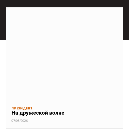
ПРЕЗИДЕНТ
На дружеской волне
07/08/2026