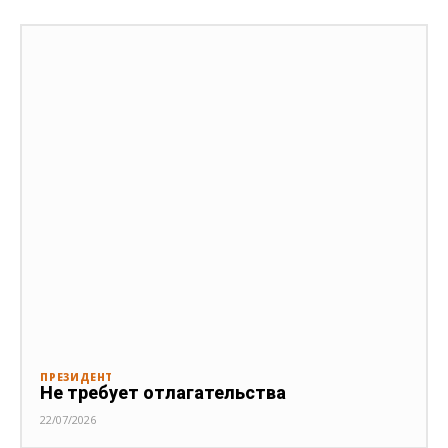
ПРЕЗИДЕНТ
Не требует отлагательства
22/07/2026