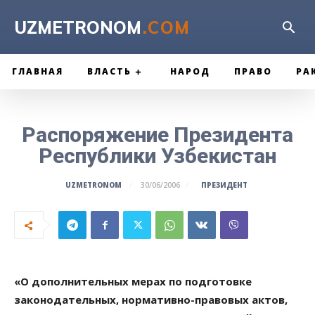
UZMETRONOM
.COM
ГЛАВНАЯ
ВЛАСТЬ
НАРОД
ПРАВО
РА
Распоряжение Президента
Республики Узбекистан
ПРЕЗИДЕНТ
UZMETRONOM
30/06/2006
«О дополнительных мерах по подготовке
законодательных, нормативно-правовых актов,