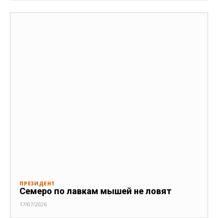
ПРЕЗИДЕНТ
Семеро по лавкам мышей не ловят
17/07/2026