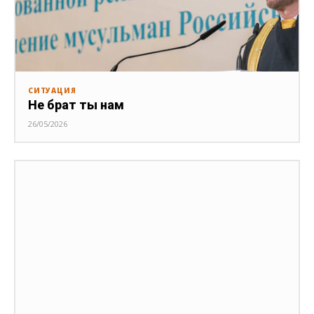
СИТУАЦИЯ
Не брат ты нам
26/05/2026