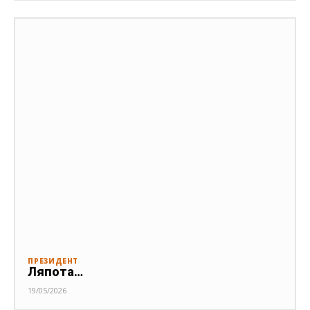
ПРЕЗИДЕНТ
Ляпота…
19/05/2026