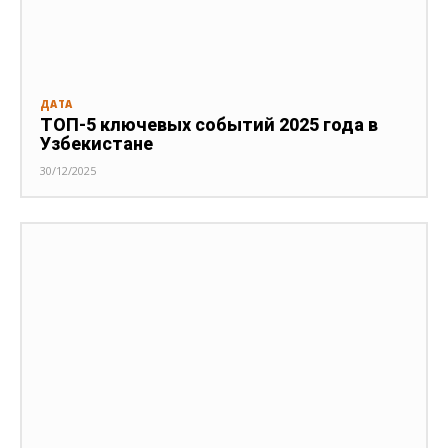
ДАТА
ТОП-5 ключевых событий 2025 года в
Узбекистане
30/12/2025