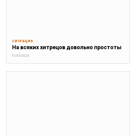
СИТУАЦИЯ
На всяких хитрецов довольно простоты
01/05/2026