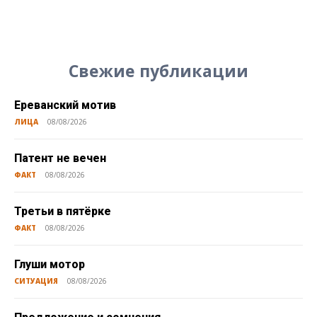
Свежие публикации
Ереванский мотив
ЛИЦА
08/08/2026
Патент не вечен
ФАКТ
08/08/2026
Третьи в пятёрке
ФАКТ
08/08/2026
Глуши мотор
СИТУАЦИЯ
08/08/2026