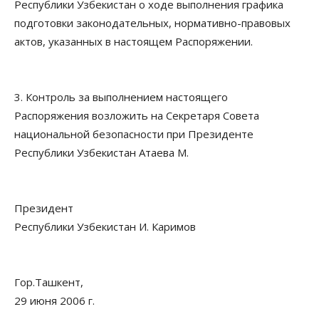
Республики Узбекистан о ходе выполнения графика
подготовки законодательных, нормативно-правовых
актов, указанных в настоящем Распоряжении.
3. Контроль за выполнением настоящего
Распоряжения возложить на Секретаря Совета
национальной безопасности при Президенте
Республики Узбекистан Атаева М.
Президент
Республики Узбекистан И. Каримов
Гор.Ташкент,
29 июня 2006 г.