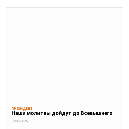
ПРЕЗИДЕНТ
Наши молитвы дойдут до Всевышнего
22/05/2026