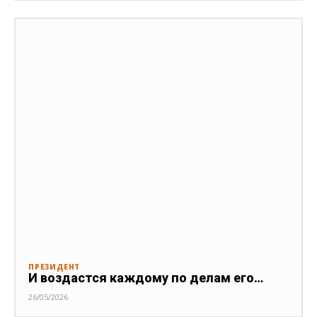
ПРЕЗИДЕНТ
И воздастся каждому по делам его…
26/05/2026