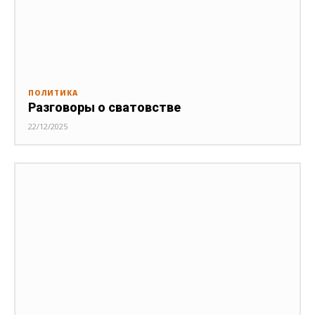
ПОЛИТИКА
Разговоры о сватовстве
22/12/2025