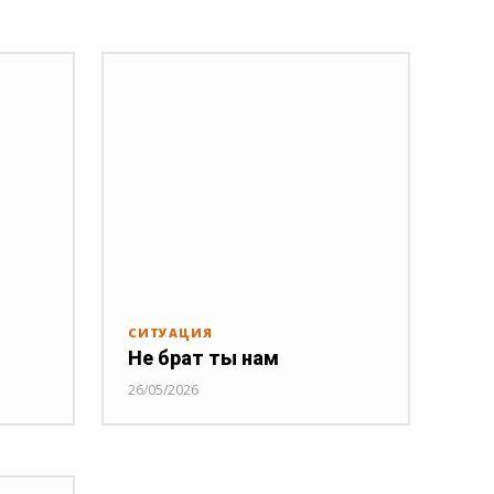
СИТУАЦИЯ
Не брат ты нам
26/05/2026