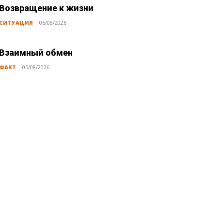
Возвращение к жизни
СИТУАЦИЯ
05/08/2026
Взаимный обмен
ФАКТ
05/08/2026