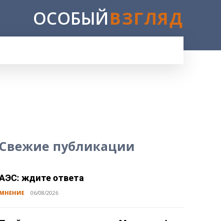
ОСОБЫЙ
ВЗГЛЯД
E
Свежие публикации
АЭС: ждите ответа
МНЕНИЕ
06/08/2026