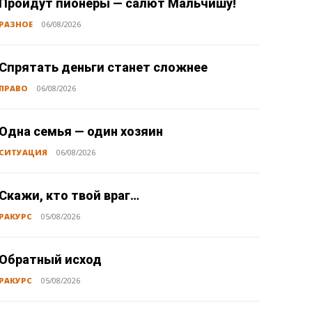
Пройдут пионеры — салют Мальчишу!
РАЗНОЕ
06/08/2026
Спрятать деньги станет сложнее
ПРАВО
06/08/2026
Одна семья — один хозяин
СИТУАЦИЯ
06/08/2026
Скажи, кто твой враг…
РАКУРС
05/08/2026
Обратный исход
РАКУРС
05/08/2026