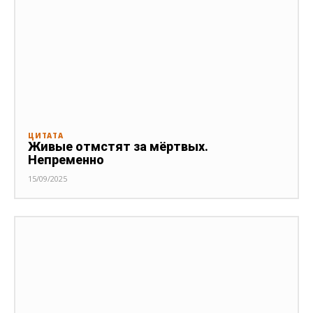
ЦИТАТА
Живые отмстят за мёртвых.
Непременно
15/09/2025