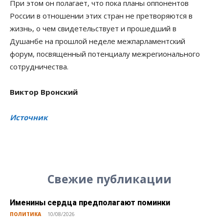
При этом он полагает, что пока планы оппонентов
России в отношении этих стран не претворяются в
жизнь, о чем свидетельствует и прошедший в
Душанбе на прошлой неделе межпарламентский
форум, посвященный потенциалу межрегионального
сотрудничества.
Виктор Вронский
Источник
Свежие публикации
Именины сердца предполагают поминки
ПОЛИТИКА
10/08/2026