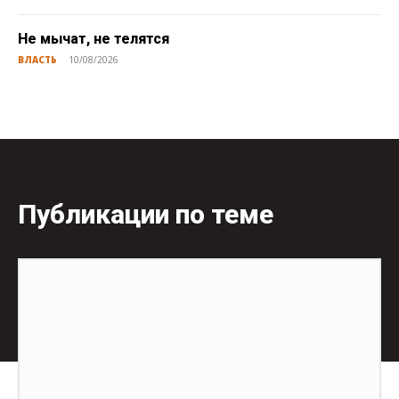
Не мычат, не телятся
ВЛАСТЬ
10/08/2026
Публикации по теме