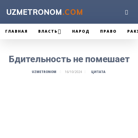
UZMETRONOM
.COM
ГЛАВНАЯ
ВЛАСТЬ
НАРОД
ПРАВО
РАК
Бдительность не помешает
ЦИТАТА
UZMETRONOM
16/10/2024