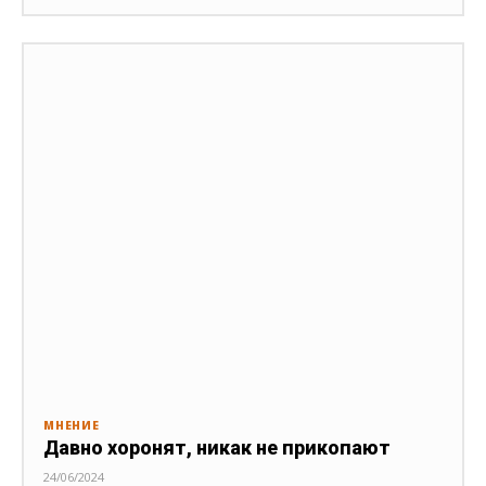
МНЕНИЕ
Давно хоронят, никак не прикопают
24/06/2024