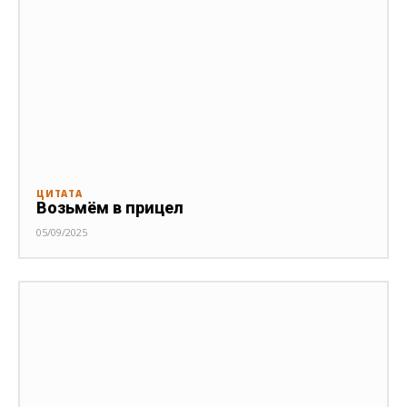
ЦИТАТА
Возьмём в прицел
05/09/2025