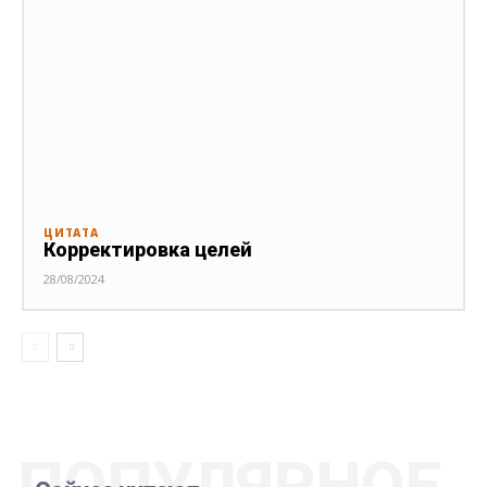
ЦИТАТА
Корректировка целей
28/08/2024
ПОПУЛЯРНОЕ