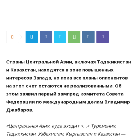
Страны Центральной Азии, включая Таджикистан
и Казахстан, находятся в зоне повышенных
интересов Запада, но пока все планы оппонентов
на этот счет остаются не реализованными. Об
этом заявил первый зампред комитета Совета
Федерации по международным делам Владимир
Джабаров.
«Центральная Азия, куда входит <…> Туркмения,
Таджикистан, Узбекистан, Кыргызстан и Казахстан —