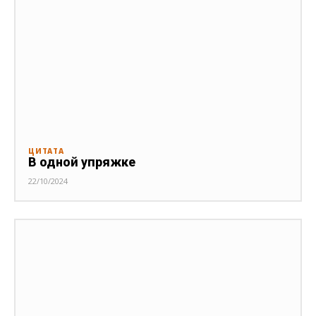
ЦИТАТА
В одной упряжке
22/10/2024