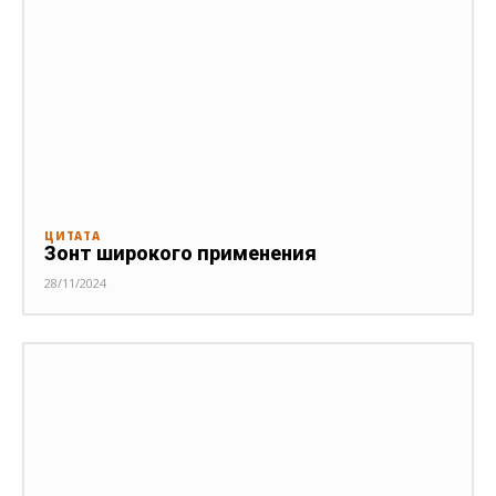
ЦИТАТА
Зонт широкого применения
28/11/2024