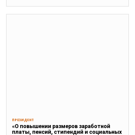
ПРЕЗИДЕНТ
«О повышении размеров заработной
платы, пенсий, стипендий и социальных