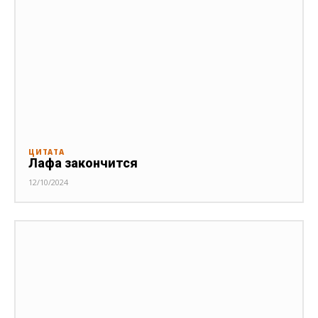
ЦИТАТА
Лафа закончится
12/10/2024