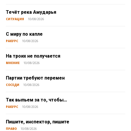
Течёт река Амударья
СИТУАЦИЯ
10/08/2026
С миру по капле
РАКУРС
10/08/2026
На троих не получается
МНЕНИЕ
10/08/2026
Партии требуют перемен
СОСЕДИ
10/08/2026
Так выпьем за то, чтобы…
РАКУРС
10/08/2026
Пишите, инспектор, пишите
ПРАВО
10/08/2026