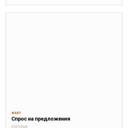
ФАКТ
Спрос на предложения
31/01/2026