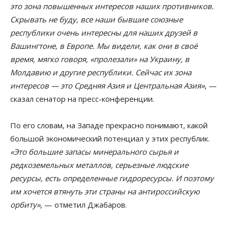
это зона повышенных интересов наших противников.
Скрывать не буду, все наши бывшие союзные
республики очень интересны для наших друзей в
Вашингтоне, в Европе. Мы видели, как они в своё
время, мягко говоря, «пролезали» на Украину, в
Молдавию и другие республики. Сейчас их зона
интересов — это Средняя Азия и Центральная Азия»
, —
сказал сенатор на пресс-конференции.
По его словам, на Западе прекрасно понимают, какой
большой экономический потенциал у этих республик.
«Это большие запасы минерального сырья и
редкоземельных металлов, серьезные людские
ресурсы, есть определенные гидроресурсы. И поэтому
им хочется втянуть эти страны на антироссийскую
орбиту»
, — отметил Джабаров.