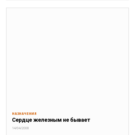
НАЗНАЧЕНИЯ
Сердце железным не бывает
14/04/2008