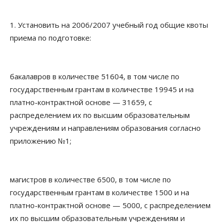
1. Установить на 2006/2007 учебный год общие квоты
приема по подготовке:
бакалавров в количестве 51604, в том числе по
государственным грантам в количестве 19945 и на
платно-контрактной основе — 31659, с
распределением их по высшим образовательным
учреждениям и направлениям образования согласно
приложению №1;
магистров в количестве 6500, в том числе по
государственным грантам в количестве 1500 и на
платно-контрактной основе — 5000, с распределением
их по высшим образовательным учреждениям и