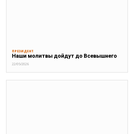
ПРЕЗИДЕНТ
Наши молитвы дойдут до Всевышнего
22/05/2026