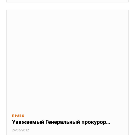
ПРАВО
Уважаемый Генеральный прокурор…
24/06/2012