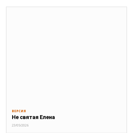
ВЕРСИЯ
Не святая Елена
23/05/2026