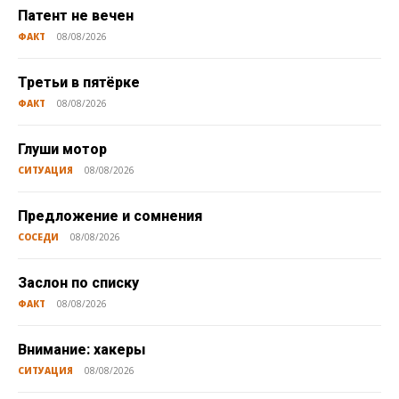
Патент не вечен
ФАКТ
08/08/2026
Третьи в пятёрке
ФАКТ
08/08/2026
Глуши мотор
СИТУАЦИЯ
08/08/2026
Предложение и сомнения
СОСЕДИ
08/08/2026
Заслон по списку
ФАКТ
08/08/2026
Внимание: хакеры
СИТУАЦИЯ
08/08/2026