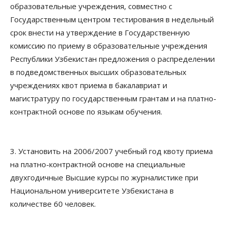
образовательные учреждения, совместно с
Государственным центром тестирования в недельный
срок внести на утверждение в Государственную
комиссию по приему в образовательные учреждения
Республики Узбекистан предложения о распределении
в подведомственных высших образовательных
учреждениях квот приема в бакалавриат и
магистратуру по государственным грантам и на платно-
контрактной основе по языкам обучения.
3. Установить на 2006/2007 учебный год квоту приема
на платно-контрактной основе на специальные
двухгодичные Высшие курсы по журналистике при
Национальном университете Узбекистана в
количестве 60 человек.