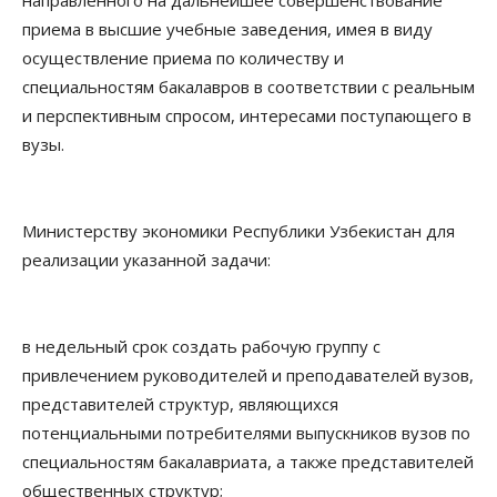
направленного на дальнейшее совершенствование
приема в высшие учебные заведения, имея в виду
осуществление приема по количеству и
специальностям бакалавров в соответствии с реальным
и перспективным спросом, интересами поступающего в
вузы.
Министерству экономики Республики Узбекистан для
реализации указанной задачи:
в недельный срок создать рабочую группу с
привлечением руководителей и преподавателей вузов,
представителей структур, являющихся
потенциальными потребителями выпускников вузов по
специальностям бакалавриата, а также представителей
общественных структур;