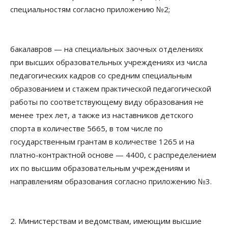
специальностям согласно приложению №2;
бакалавров — на специальных заочных отделениях
при высших образовательных учреждениях из числа
педагогических кадров со средним специальным
образованием и стажем практической педагогической
работы по соответствующему виду образования не
менее трех лет, а также из наставников детского
спорта в количестве 5665, в том числе по
государственным грантам в количестве 1265 и на
платно-контрактной основе — 4400, с распределением
их по высшим образовательным учреждениям и
направлениям образования согласно приложению №3.
2. Министерствам и ведомствам, имеющим высшие