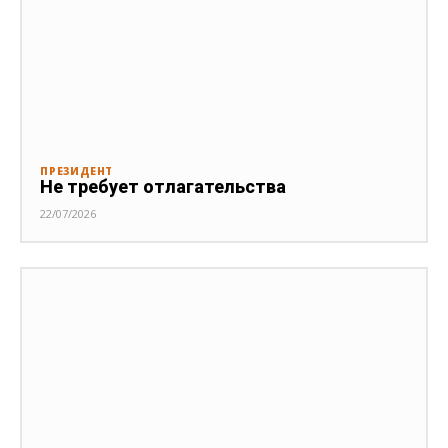
ПРЕЗИДЕНТ
Не требует отлагательства
22/07/2026