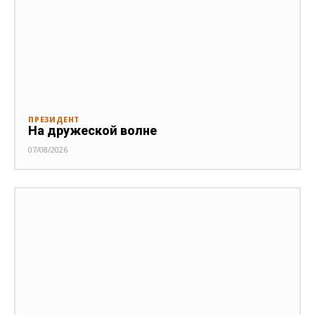
ПРЕЗИДЕНТ
На дружеской волне
07/08/2026