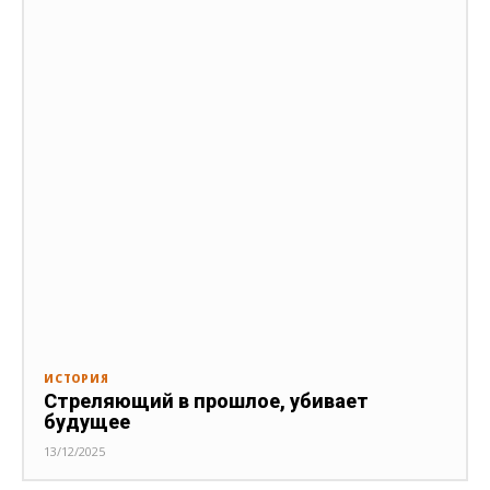
ИСТОРИЯ
Стреляющий в прошлое, убивает
будущее
13/12/2025