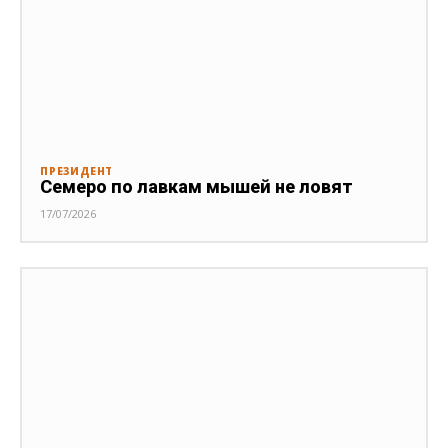
ПРЕЗИДЕНТ
Семеро по лавкам мышей не ловят
17/07/2026