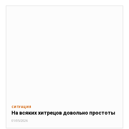
СИТУАЦИЯ
На всяких хитрецов довольно простоты
01/05/2026