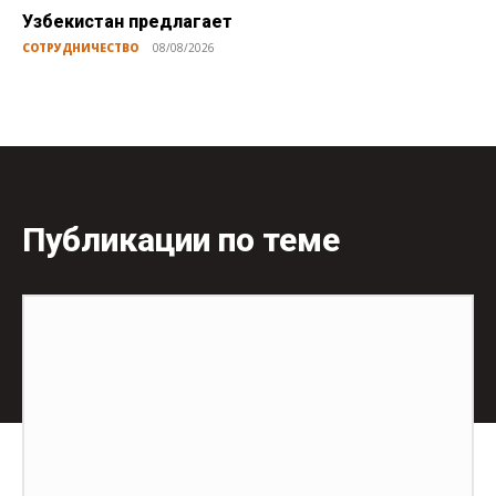
Узбекистан предлагает
СОТРУДНИЧЕСТВО
08/08/2026
Публикации по теме