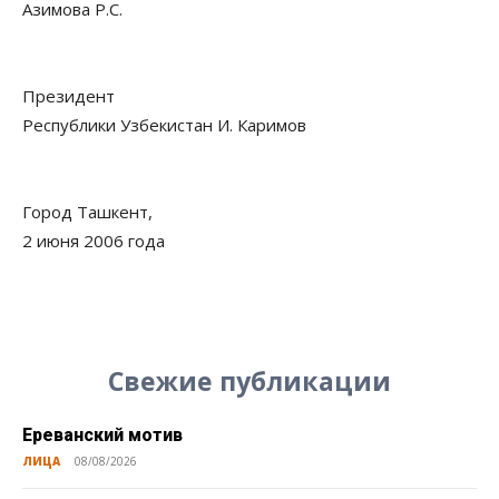
Азимова Р.С.
Президент
Республики Узбекистан И. Каримов
Город Ташкент,
2 июня 2006 года
Свежие публикации
Ереванский мотив
ЛИЦА
08/08/2026