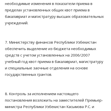
необходимые изменения в показатели приема в
пределах установленных общих квот приема в
бакалавриат и магистратуру высших образовательных
учреждений.
7. Министерству финансов Республики Узбекистан
обеспечить выделение из бюджета необходимых
средств с учетом установленных на 2006/2007
учебный год квот приема в бакалавриат, магистратуру
и специальные заочные отделения на основе
государственных грантов.
8. Контроль за исполнением настоящего
постановления возложить на заместителей Премьер-
министра Республики Узбекистан Касымова Р.C. и