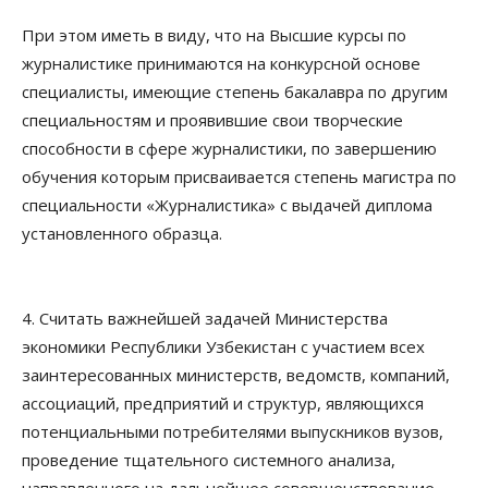
При этом иметь в виду, что на Высшие курсы по
журналистике принимаются на конкурсной основе
специалисты, имеющие степень бакалавра по другим
специальностям и проявившие свои творческие
способности в сфере журналистики, по завершению
обучения которым присваивается степень магистра по
специальности «Журналистика» с выдачей диплома
установленного образца.
4. Считать важнейшей задачей Министерства
экономики Республики Узбекистан с участием всех
заинтересованных министерств, ведомств, компаний,
ассоциаций, предприятий и структур, являющихся
потенциальными потребителями выпускников вузов,
проведение тщательного системного анализа,