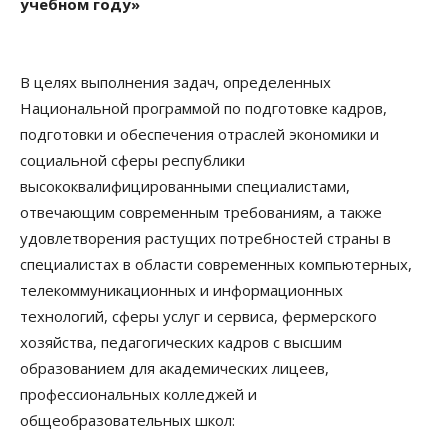
учебном году»
В целях выполнения задач, определенных
Национальной программой по подготовке кадров,
подготовки и обеспечения отраслей экономики и
социальной сферы республики
высококвалифицированными специалистами,
отвечающим современным требованиям, а также
удовлетворения растущих потребностей страны в
специалистах в области современных компьютерных,
телекоммуникационных и информационных
технологий, сферы услуг и сервиса, фермерского
хозяйства, педагогических кадров с высшим
образованием для академических лицеев,
профессиональных колледжей и
общеобразовательных школ: