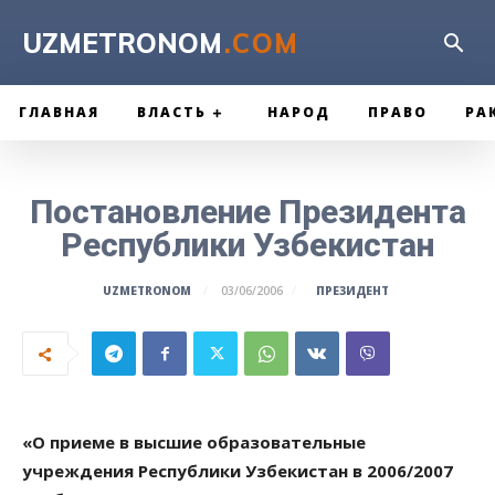
UZMETRONOM
.COM
ГЛАВНАЯ
ВЛАСТЬ
НАРОД
ПРАВО
РА
Постановление Президента
Республики Узбекистан
ПРЕЗИДЕНТ
UZMETRONOM
03/06/2006
«О приеме в высшие образовательные
учреждения Республики Узбекистан в 2006/2007