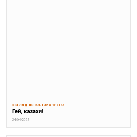
ВЗГЛЯД НЕПОСТОРОННЕГО
Гей, казахи!
24/04/2025