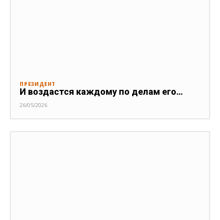
ПРЕЗИДЕНТ
И воздастся каждому по делам его…
26/05/2026