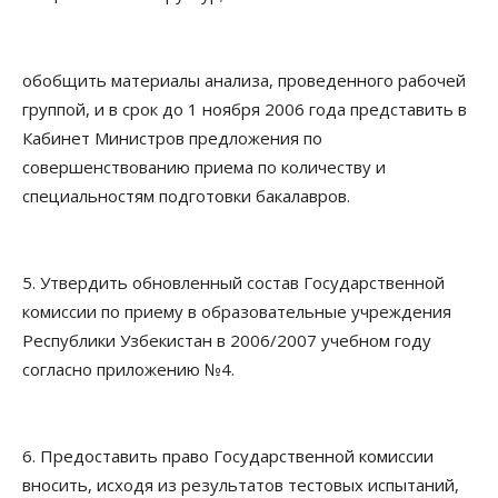
обобщить материалы анализа, проведенного рабочей
группой, и в срок до 1 ноября 2006 года представить в
Кабинет Министров предложения по
совершенствованию приема по количеству и
специальностям подготовки бакалавров.
5. Утвердить обновленный состав Государственной
комиссии по приему в образовательные учреждения
Республики Узбекистан в 2006/2007 учебном году
согласно приложению №4.
6. Предоставить право Государственной комиссии
вносить, исходя из результатов тестовых испытаний,