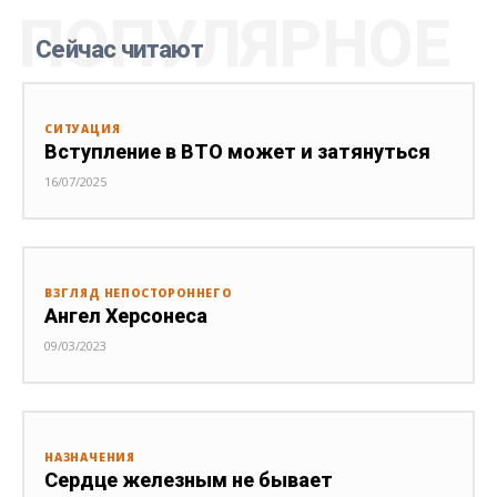
ПОПУЛЯРНОЕ
Сейчас читают
СИТУАЦИЯ
Вступление в ВТО может и затянуться
16/07/2025
ВЗГЛЯД НЕПОСТОРОННЕГО
Ангел Херсонеса
09/03/2023
НАЗНАЧЕНИЯ
Сердце железным не бывает