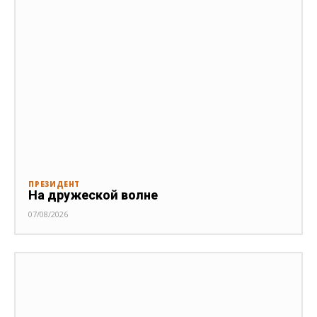
ПРЕЗИДЕНТ
На дружеской волне
07/08/2026