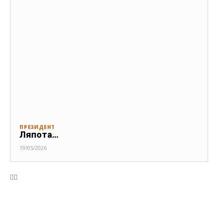
ПРЕЗИДЕНТ
Ляпота…
19/05/2026