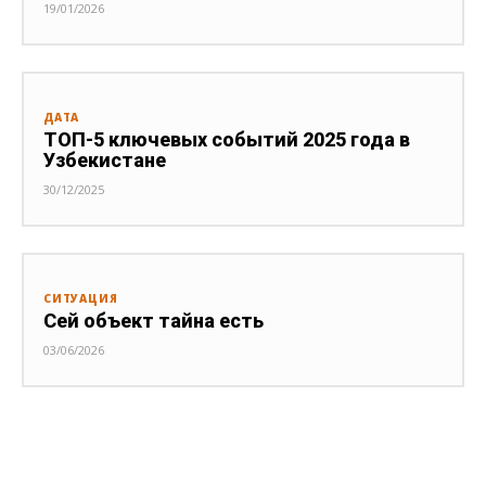
19/01/2026
ДАТА
ТОП-5 ключевых событий 2025 года в
Узбекистане
30/12/2025
СИТУАЦИЯ
Сей объект тайна есть
03/06/2026