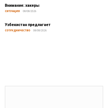
Внимание: хакеры
СИТУАЦИЯ
08/08/2026
Узбекистан предлагает
СОТРУДНИЧЕСТВО
08/08/2026
Публикации по теме