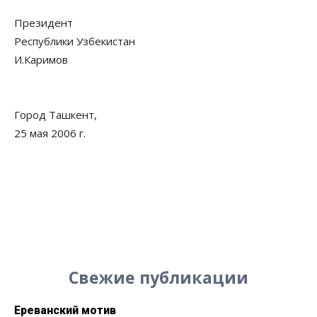
Президент
Республики Узбекистан
И.Каримов
Город Ташкент,
25 мая 2006 г.
Свежие публикации
Ереванский мотив