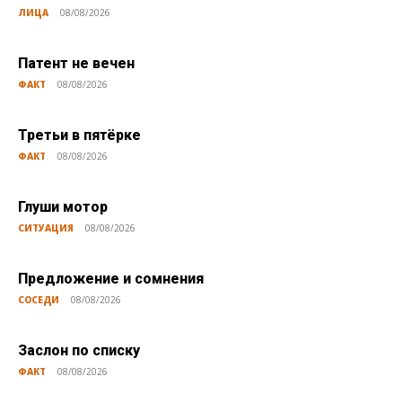
ЛИЦА
08/08/2026
Патент не вечен
ФАКТ
08/08/2026
Третьи в пятёрке
ФАКТ
08/08/2026
Глуши мотор
СИТУАЦИЯ
08/08/2026
Предложение и сомнения
СОСЕДИ
08/08/2026
Заслон по списку
ФАКТ
08/08/2026