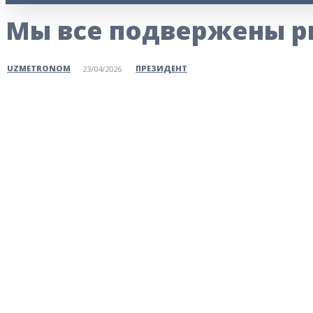
Мы все подвержены р
ПРЕЗИДЕНТ
UZMETRONOM
23/04/2026