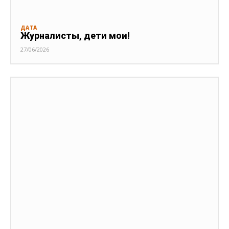
ДАТА
Журналисты, дети мои!
27/06/2026