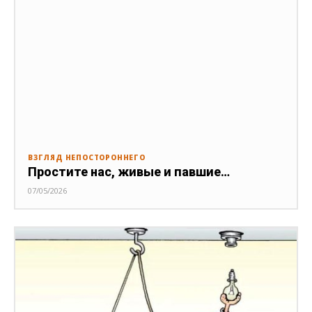
ВЗГЛЯД НЕПОСТОРОННЕГО
Простите нас, живые и павшие…
07/05/2026