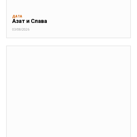
ДАТА
Азат и Слава
03/08/2026