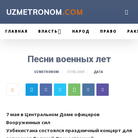
UZMETRONOM
.COM
ГЛАВНАЯ
ВЛАСТЬ
НАРОД
ПРАВО
РАК
Песни военных лет
ДАТА
UZMETRONOM
07/05/2009
7 мая в Центральном Доме офицеров
Вооруженных сил
Узбекистана состоялся праздничный концерт для