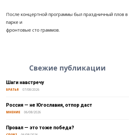
После концертной программы был праздничный плов в
парке и
фронтовые сто граммов.
Свежие публикации
Шаги навстречу
БРАТЬЯ
07/08/2026
Россия — не Югославия, отпор даст
МНЕНИЕ
06/08/2026
Провал — это тоже победа?
СПОРТ
06/08/2026