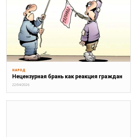
НАРОД
Нецензурная брань как реакция граждан
22/04/2026