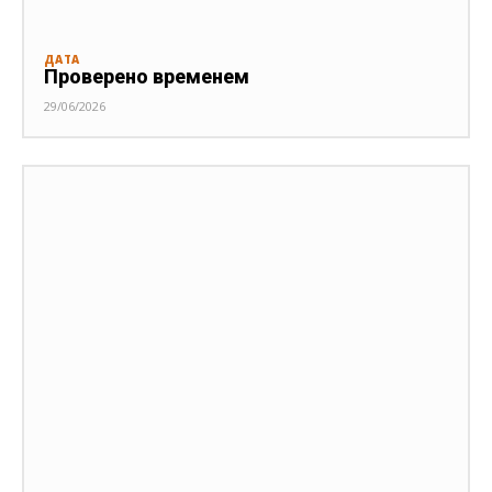
ДАТА
Проверено временем
29/06/2026