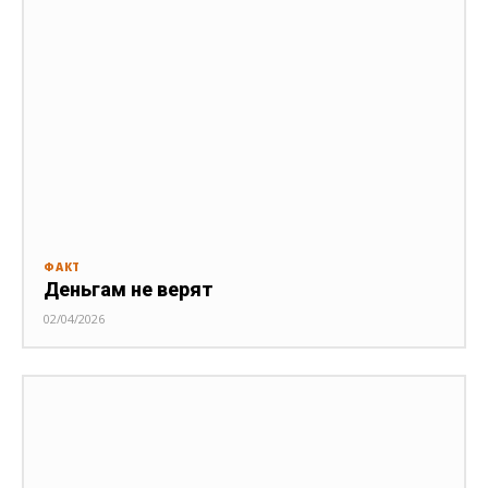
ФАКТ
Деньгам не верят
02/04/2026