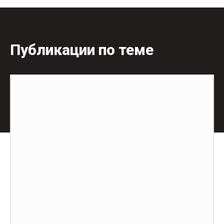
Публикации по теме