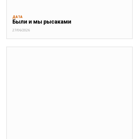
ДАТА
Были и мы рысаками
27/06/2026