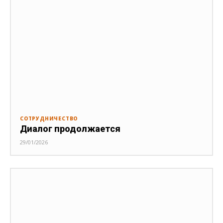
СОТРУДНИЧЕСТВО
Диалог продолжается
29/01/2026