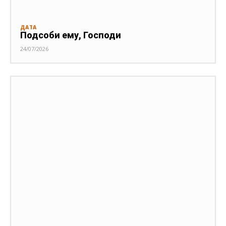
ДАТА
Подсоби ему, Господи
24/07/2026