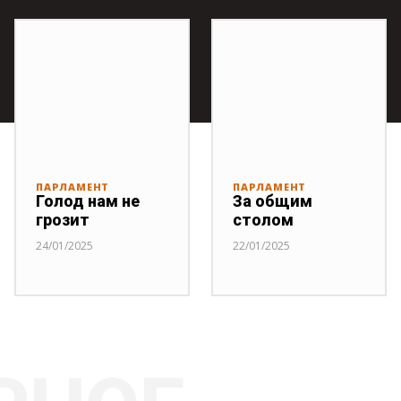
ПАРЛАМЕНТ
ПАРЛАМЕНТ
Голод нам не
За общим
грозит
столом
24/01/2025
22/01/2025