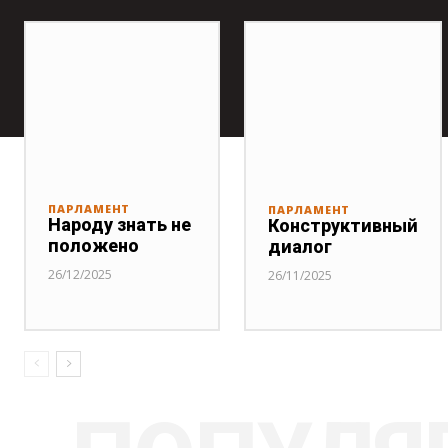
ПАРЛАМЕНТ
ПАРЛАМЕНТ
Народу знать не
Конструктивный
положено
диалог
26/12/2025
26/11/2025