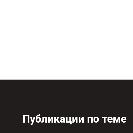
Публикации по теме