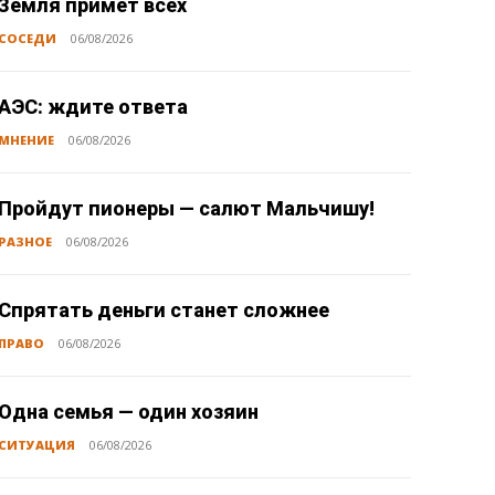
Земля примет всех
СОСЕДИ
06/08/2026
АЭС: ждите ответа
МНЕНИЕ
06/08/2026
Пройдут пионеры — салют Мальчишу!
РАЗНОЕ
06/08/2026
Спрятать деньги станет сложнее
ПРАВО
06/08/2026
Одна семья — один хозяин
СИТУАЦИЯ
06/08/2026