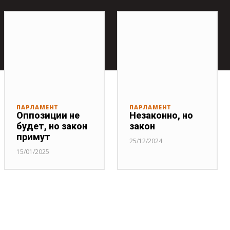
ПАРЛАМЕНТ
ПАРЛАМЕНТ
Оппозиции не
Незаконно, но
будет, но закон
закон
примут
25/12/2024
15/01/2025