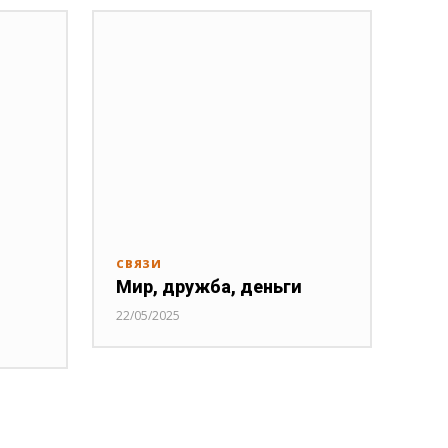
СВЯЗИ
Мир, дружба, деньги
22/05/2025