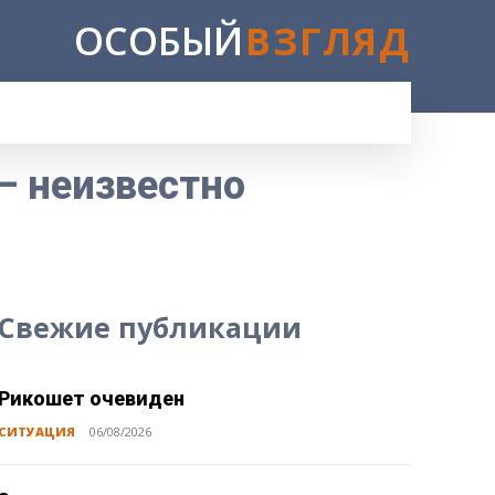
ОСОБЫЙ
ВЗГЛЯД
E
– неизвестно
Свежие публикации
Рикошет очевиден
СИТУАЦИЯ
06/08/2026