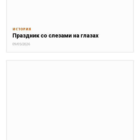
ИСТОРИЯ
Праздник со слезами на глазах
09/05/2026