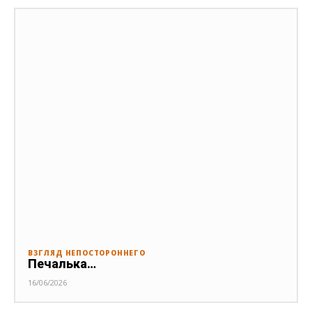
ВЗГЛЯД НЕПОСТОРОННЕГО
Печалька…
16/06/2026