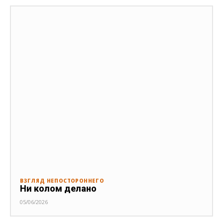
ВЗГЛЯД НЕПОСТОРОННЕГО
Ни колом делано
05/06/2026