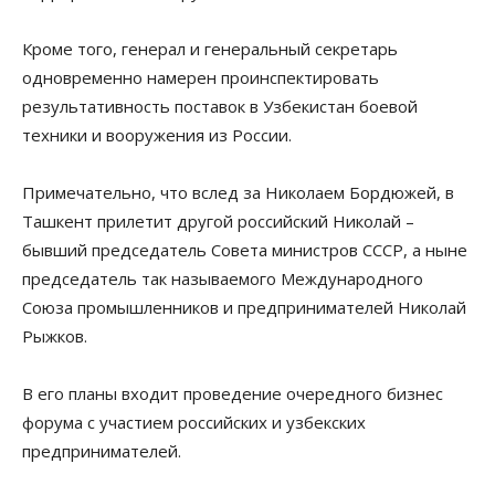
Кроме того, генерал и генеральный секретарь
одновременно намерен проинспектировать
результативность поставок в Узбекистан боевой
техники и вооружения из России.
Примечательно, что вслед за Николаем Бордюжей, в
Ташкент прилетит другой российский Николай –
бывший председатель Совета министров СССР, а ныне
председатель так называемого Международного
Союза промышленников и предпринимателей Николай
Рыжков.
В его планы входит проведение очередного бизнес
форума с участием российских и узбекских
предпринимателей.