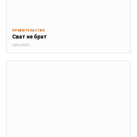
ПРАВИТЕЛЬСТВО
Сват не брат
24/01/2025