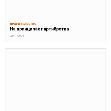
ПРАВИТЕЛЬСТВО
На принципах партнёрства
02/11/2024