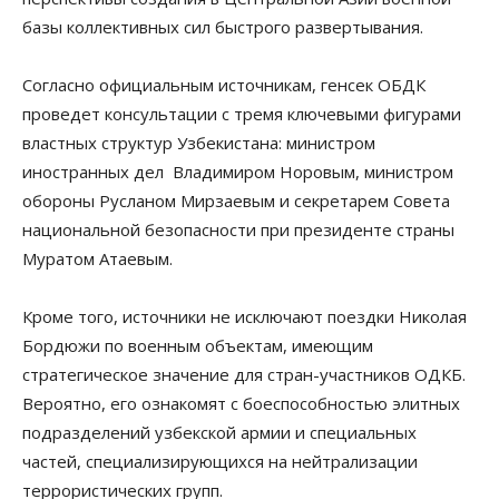
базы коллективных сил быстрого развертывания.
Согласно официальным источникам, генсек ОБДК
проведет консультации с тремя ключевыми фигурами
властных структур Узбекистана: министром
иностранных дел Владимиром Норовым, министром
обороны Русланом Мирзаевым и секретарем Совета
национальной безопасности при президенте страны
Муратом Атаевым.
Кроме того, источники не исключают поездки Николая
Бордюжи по военным объектам, имеющим
стратегическое значение для стран-участников ОДКБ.
Вероятно, его ознакомят с боеспособностью элитных
подразделений узбекской армии и специальных
частей, специализирующихся на нейтрализации
террористических групп.