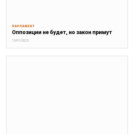
ПАРЛАМЕНТ
Оппозиции не будет, но закон примут
15/01/2025