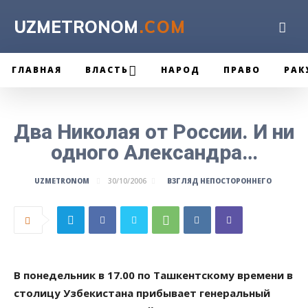
UZMETRONOM
.COM
ГЛАВНАЯ
ВЛАСТЬ
НАРОД
ПРАВО
РАК
Два Николая от России. И ни
одного Александра…
ВЗГЛЯД НЕПОСТОРОННЕГО
UZMETRONOM
30/10/2006
В понедельник в 17.00 по Ташкентскому времени в
столицу Узбекистана прибывает генеральный