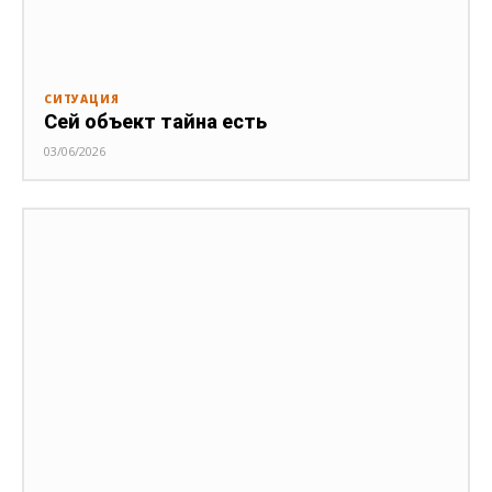
СИТУАЦИЯ
Сей объект тайна есть
03/06/2026