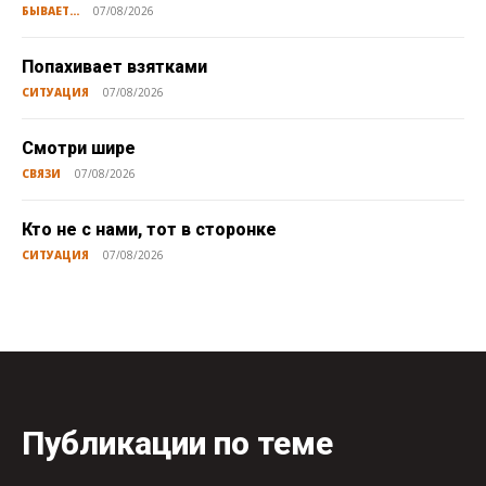
БЫВАЕТ...
07/08/2026
Попахивает взятками
СИТУАЦИЯ
07/08/2026
Смотри шире
СВЯЗИ
07/08/2026
Кто не с нами, тот в сторонке
СИТУАЦИЯ
07/08/2026
Публикации по теме