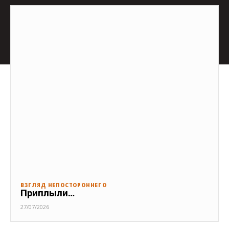
ВЗГЛЯД НЕПОСТОРОННЕГО
Приплыли…
27/07/2026