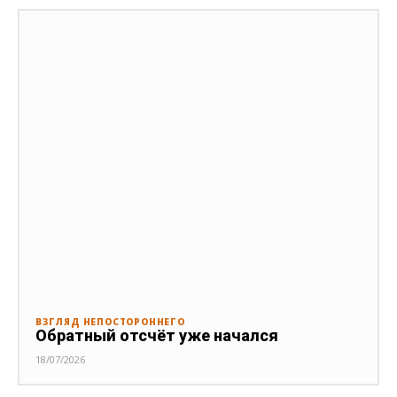
ВЗГЛЯД НЕПОСТОРОННЕГО
Обратный отсчёт уже начался
18/07/2026