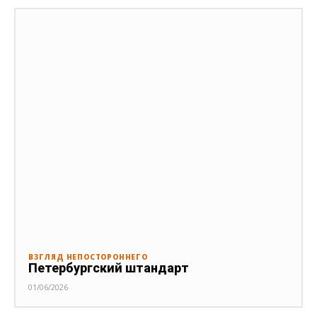
ВЗГЛЯД НЕПОСТОРОННЕГО
Петербургский штандарт
01/06/2026