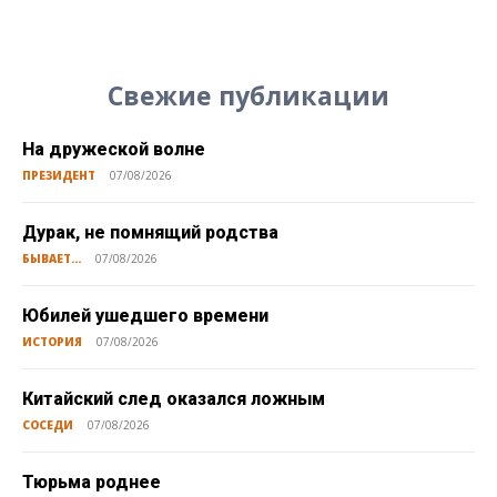
Свежие публикации
На дружеской волне
ПРЕЗИДЕНТ
07/08/2026
Дурак, не помнящий родства
БЫВАЕТ...
07/08/2026
Юбилей ушедшего времени
ИСТОРИЯ
07/08/2026
Китайский след оказался ложным
СОСЕДИ
07/08/2026
Тюрьма роднее