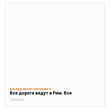
ВЗГЛЯД НЕПОСТОРОННЕГО
Все дороги ведут в Рим. Все
27/06/2026