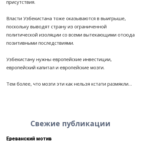
присутствия.
Власти Узбекистана тоже оказываются в выигрыше,
поскольку выводят страну из ограниченной
политической изоляции со всеми вытекающими отсюда
позитивными последствиями.
Узбекистану нужны европейские инвестиции,
европейский капитал и европейские мозги.
Тем более, что мозги эти как нельзя кстати размякли…
Свежие публикации
Ереванский мотив