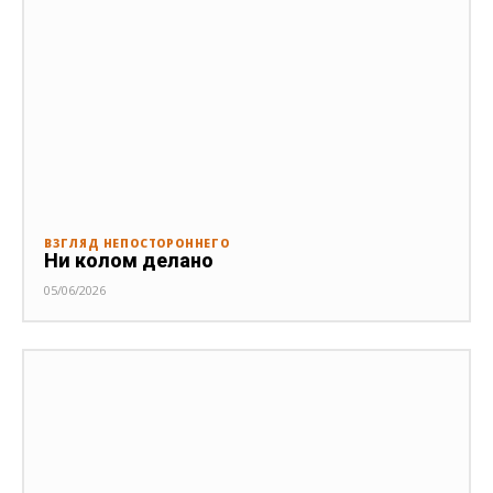
ВЗГЛЯД НЕПОСТОРОННЕГО
Ни колом делано
05/06/2026