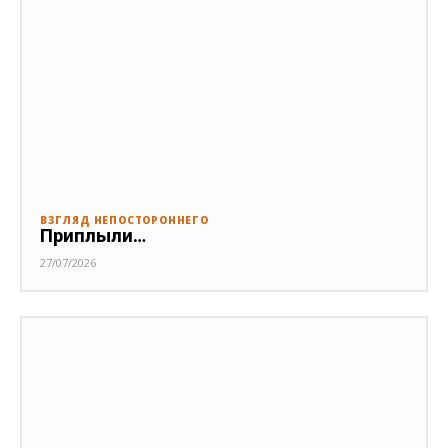
ВЗГЛЯД НЕПОСТОРОННЕГО
Приплыли…
27/07/2026