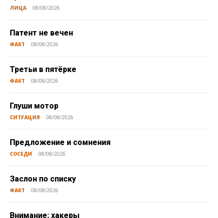
ЛИЦА
08/08/2026
Патент не вечен
ФАКТ
08/08/2026
Третьи в пятёрке
ФАКТ
08/08/2026
Глуши мотор
СИТУАЦИЯ
08/08/2026
Предложение и сомнения
СОСЕДИ
08/08/2026
Заслон по списку
ФАКТ
08/08/2026
Внимание: хакеры