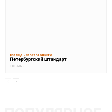
ВЗГЛЯД НЕПОСТОРОННЕГО
Петербургский штандарт
01/06/2026