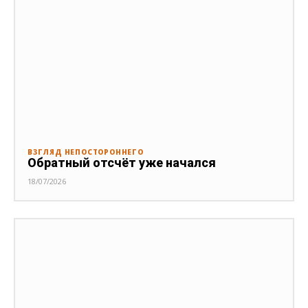
ВЗГЛЯД НЕПОСТОРОННЕГО
Обратный отсчёт уже начался
18/07/2026