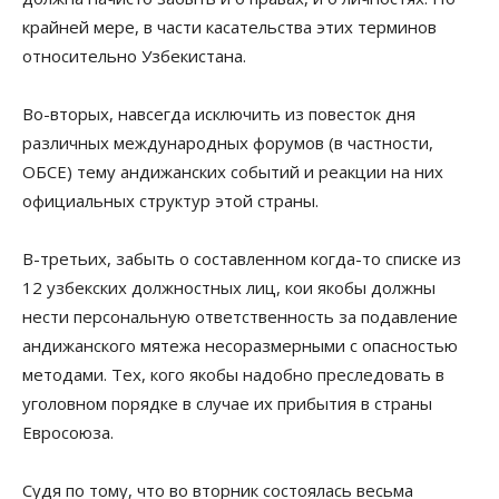
крайней мере, в части касательства этих терминов
относительно Узбекистана.
Во-вторых, навсегда исключить из повесток дня
различных международных форумов (в частности,
ОБСЕ) тему андижанских событий и реакции на них
официальных структур этой страны.
В-третьих, забыть о составленном когда-то списке из
12 узбекских должностных лиц, кои якобы должны
нести персональную ответственность за подавление
андижанского мятежа несоразмерными с опасностью
методами. Тех, кого якобы надобно преследовать в
уголовном порядке в случае их прибытия в страны
Евросоюза.
Судя по тому, что во вторник состоялась весьма