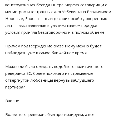
конструктивная беседа Пьера Мореля сотоварищи с
министром иностранных дел Узбекистана Владимиром
Норовым, Европа — в лице своих особо доверенных
лиц — выставленные в ультимативном порядке
условия приняла безоговорочно и в полном объеме.
Причем подтверждение сказанному можно будет
наблюдать уже в самое ближайшее время.
Можно ли было ожидать подобного политического
реверанса ЕС, более похожего на стремление
отвергнутой любовницы вернуть заблудшего
партнера?
Вполне.
Более того: реверанс был прогнозируем, а все