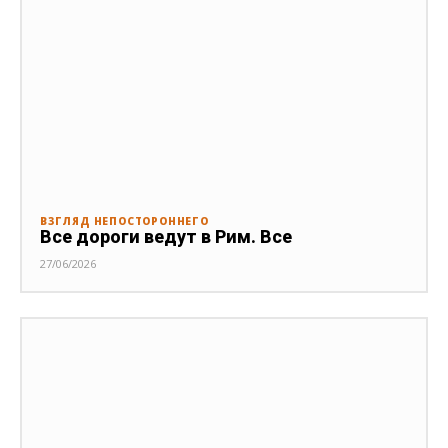
ВЗГЛЯД НЕПОСТОРОННЕГО
Все дороги ведут в Рим. Все
27/06/2026