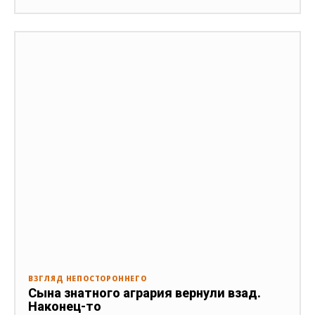
ВЗГЛЯД НЕПОСТОРОННЕГО
Сына знатного агрария вернули взад.
Наконец-то