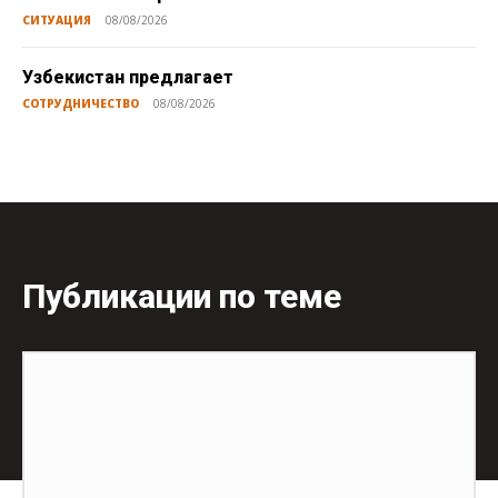
СИТУАЦИЯ
08/08/2026
Узбекистан предлагает
СОТРУДНИЧЕСТВО
08/08/2026
Публикации по теме