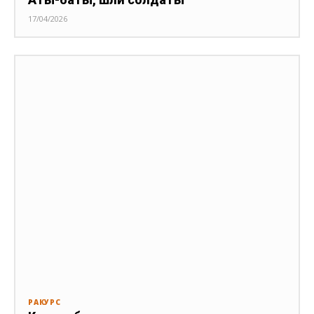
17/04/2026
РАКУРС