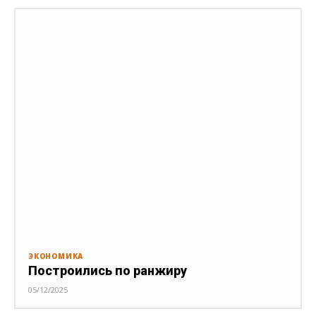
ЭКОНОМИКА
Построились по ранжиру
05/12/2025