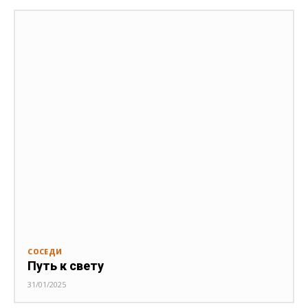
СОСЕДИ
Путь к свету
31/01/2025