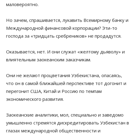
маловероятно.
Но зачем, спрашивается, лукавить Всемирному банку и
Международной финансовой корпорации? Эти-то
господа за «тридцать сребреников» не продадутся.
Оказывается, нет. И они служат «желтому дьяволу» и
влиятельным заокеанским заказчикам.
Они не желают процветания Узбекистана, опасаясь,
что он в самой ближайшей перспективе тот догонит и
перегонит США, Китай и Россию по темпам
экономического развития.
Заокеанские аналитики, мол, специально и заведомо
умышленно стремятся дискредитировать Узбекистан в
глазах международной общественности и