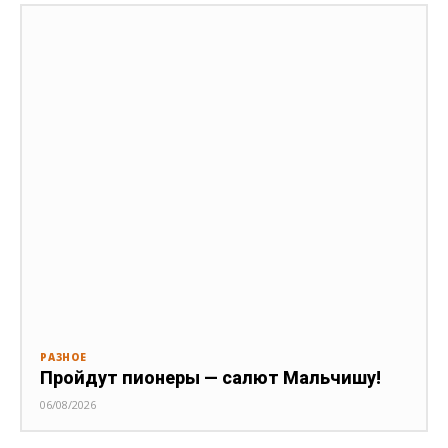
РАЗНОЕ
Пройдут пионеры — салют Мальчишу!
06/08/2026