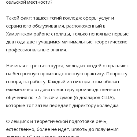
сельской местности?
Такой факт: ташкентский колледж сферы услуг и
сервисного обслуживания, расположенный в
Хамзинском районе столицы, только неполные первые
два года дает учащимся минимальные теоретические
профессиональные знания.
Начиная с третьего курса, молодых людей отправляют
на бессрочную производственную практику. Попросту
говоря, на работу. Каждый из них при этом обязан
ежемесячно отдавать мастеру производственного
обучения по 7,5 тысячи сумов (6 долларов США),
которые тот затем передает директору колледжа.
О лекциях и теоретической подготовке речь,
естественно, более не идет. Вплоть до получения