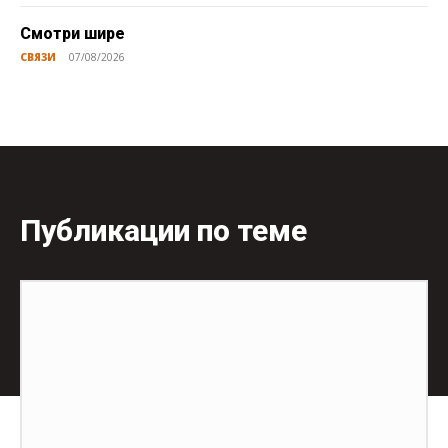
Смотри шире
СВЯЗИ
07/08/2026
Публикации по теме