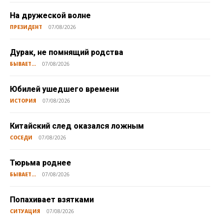
На дружеской волне
ПРЕЗИДЕНТ
07/08/2026
Дурак, не помнящий родства
БЫВАЕТ...
07/08/2026
Юбилей ушедшего времени
ИСТОРИЯ
07/08/2026
Китайский след оказался ложным
СОСЕДИ
07/08/2026
Тюрьма роднее
БЫВАЕТ...
07/08/2026
Попахивает взятками
СИТУАЦИЯ
07/08/2026