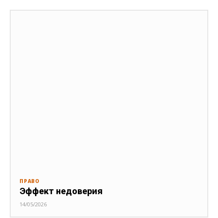
ПРАВО
Эффект недоверия
14/05/2026