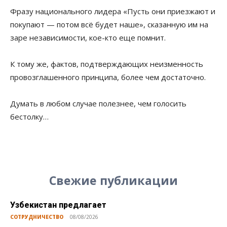
Фразу национального лидера «Пусть они приезжают и
покупают — потом всё будет наше», сказанную им на
заре независимости, кое-кто еще помнит.
К тому же, фактов, подтверждающих неизменность
провозглашенного принципа, более чем достаточно.
Думать в любом случае полезнее, чем голосить
бестолку…
Свежие публикации
Узбекистан предлагает
СОТРУДНИЧЕСТВО
08/08/2026