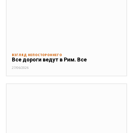
ВЗГЛЯД НЕПОСТОРОННЕГО
Все дороги ведут в Рим. Все
27/06/2026