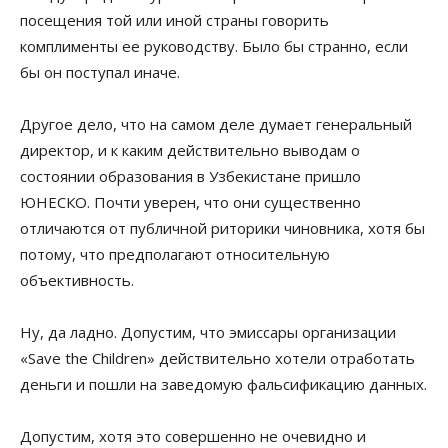
посещения той или иной страны говорить
комплименты ее руководству. Было бы странно, если
бы он поступал иначе.
Другое дело, что на самом деле думает генеральный
директор, и к каким действительно выводам о
состоянии образования в Узбекистане пришло
ЮНЕСКО. Почти уверен, что они существенно
отличаются от публичной риторики чиновника, хотя бы
потому, что предполагают относительную
объективность.
Ну, да ладно. Допустим, что эмиссары организации
«Save the Children» действительно хотели отработать
деньги и пошли на заведомую фальсификацию данных.
Допустим, хотя это совершенно не очевидно и