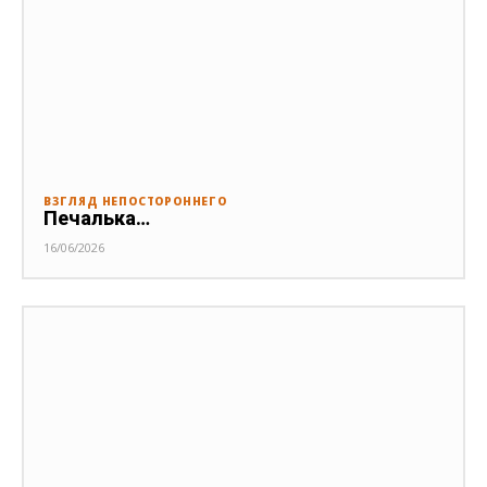
ВЗГЛЯД НЕПОСТОРОННЕГО
Печалька…
16/06/2026