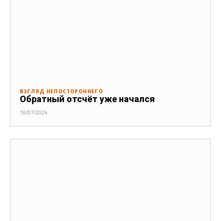
ВЗГЛЯД НЕПОСТОРОННЕГО
Обратный отсчёт уже начался
18/07/2026