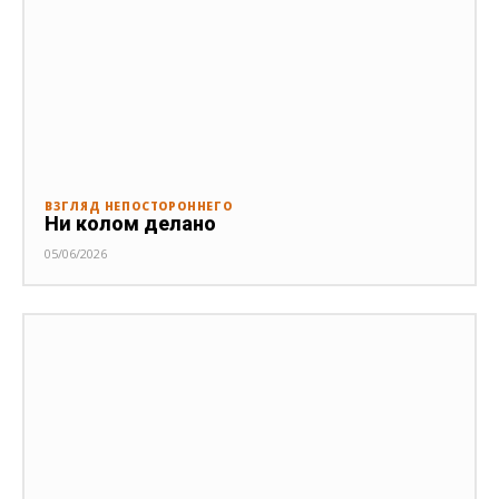
ВЗГЛЯД НЕПОСТОРОННЕГО
Ни колом делано
05/06/2026