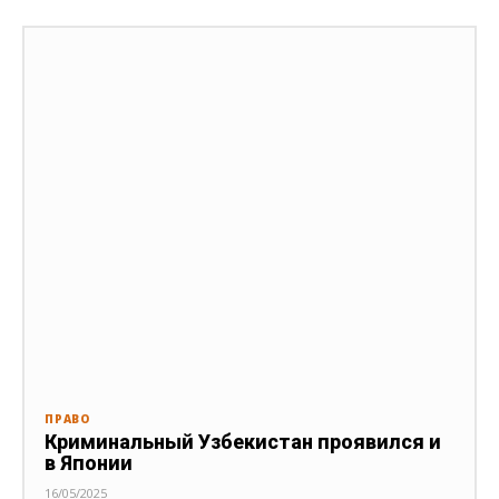
ПРАВО
Криминальный Узбекистан проявился и
в Японии
16/05/2025