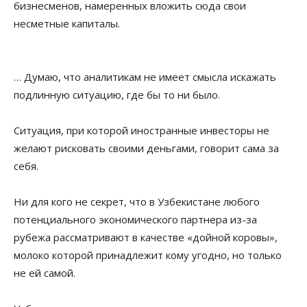
бизнесменов, намеренных вложить сюда свои
несметные капиталы.
… Думаю, что аналитикам не имеет смысла искажать
подлинную ситуацию, где бы то ни было.
Ситуация, при которой иностранные инвесторы не
желают рисковать своими деньгами, говорит сама за
себя.
Ни для кого не секрет, что в Узбекистане любого
потенциального экономического партнера из-за
рубежа рассматривают в качестве «дойной коровы»,
молоко которой принадлежит кому угодно, но только
не ей самой.