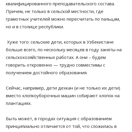
квалифицированного преподавательского состава.
Причем, не только в сельской местности, где
грамотных учителей можно пересчитать по пальцам,
но и в столице республики.
Хуже того: сельские дети, которых в Узбекистане
больше всего, по нескольку месяцев в году заняты на
сельскохозяйственных работах. А они – будем
говорить откровенно — трудно совместимы с
получением достойного образования.
Сейчас, например, дети дехкан (и не только их дети)
вместо хлопкоуборочных машин собирают хлопок на
плантациях.
Быть может, в городах ситуация с образованием
принципиально отличается от той, что сложилась в