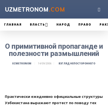
UZMETRONOM
.COM
ГЛАВНАЯ
ВЛАСТЬ
НАРОД
ПРАВО
РАК
О примитивной пропаганде и
полезности размышлений
ВЗГЛЯД НЕПОСТОРОННЕГО
UZMETRONOM
14/09/2006
Практически ежедневно официальные структуры
Узбекистана выражают протест по поводу тех