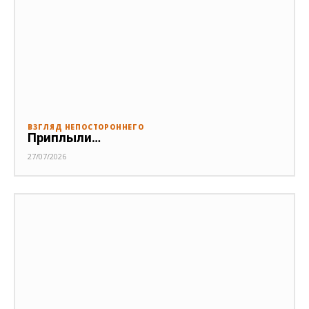
ВЗГЛЯД НЕПОСТОРОННЕГО
Приплыли…
27/07/2026