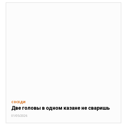
СОСЕДИ
Две головы в одном казане не сваришь
01/05/2026