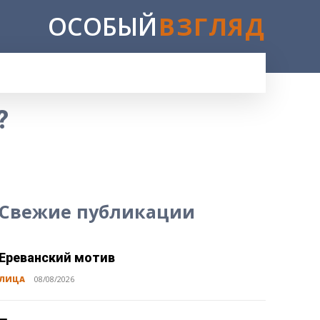
ОСОБЫЙ
ВЗГЛЯД
?
Свежие публикации
Ереванский мотив
ЛИЦА
08/08/2026