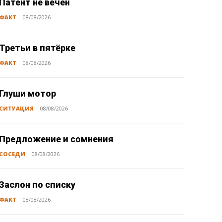
Патент не вечен
ФАКТ
08/08/2026
Третьи в пятёрке
ФАКТ
08/08/2026
Глуши мотор
СИТУАЦИЯ
08/08/2026
Предложение и сомнения
СОСЕДИ
08/08/2026
Заслон по списку
ФАКТ
08/08/2026