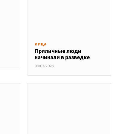
ЛИЦА
Приличные люди
начинали в разведке
09/03/2026