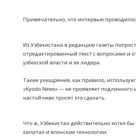
Примечательно, что интервью проводилос
Из Узбекистана в редакцию газеты попрос
отредактированный текст с вопросами и 
узбекской власти и ее лидера.
Такие ухищрения, как правило, используют
«Kyodo News» — не проявляет подлинного и
настойчиво просят это сделать.
Что ж, Узбекистан действительно хотел 
капитал и японские технологии.