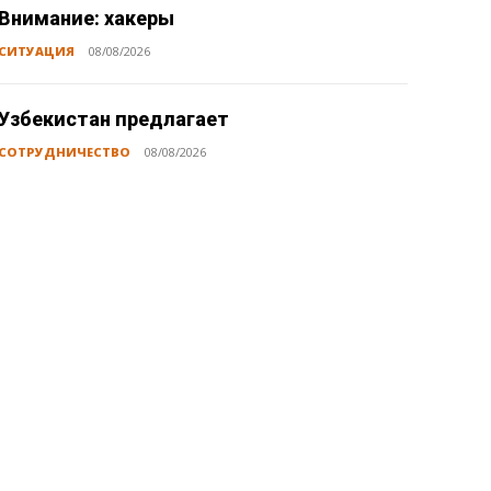
Внимание: хакеры
СИТУАЦИЯ
08/08/2026
Узбекистан предлагает
СОТРУДНИЧЕСТВО
08/08/2026