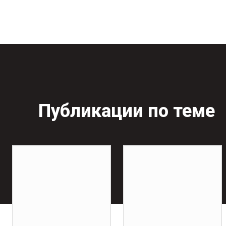
Публикации по теме