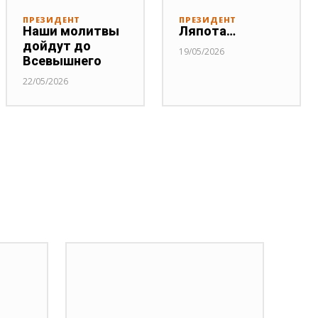
ПРЕЗИДЕНТ
ПРЕЗИДЕНТ
Наши молитвы
Ляпота…
дойдут до
19/05/2026
Всевышнего
22/05/2026