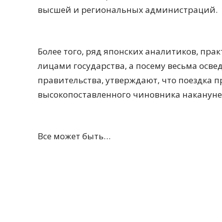
высшей и региональных администраций.
Более того, ряд японских аналитиков, пр
лицами государства, а посему весьма осве
правительства, утверждают, что поездка п
высокопоставленного чиновника накануне е
Все может быть…