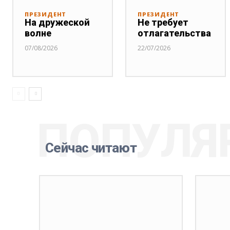
ПРЕЗИДЕНТ
ПРЕЗИДЕНТ
На дружеской
Не требует
волне
отлагательства
07/08/2026
22/07/2026
ПОПУЛЯ
Сейчас читают