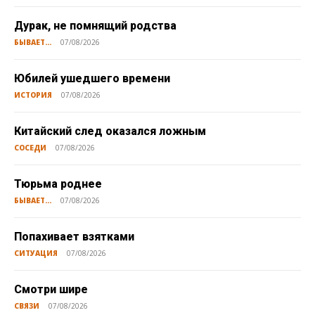
Дурак, не помнящий родства
БЫВАЕТ...
07/08/2026
Юбилей ушедшего времени
ИСТОРИЯ
07/08/2026
Китайский след оказался ложным
СОСЕДИ
07/08/2026
Тюрьма роднее
БЫВАЕТ...
07/08/2026
Попахивает взятками
СИТУАЦИЯ
07/08/2026
Смотри шире
СВЯЗИ
07/08/2026