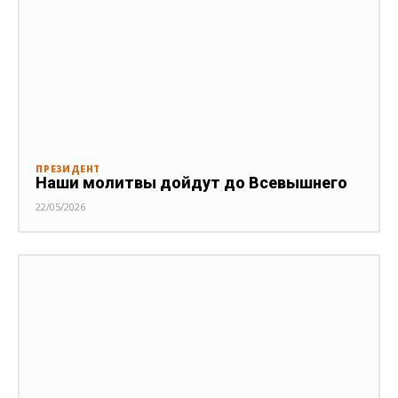
ПРЕЗИДЕНТ
Наши молитвы дойдут до Всевышнего
22/05/2026