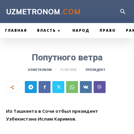
UZMETRONOM
.COM
ГЛАВНАЯ
ВЛАСТЬ
НАРОД
ПРАВО
РА
Попутного ветра
ПРЕЗИДЕНТ
UZMETRONOM
15/08/2006
Из Ташкента в Сочи отбыл президент
Узбекистана Ислам Каримов.