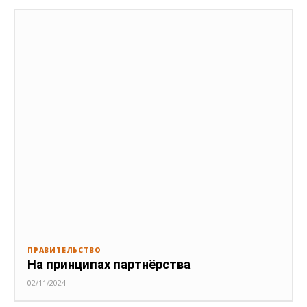
ПРАВИТЕЛЬСТВО
На принципах партнёрства
02/11/2024