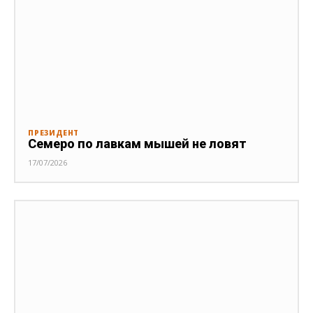
ПРЕЗИДЕНТ
Семеро по лавкам мышей не ловят
17/07/2026