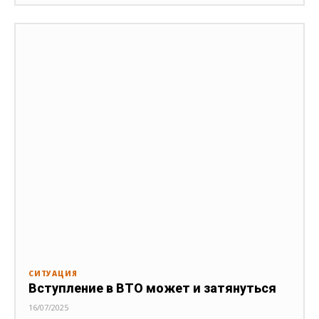
СИТУАЦИЯ
Вступление в ВТО может и затянуться
16/07/2025