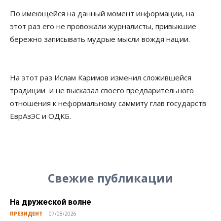
По имеющейся на данный момент информации, на
этот раз его не провожали журналисты, привыкшие
бережно записывать мудрые мысли вождя нации.
На этот раз Ислам Каримов изменил сложившейся
традиции и не высказал своего предварительного
отношения к неформальному саммиту глав государств
ЕврАзЭС и ОДКБ.
Свежие публикации
На дружеской волне
ПРЕЗИДЕНТ
07/08/2026