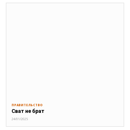
ПРАВИТЕЛЬСТВО
Сват не брат
24/01/2025