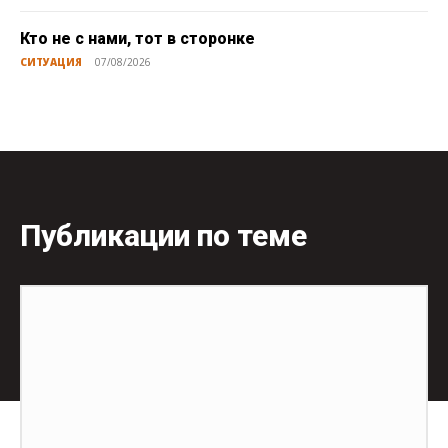
Кто не с нами, тот в сторонке
СИТУАЦИЯ
07/08/2026
Публикации по теме