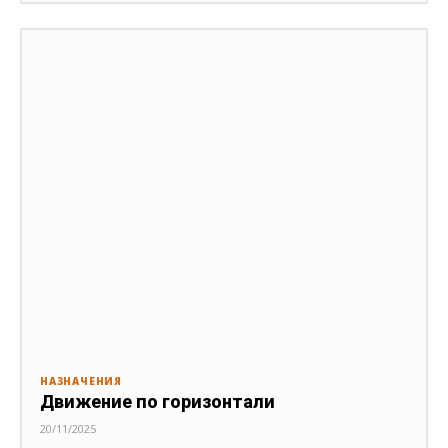
НАЗНАЧЕНИЯ
Движение по горизонтали
20/11/2025