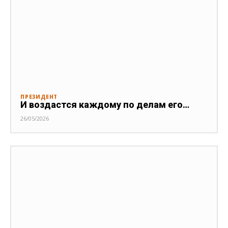
ПРЕЗИДЕНТ
И воздастся каждому по делам его…
26/05/2026