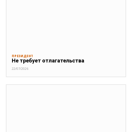
ПРЕЗИДЕНТ
Не требует отлагательства
22/07/2026