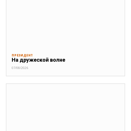
ПРЕЗИДЕНТ
На дружеской волне
07/08/2026