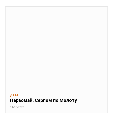
ДАТА
Первомай. Серпом по Молоту
01/05/2026