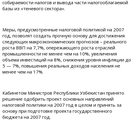
собираемости налогов и вывода части налогооблагаемой
базы из «теневого сектора».
Меры, предусмотренные налоговой политикой на 2007
год, позволят создать прочную основу для достижения
следующих макроэкономических прогнозов – реального
роста ВВП на 7,7%, опережающего роста отраслей
промышленности не менее чем на 10%, увеличения
объема инвестиций на 8%, снижения уровня инфляции до
5 — 7%, повышения реальных доходов населения не
менее чем на 17%.
Кабинетом Министров Республики Узбекистан принято
решение одобрить проект основных направлений
налоговой политики на 2007 год в целом и принять за
основу при подготовке проекта государственного
бюджета на 2007 год.