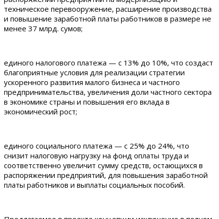
техническое перевооружение, расширение производства
и повышение заработной платы работников в размере не
менее 37 млрд. сумов;
единого налогового платежа — с 13% до 10%, что создаст
благоприятные условия для реализации стратегии
ускоренного развития малого бизнеса и частного
предпринимательства, увеличения доли частного сектора
в экономике страны и повышения его вклада в
экономический рост;
единого социального платежа — с 25% до 24%, что
снизит налоговую нагрузку на фонд оплаты труда и
соответственно увеличит сумму средств, остающихся в
распоряжении предприятий, для повышения заработной
платы работников и выплаты социальных пособий.
Предлагаемое в проекте концепции исключение в полном