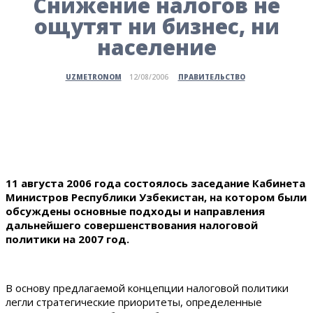
Снижение налогов не
ощутят ни бизнес, ни
население
ПРАВИТЕЛЬСТВО
UZMETRONOM
12/08/2006
11 августа 2006 года состоялось заседание Кабинета
Министров Республики Узбекистан, на котором были
обсуждены основные подходы и направления
дальнейшего совершенствования налоговой
политики на 2007 год.
В основу предлагаемой концепции налоговой политики
легли стратегические приоритеты, определенные