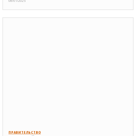
08/01/2025
ПРАВИТЕЛЬСТВО