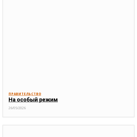
ПРАВИТЕЛЬСТВО
На особый режим
26/05/2026