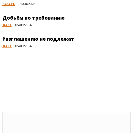
РАКУРС
05/08/2026
Добьём по требованию
ФАКТ
05/08/2026
Разглашению не подлежат
ФАКТ
05/08/2026
Публикации по теме