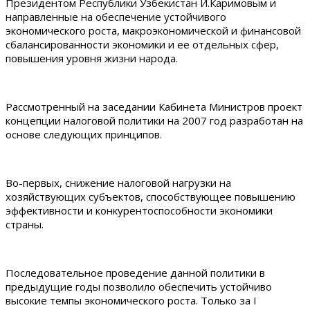
Президентом Республики Узбекистан И.Каримовым и
направленные на обеспечение устойчивого
экономического роста, макроэкономической и финансовой
сбалансированности экономики и ее отдельных сфер,
повышения уровня жизни народа.
Рассмотренный на заседании Кабинета Министров проект
концепции налоговой политики на 2007 год разработан на
основе следующих принципов.
Во-первых, снижение налоговой нагрузки на
хозяйствующих субъектов, способствующее повышению
эффективности и конкурентоспособности экономики
страны.
Последовательное проведение данной политики в
предыдущие годы позволило обеспечить устойчиво
высокие темпы экономического роста. Только за I