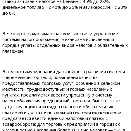
ставки акцизных налогов на бензин с 45% до 28%,
дизельное топливо – с 40% до 25% и авиакеросин – с 20%
до 8%.
В-четвертых, максимальная унификация и упрощение
системы налогообложения, механизма исчисления и
порядка уплаты отдельных видов налогов и обязательных
платежей.
В целях стимулирования дальнейшего развития системы
современной торговли, повышения качества
предоставляемых торговых услуг, особенно в сельской
местности, труднодоступных и горных населенных
пунктах, предлагается ввести упрощенную систему
налогообложения предприятий торговли. Вместо ныне
существующих пяти видов налогов и обязательных
платежей и достаточно сложной системы их исчисления
предлагается ввести единый налоговый платеж с
товарооборота: для торговых предприятий в городах с
численностью населения более 100 тыс. человек — 5%, в