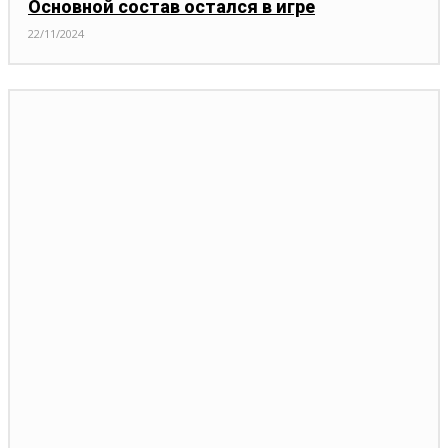
Основной состав остался в игре
22/11/2024