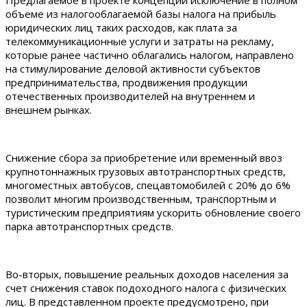
объеме из налогооблагаемой базы налога на прибыль
юридических лиц таких расходов, как плата за
телекоммуникационные услуги и затраты на рекламу,
которые ранее частично облагались налогом, направлено
на стимулирование деловой активности субъектов
предпринимательства, продвижения продукции
отечественных производителей на внутреннем и
внешнем рынках.
Снижение сбора за приобретение или временный ввоз
крупнотоннажных грузовых автотранспортных средств,
многоместных автобусов, спецавтомобилей с 20% до 6%
позволит многим производственным, транспортным и
туристическим предприятиям ускорить обновление своего
парка автотранспортных средств.
Во-вторых, повышение реальных доходов населения за
счет снижения ставок подоходного налога с физических
лиц. В представленном проекте предусмотрено, при