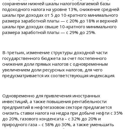
сохранении нижней шкалы налогооблагаемой базы
подоходного налога на уровне 13%, снижение средней
шкалы при доходах от 5 до 10-кратного минимального
размера заработной платы — с 20% до 18% и верхней
шкалы при доходах свыше 10-кратного минимального
размера заработной платы — с 29% до 25%.
В-третьих, изменение структуры доходной части
государственного бюджета за счет постепенного
снижения доли прямых налогов с одновременным
увеличением доли ресурсных налогов, для чего
предусматривается их соответствующая индексация.
Одновременно для привлечения иностранных
инвестиций, а также повышения рентабельности
предприятий в нефтегазовом секторе предлагается
снизить ставки налога на недра при добыче нефти с 35%
до 20%, газового конденсата – с 32% до 20% и
природного газа – с 58% до 30%, а также уменьшить