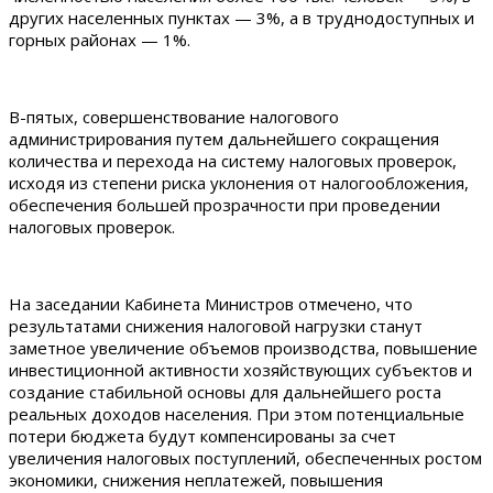
других населенных пунктах — 3%, а в труднодоступных и
горных районах — 1%.
В-пятых, совершенствование налогового
администрирования путем дальнейшего сокращения
количества и перехода на систему налоговых проверок,
исходя из степени риска уклонения от налогообложения,
обеспечения большей прозрачности при проведении
налоговых проверок.
На заседании Кабинета Министров отмечено, что
результатами снижения налоговой нагрузки станут
заметное увеличение объемов производства, повышение
инвестиционной активности хозяйствующих субъектов и
создание стабильной основы для дальнейшего роста
реальных доходов населения. При этом потенциальные
потери бюджета будут компенсированы за счет
увеличения налоговых поступлений, обеспеченных ростом
экономики, снижения неплатежей, повышения