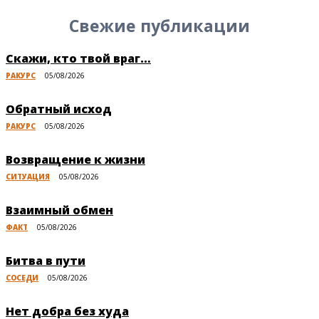
Свежие публикации
Скажи, кто твой враг…
РАКУРС
05/08/2026
Обратный исход
РАКУРС
05/08/2026
Возвращение к жизни
СИТУАЦИЯ
05/08/2026
Взаимный обмен
ФАКТ
05/08/2026
Битва в пути
СОСЕДИ
05/08/2026
Нет добра без худа