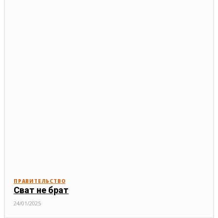
ПРАВИТЕЛЬСТВО
Сват не брат
24/01/2025