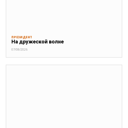
ПРЕЗИДЕНТ
На дружеской волне
07/08/2026