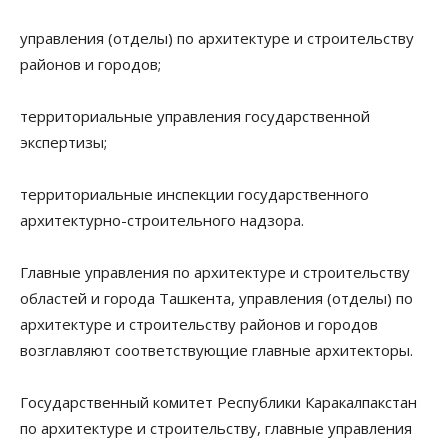
управления (отделы) по архитектуре и строительству
районов и городов;
территориальные управления государственной
экспертизы;
территориальные инспекции государственного
архитектурно-строительного надзора.
Главные управления по архитектуре и строительству
областей и города Ташкента, управления (отделы) по
архитектуре и строительству районов и городов
возглавляют соответствующие главные архитекторы.
Государственный комитет Республики Каракалпакстан
по архитектуре и строительству, главные управления