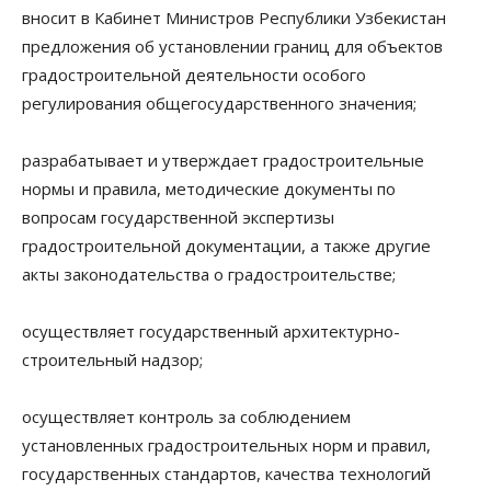
вносит в Кабинет Министров Республики Узбекистан
предложения об установлении границ для объектов
градостроительной деятельности особого
регулирования общегосударственного значения;
разрабатывает и утверждает градостроительные
нормы и правила, методические документы по
вопросам государственной экспертизы
градостроительной документации, а также другие
акты законодательства о градостроительстве;
осуществляет государственный архитектурно-
строительный надзор;
осуществляет контроль за соблюдением
установленных градостроительных норм и правил,
государственных стандартов, качества технологий