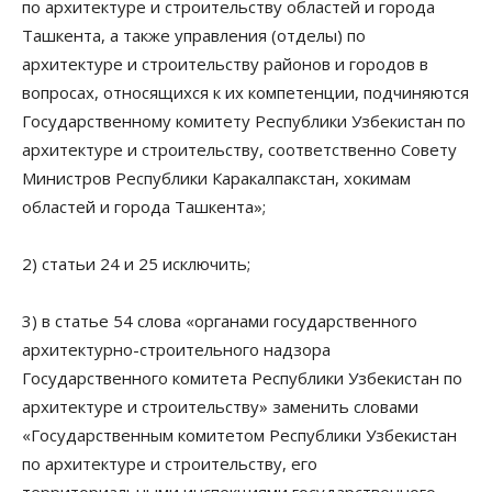
по архитектуре и строительству областей и города
Ташкента, а также управления (отделы) по
архитектуре и строительству районов и городов в
вопросах, относящихся к их компетенции, подчиняются
Государственному комитету Республики Узбекистан по
архитектуре и строительству, соответственно Совету
Министров Республики Каракалпакстан, хокимам
областей и города Ташкента»;
2) статьи 24 и 25 исключить;
3) в статье 54 слова «органами государственного
архитектурно-строительного надзора
Государственного комитета Республики Узбекистан по
архитектуре и строительству» заменить словами
«Государственным комитетом Республики Узбекистан
по архитектуре и строительству, его