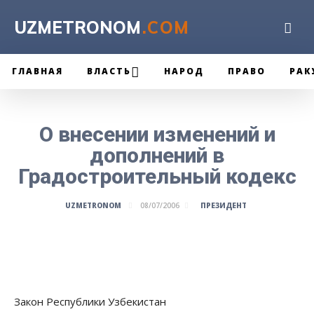
UZMETRONOM
.COM
ГЛАВНАЯ
ВЛАСТЬ
НАРОД
ПРАВО
РАК
О внесении изменений и
дополнений в
Градостроительный кодекс
ПРЕЗИДЕНТ
UZMETRONOM
08/07/2006
Закон Республики Узбекистан