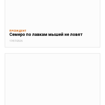
ПРЕЗИДЕНТ
Семеро по лавкам мышей не ловят
17/07/2026