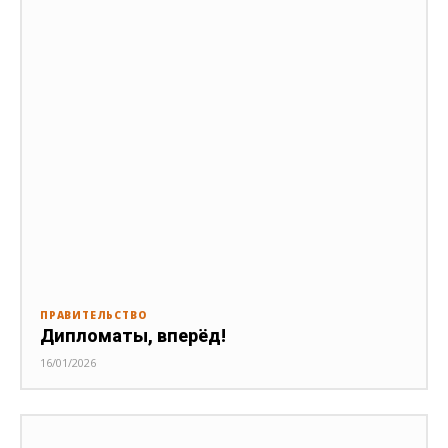
ПРАВИТЕЛЬСТВО
Дипломаты, вперёд!
16/01/2026