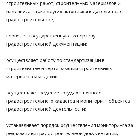
строительных работ, строительных материалов и
изделий, а также других актов законодательства о
градостроительстве;
проводит государственную экспертизу
градостроительной документации;
осуществляет работу по стандартизации в
строительстве и сертификации строительных
материалов и изделий;
осуществляет ведение государственного
градостроительного кадастра и мониторинг объектов
градостроительной деятельности;
устанавливает порядок осуществления мониторинга за
реализацией градостроительной документации;