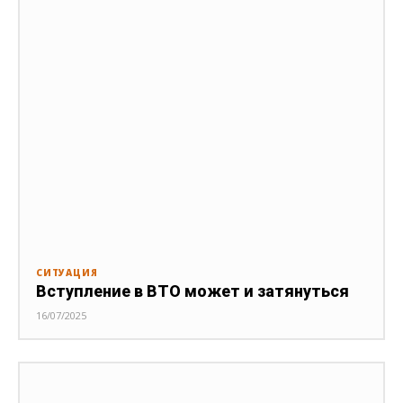
СИТУАЦИЯ
Вступление в ВТО может и затянуться
16/07/2025