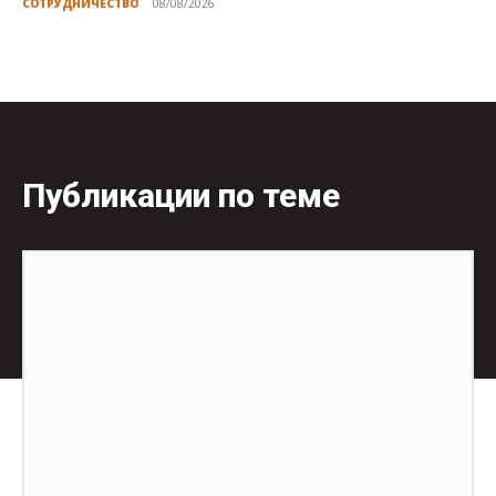
СОТРУДНИЧЕСТВО
08/08/2026
Публикации по теме