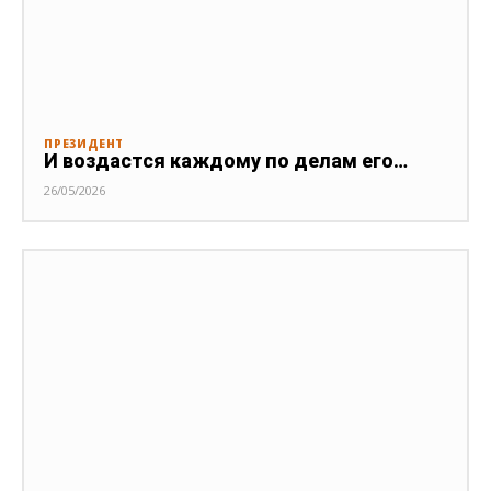
ПРЕЗИДЕНТ
И воздастся каждому по делам его…
26/05/2026