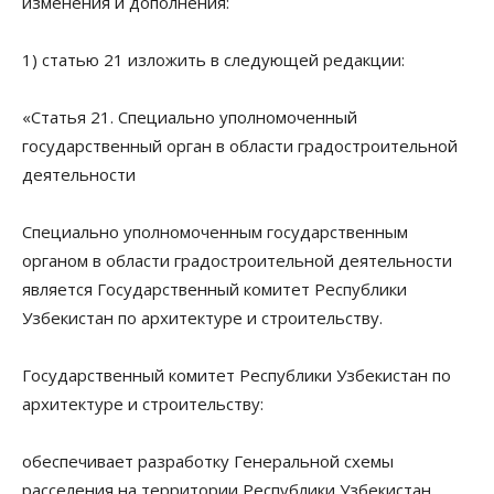
изменения и дополнения:
1) статью 21 изложить в следующей редакции:
«Статья 21. Специально уполномоченный
государственный орган в области градостроительной
деятельности
Специально уполномоченным государственным
органом в области градостроительной деятельности
является Государственный комитет Республики
Узбекистан по архитектуре и строительству.
Государственный комитет Республики Узбекистан по
архитектуре и строительству:
обеспечивает разработку Генеральной схемы
расселения на территории Республики Узбекистан,