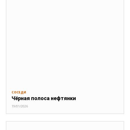
СОСЕДИ
Чёрная полоса нефтянки
19/01/2026