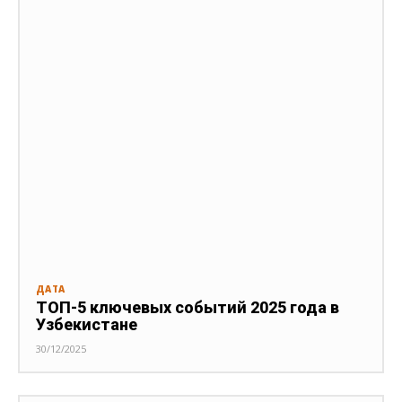
ДАТА
ТОП-5 ключевых событий 2025 года в
Узбекистане
30/12/2025