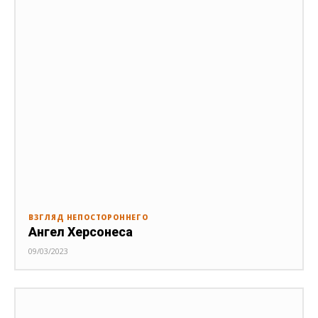
ВЗГЛЯД НЕПОСТОРОННЕГО
Ангел Херсонеса
09/03/2023