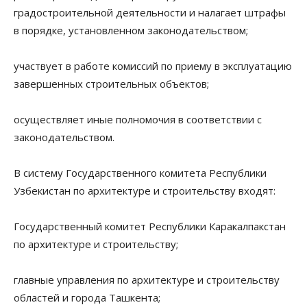
градостроительной деятельности и налагает штрафы
в порядке, установленном законодательством;
участвует в работе комиссий по приему в эксплуатацию
завершенных строительных объектов;
осуществляет иные полномочия в соответствии с
законодательством.
В систему Государственного комитета Республики
Узбекистан по архитектуре и строительству входят:
Государственный комитет Республики Каракалпакстан
по архитектуре и строительству;
главные управления по архитектуре и строительству
областей и города Ташкента;