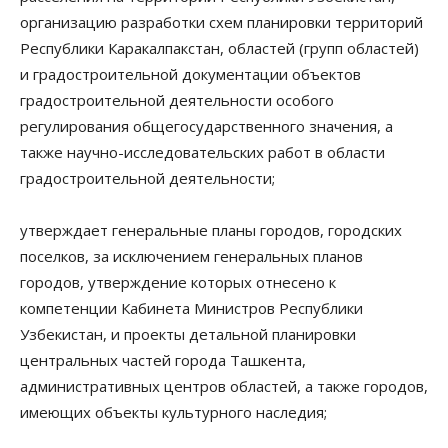
организацию разработки схем планировки территорий
Республики Каракалпакстан, областей (групп областей)
и градостроительной документации объектов
градостроительной деятельности особого
регулирования общегосударственного значения, а
также научно-исследовательских работ в области
градостроительной деятельности;
утверждает генеральные планы городов, городских
поселков, за исключением генеральных планов
городов, утверждение которых отнесено к
компетенции Кабинета Министров Республики
Узбекистан, и проекты детальной планировки
центральных частей города Ташкента,
административных центров областей, а также городов,
имеющих объекты культурного наследия;