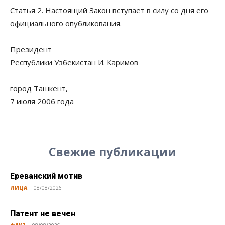
Статья 2. Настоящий Закон вступает в силу со дня его
официального опубликования.
Президент
Республики Узбекистан И. Каримов
город Ташкент,
7 июля 2006 года
Свежие публикации
Ереванский мотив
ЛИЦА
08/08/2026
Патент не вечен