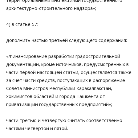
территориальными инспекциями государственного
архитектурно-строительного надзора»;
4) в статье 57:
дополнить частью третьей следующего содержания:
«Финансирование разработки градостроительной
документации, кроме источников, предусмотренных в
части первой настоящей статьи, осуществляется также
за счет части средств, поступающих в распоряжение
Совета Министров Республики Каракалпакстан,
хокимиятов областей и города Ташкента от
приватизации государственных предприятий»;
части третью и четвертую считать соответственно
частями четвертой и пятой.