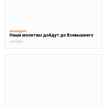
ПРЕЗИДЕНТ
Наши молитвы дойдут до Всевышнего
22/05/2026