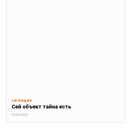
СИТУАЦИЯ
Сей объект тайна есть
03/06/2026