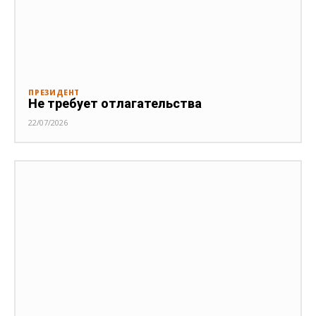
ПРЕЗИДЕНТ
Не требует отлагательства
22/07/2026