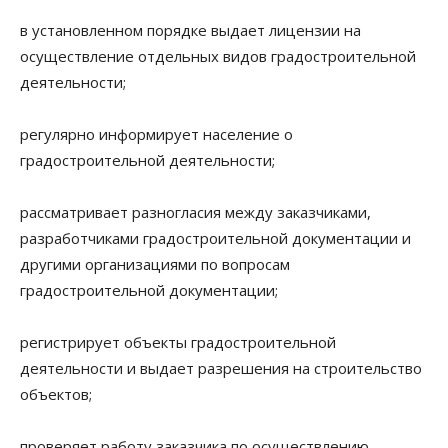
в установленном порядке выдает лицензии на
осуществление отдельных видов градостроительной
деятельности;
регулярно информирует население о
градостроительной деятельности;
рассматривает разногласия между заказчиками,
разработчиками градостроительной документации и
другими организациями по вопросам
градостроительной документации;
регистрирует объекты градостроительной
деятельности и выдает разрешения на строительство
объектов;
проверяет работу заказчика по осуществлению