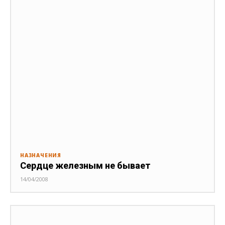
НАЗНАЧЕНИЯ
Сердце железным не бывает
14/04/2008