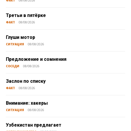
ФАКТ
08/08/2026
Третьи в пятёрке
ФАКТ
08/08/2026
Глуши мотор
СИТУАЦИЯ
08/08/2026
Предложение и сомнения
СОСЕДИ
08/08/2026
Заслон по списку
ФАКТ
08/08/2026
Внимание: хакеры
СИТУАЦИЯ
08/08/2026
Узбекистан предлагает