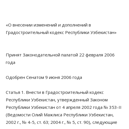
«О внесении изменений и дополнений в
Градостроительный кодекс Республики Узбекистан»
Принят Законодательной палатой 22 февраля 2006
года
Одобрен Сенатом 9 июня 2006 года
Статья 1. Внести в Градостроительный кодекс
Республики Узбекистан, утвержденный Законом
Республики Узбекистан от 4 апреля 2002 года № 353-II
(Ведомости Олий Мажлиса Республики Узбекистан,
2002 г
., № 4-5, ст. 63;
2004 г
., № 5, ст. 90), следующие