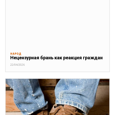
НАРОД
Нецензурная брань как реакция граждан
22/04/2026