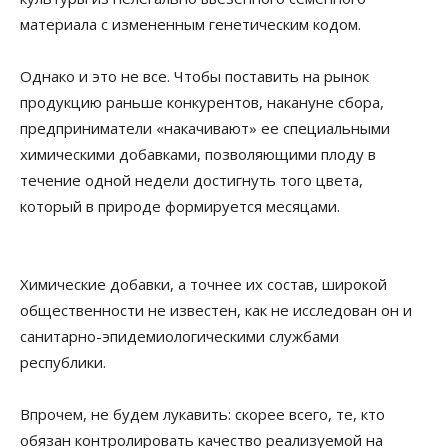
материала с измененным генетическим кодом.
Однако и это не все. Чтобы поставить на рынок
продукцию раньше конкурентов, накануне сбора,
предприниматели «накачивают» ее специальными
химическими добавками, позволяющими плоду в
течение одной недели достигнуть того цвета,
который в природе формируется месяцами.
Химические добавки, а точнее их состав, широкой
общественности не известен, как не исследован он и
санитарно-эпидемиологическими службами
республики.
Впрочем, не будем лукавить: скорее всего, те, кто
обязан контролировать качество реализуемой на