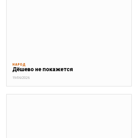
НАРОД
Дёшево не покажется
19/06/2026