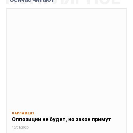
ПАРЛАМЕНТ
Оппозиции не будет, но закон примут
15/01/2025