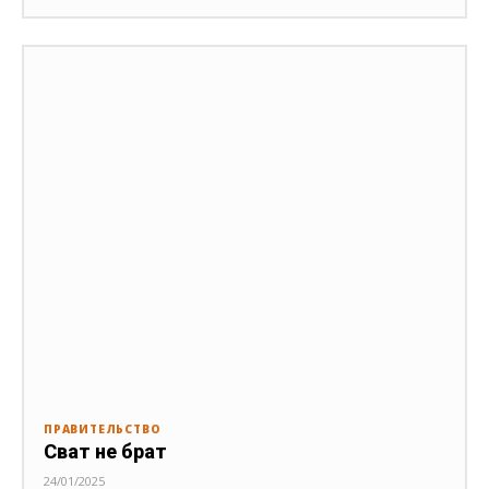
ПРАВИТЕЛЬСТВО
Сват не брат
24/01/2025