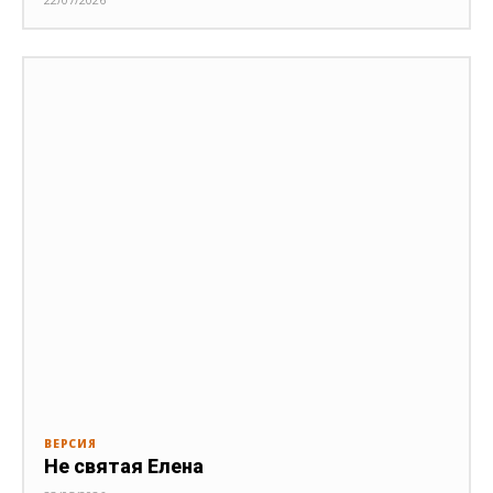
ВЕРСИЯ
Не святая Елена