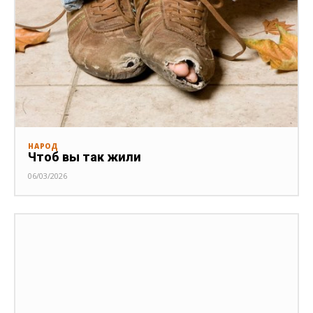
НАРОД
Чтоб вы так жили
06/03/2026