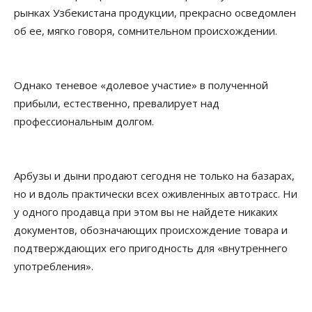
рынках Узбекистана продукции, прекрасно осведомлен
об ее, мягко говоря, сомнительном происхождении.
Однако теневое «долевое участие» в полученной
прибыли, естественно, превалирует над
профессиональным долгом.
Арбузы и дыни продают сегодня не только на базарах,
но и вдоль практически всех оживленных автотрасс. Ни
у одного продавца при этом вы не найдете никаких
документов, обозначающих происхождение товара и
подтверждающих его пригодность для «внутреннего
употребления».