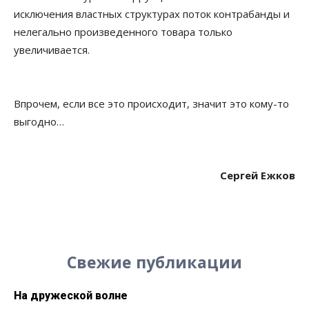
исключения властных структурах поток контрабанды и
нелегально произведенного товара только
увеличивается.
Впрочем, если все это происходит, значит это кому-то
выгодно…
Сергей Ежков
Свежие публикации
На дружеской волне