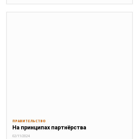
ПРАВИТЕЛЬСТВО
На принципах партнёрства
02/11/2024