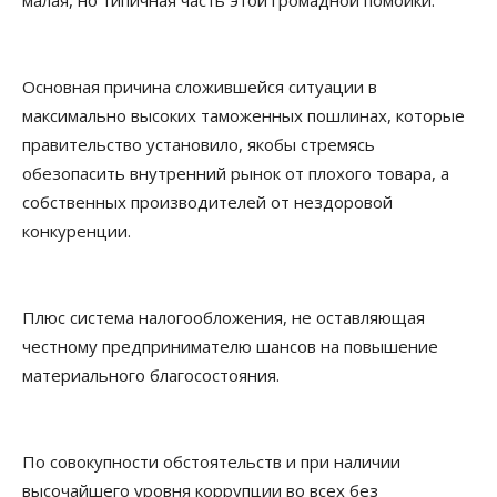
малая, но типичная часть этой громадной помойки.
Основная причина сложившейся ситуации в
максимально высоких таможенных пошлинах, которые
правительство установило, якобы стремясь
обезопасить внутренний рынок от плохого товара, а
собственных производителей от нездоровой
конкуренции.
Плюс система налогообложения, не оставляющая
честному предпринимателю шансов на повышение
материального благосостояния.
По совокупности обстоятельств и при наличии
высочайшего уровня коррупции во всех без