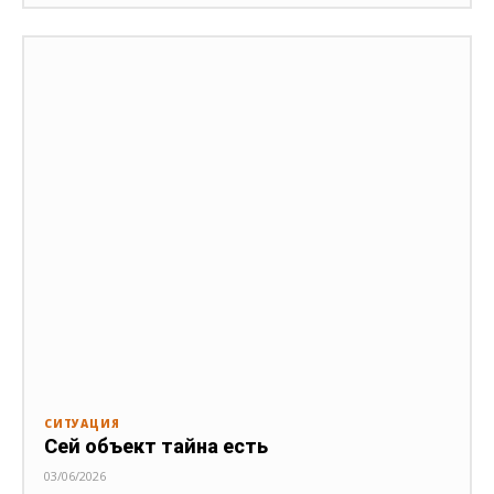
СИТУАЦИЯ
Сей объект тайна есть
03/06/2026