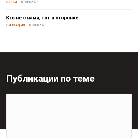
СВЯЗИ
07/08/2026
Кто не с нами, тот в сторонке
СИТУАЦИЯ
07/08/2026
Публикации по теме