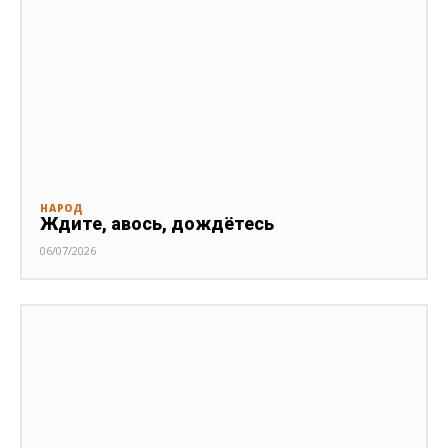
НАРОД
Ждите, авось, дождётесь
06/07/2026