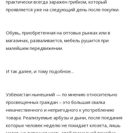
практически всегда заражен грибком, который
проявляется уже на следующий день после покупки.
Обувь, приобретенная на оптовых рынках или в
магазинах, разваливается, мебель рушится при
малейшем передвижении.
И так далее, и тому подобное…
Узбекистан нынешний — по мнению относительно
просвещенных граждан – это большая свалка
некачественного и непригодного к употреблению
товара. Реализуемые арбузы и дыни, после поедания
которых человек неделю не покидает клозета, лишь