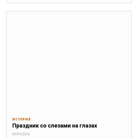
ИСТОРИЯ
Праздник со слезами на глазах
09/05/2026