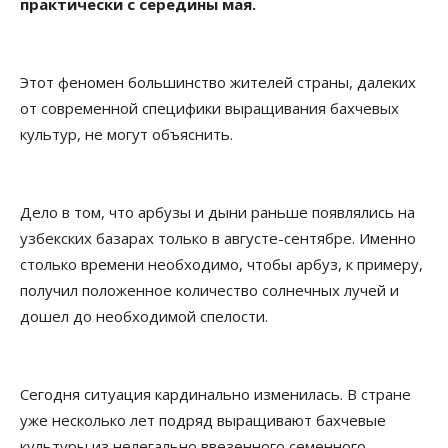
практически с середины мая.
Этот феномен большинство жителей страны, далеких
от современной специфики выращивания бахчевых
культур, не могут объяснить.
Дело в том, что арбузы и дыни раньше появлялись на
узбекских базарах только в августе-сентябре. Именно
столько времени необходимо, чтобы арбуз, к примеру,
получил положенное количество солнечных лучей и
дошел до необходимой спелости.
Сегодня ситуация кардинально изменилась. В стране
уже несколько лет подряд выращивают бахчевые
культуры из нелегально ввезенного семенного