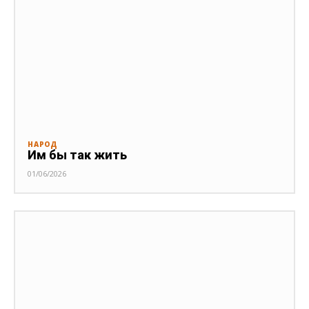
НАРОД
Им бы так жить
01/06/2026