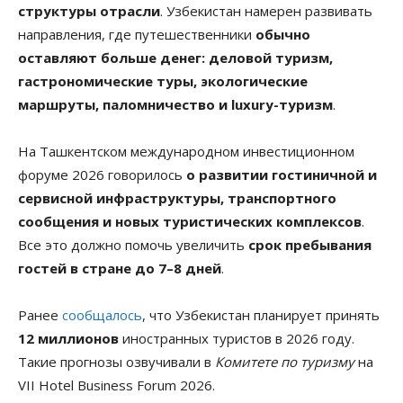
структуры отрасли
. Узбекистан намерен развивать
направления, где путешественники
обычно
оставляют больше денег: деловой туризм,
гастрономические туры, экологические
маршруты, паломничество и luxury-туризм
.
На Ташкентском международном инвестиционном
форуме 2026 говорилось
о развитии гостиничной и
сервисной инфраструктуры, транспортного
сообщения и новых туристических комплексов
.
Все это должно помочь увеличить
срок пребывания
гостей в стране
до 7–8 дней
.
Ранее
сообщалось
, что Узбекистан планирует принять
12 миллионов
иностранных туристов в 2026 году.
Такие прогнозы озвучивали в
Комитете по туризму
на
VII Hotel Business Forum 2026.