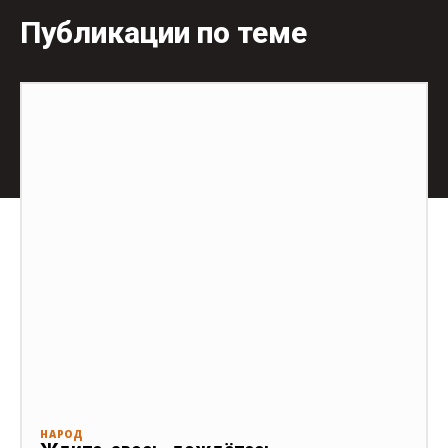
Публикации по теме
НАРОД