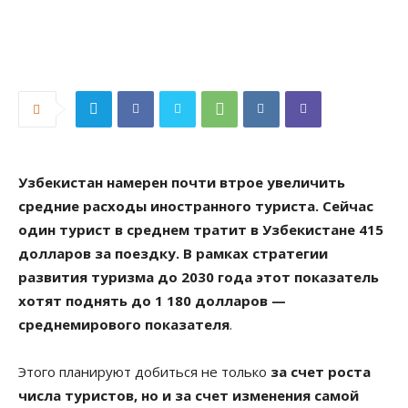
Узбекистан намерен почти втрое увеличить
средние расходы иностранного туриста.
Сейчас
один турист в среднем тратит в Узбекистане 415
долларов за поездку. В рамках стратегии
развития туризма до 2030 года этот показатель
хотят поднять до 1 180 долларов —
среднемирового показателя
.
Этого планируют добиться не только
за счет роста
числа туристов, но и за счет изменения самой