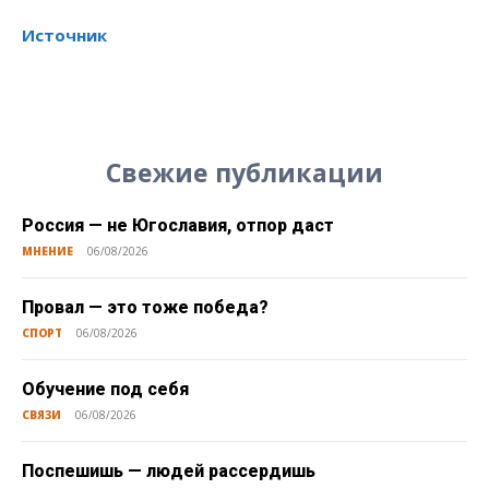
Источник
Свежие публикации
Россия — не Югославия, отпор даст
МНЕНИЕ
06/08/2026
Провал — это тоже победа?
СПОРТ
06/08/2026
Обучение под себя
СВЯЗИ
06/08/2026
Поспешишь — людей рассердишь