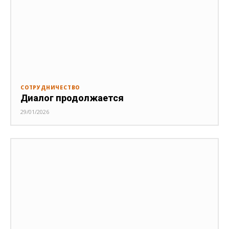
СОТРУДНИЧЕСТВО
Диалог продолжается
29/01/2026