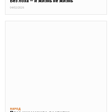
Без лоха — и жизнь не жизнь
04/02/2026
НАРОД