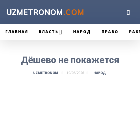
UZMETRONOM
.COM
ГЛАВНАЯ
ВЛАСТЬ
НАРОД
ПРАВО
РАК
Дёшево не покажется
НАРОД
UZMETRONOM
19/06/2026