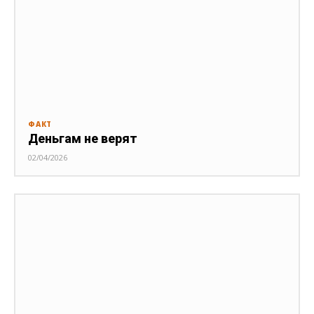
ФАКТ
Деньгам не верят
02/04/2026