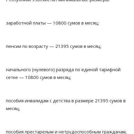
заработной платы — 10800 сумов в месяц;
пенсии по возрасту — 21395 сумов в месяц;
начального (нулевого) разряда по единой тарифной
сетке — 10800 сумов в месяц;
пособия инвалидам с детства в размере 21395 сумов в
месяц;
пособия престарелым и нетрудоспособным гражданам,