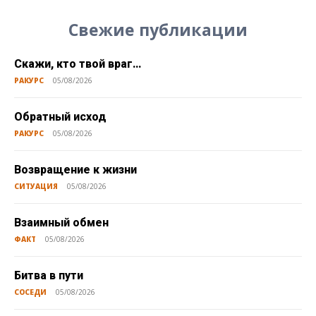
Свежие публикации
Скажи, кто твой враг…
РАКУРС
05/08/2026
Обратный исход
РАКУРС
05/08/2026
Возвращение к жизни
СИТУАЦИЯ
05/08/2026
Взаимный обмен
ФАКТ
05/08/2026
Битва в пути
СОСЕДИ
05/08/2026