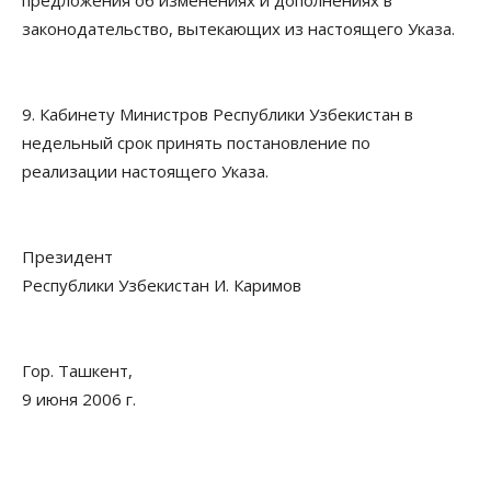
предложения об изменениях и дополнениях в
законодательство, вытекающих из настоящего Указа.
9. Кабинету Министров Республики Узбекистан в
недельный срок принять постановление по
реализации настоящего Указа.
Президент
Республики Узбекистан И. Каримов
Гор. Ташкент,
9 июня 2006 г.