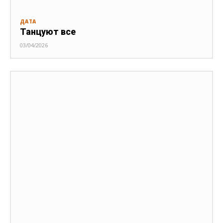
ДАТА
Танцуют все
03/04/2026