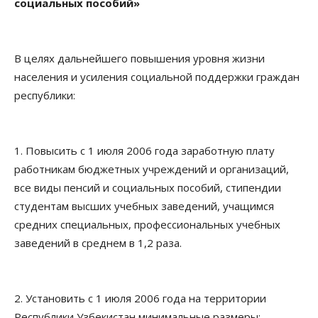
социальных пособий»
В целях дальнейшего повышения уровня жизни
населения и усиления социальной поддержки граждан
республики:
1. Повысить с 1 июля 2006 года заработную плату
работникам бюджетных учреждений и организаций,
все виды пенсий и социальных пособий, стипендии
студентам высших учебных заведений, учащимся
средних специальных, профессиональных учебных
заведений в среднем в 1,2 раза.
2. Установить с 1 июля 2006 года на территории
Республики Узбекистан минимальные размеры: