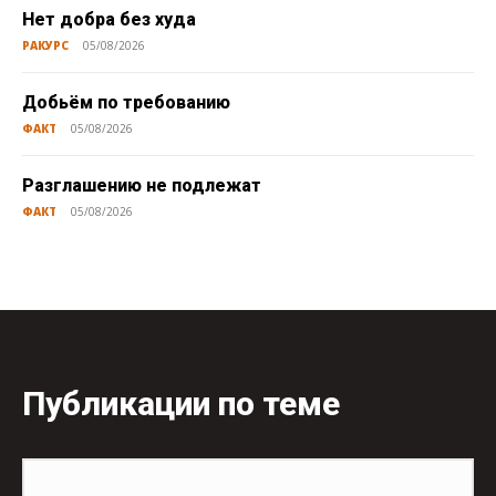
Нет добра без худа
РАКУРС
05/08/2026
Добьём по требованию
ФАКТ
05/08/2026
Разглашению не подлежат
ФАКТ
05/08/2026
Публикации по теме