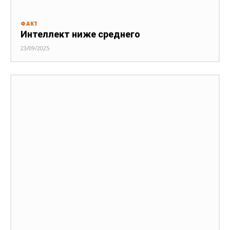
ФАКТ
Интеллект ниже среднего
23/09/2025