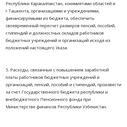
Республики Каракалпакстан, хокимиятами областей и
г.Ташкента, организациями и учреждениями,
финансируемыми из бюджета, обеспечить
своевременный пересчет размеров пенсий, пособий,
стипендий и должностных окладов работников
бюджетных учреждений и организаций исходя из
положений настоящего Указа.
5. Расходы, связанные с повышением заработной
платы работников бюджетных учреждений и
организаций, пенсий, пособий и стипендий, произвести
за счет Государственного бюджета республики и
внебюджетного Пенсионного фонда при
Министерстве финансов Республики Узбекистан.