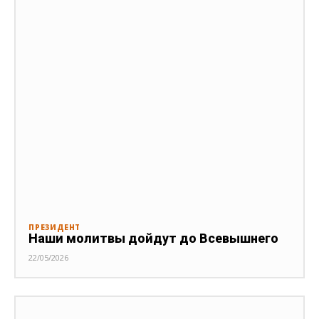
ПРЕЗИДЕНТ
Наши молитвы дойдут до Всевышнего
22/05/2026