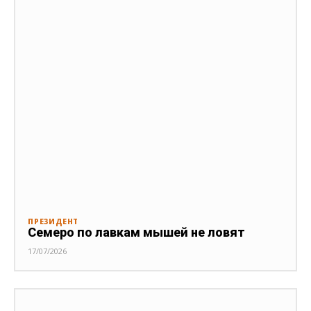
ПРЕЗИДЕНТ
Семеро по лавкам мышей не ловят
17/07/2026