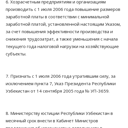
6. Хозрасчетным предприятиям и организациям
производить с 1 июля 2006 года повышение размеров
заработной платы в соответствии с минимальной
заработной платой, установленной настоящим Указом,
за счет повышения эффективности производства и
снижения трудозатрат, а также уменьшения с начала
текущего года налоговой нагрузки на хозяйствующие
субъекты.
7. Признать с 1 июля 2006 года утратившим силу, за
исключением пункта 7, Указ Президента Республики
Узбекистан от 14 сентября 2005 года № УП-3659.
8. Министерству юстиции Республики Узбекистан в
месячный срок внести в Кабинет Министров