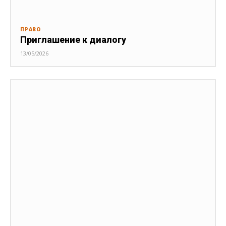
ПРАВО
Приглашение к диалогу
13/05/2026