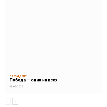
ПРЕЗИДЕНТ
Победа — одна на всех
08/05/2026