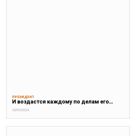
ПРЕЗИДЕНТ
И воздастся каждому по делам его…
26/05/2026