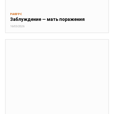
РАКУРС
Заблуждение — мать поражения
16/03/2026