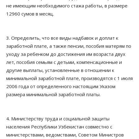
не имеющим необходимого стажа работы, в размере
12960 сумов в месяц.
3. Определить, что все виды надбавок и доплат к
заработной плате, а также пенсии, пособия матерям по
уходу за ребенком до достижения им возраста двух
лет, пособия семьям с детьми, компенсационные и
другие выплаты, установленные в отношении к
минимальной заработной плате, производятся с 1 июля
2006 года от определенного настоящим Указом
размера минимальной заработной платы.
4. Министерству труда и социальной защиты
населения Республики Узбекистан совместно с
министерствами, ведомствами, Советом Министров