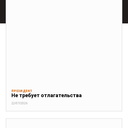
ПРЕЗИДЕНТ
Не требует отлагательства
22/07/2026