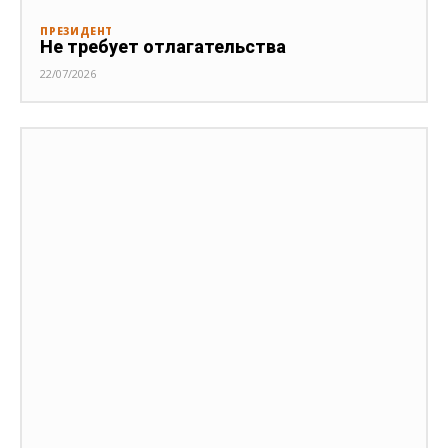
ПРЕЗИДЕНТ
Не требует отлагательства
22/07/2026