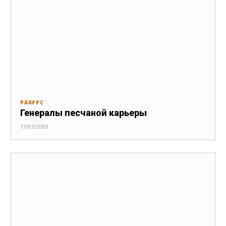
РАКУРС
Генералы песчаной карьеры
13/01/2009