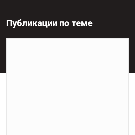
Публикации по теме