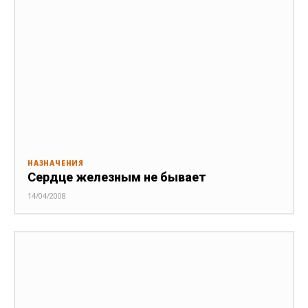
НАЗНАЧЕНИЯ
Сердце железным не бывает
14/04/2008