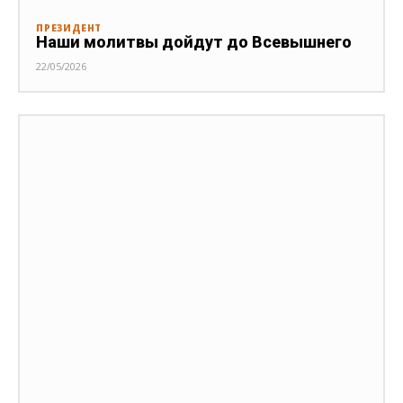
ПРЕЗИДЕНТ
Наши молитвы дойдут до Всевышнего
22/05/2026