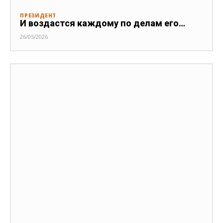
ПРЕЗИДЕНТ
И воздастся каждому по делам его…
26/05/2026