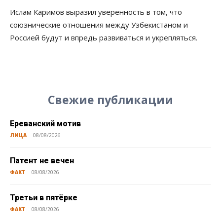
Ислам Каримов выразил уверенность в том, что
союзнические отношения между Узбекистаном и
Россией будут и впредь развиваться и укрепляться.
Свежие публикации
Ереванский мотив
ЛИЦА
08/08/2026
Патент не вечен
ФАКТ
08/08/2026
Третьи в пятёрке
ФАКТ
08/08/2026