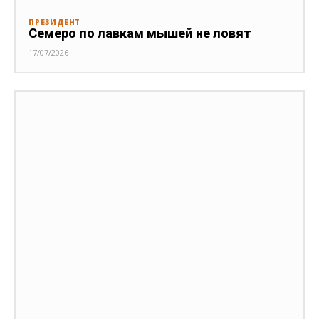
ПРЕЗИДЕНТ
Семеро по лавкам мышей не ловят
17/07/2026