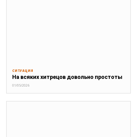
СИТУАЦИЯ
На всяких хитрецов довольно простоты
01/05/2026