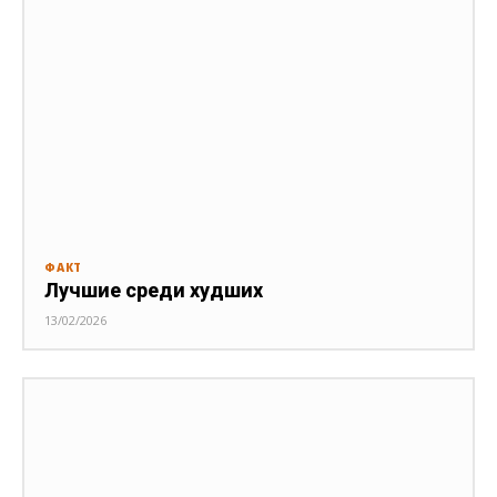
ФАКТ
Лучшие среди худших
13/02/2026