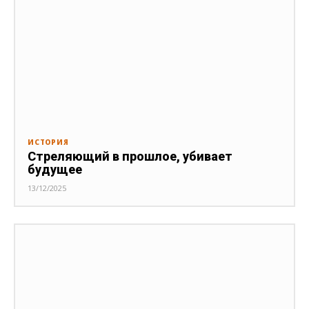
ИСТОРИЯ
Стреляющий в прошлое, убивает
будущее
13/12/2025