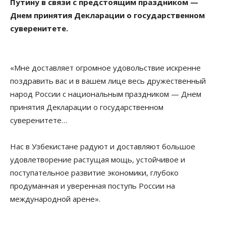
Путину в связи с предстоящим праздником —
Днем принятия Декларации о государственном
суверенитете.
«Мне доставляет огромное удовольствие искренне
поздравить вас и в вашем лице весь дружественный
народ России с национальным праздником — Днем
принятия Декларации о государственном
суверенитете…
Нас в Узбекистане радуют и доставляют большое
удовлетворение растущая мощь, устойчивое и
поступательное развитие экономики, глубоко
продуманная и уверенная поступь России на
международной арене».