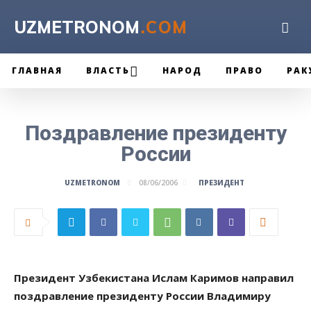
UZMETRONOM
.COM
ГЛАВНАЯ
ВЛАСТЬ
НАРОД
ПРАВО
РАК
Поздравление президенту
России
ПРЕЗИДЕНТ
UZMETRONOM
08/06/2006
Президент Узбекистана Ислам Каримов направил
поздравление президенту России Владимиру