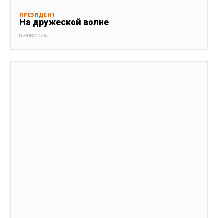
ПРЕЗИДЕНТ
На дружеской волне
07/08/2026