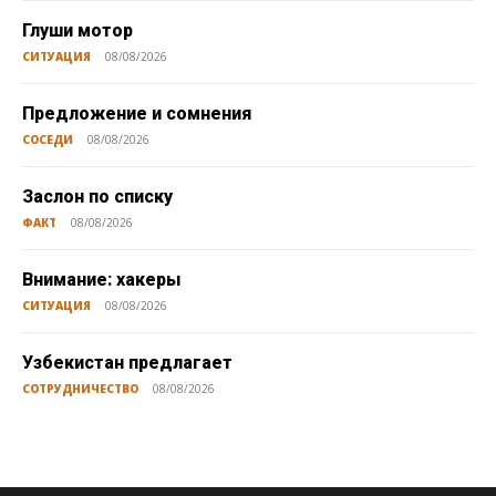
Глуши мотор
СИТУАЦИЯ
08/08/2026
Предложение и сомнения
СОСЕДИ
08/08/2026
Заслон по списку
ФАКТ
08/08/2026
Внимание: хакеры
СИТУАЦИЯ
08/08/2026
Узбекистан предлагает
СОТРУДНИЧЕСТВО
08/08/2026