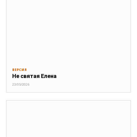
ВЕРСИЯ
Не святая Елена
23/05/2026