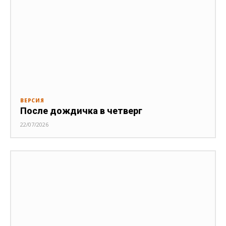
ВЕРСИЯ
После дождичка в четверг
22/07/2026