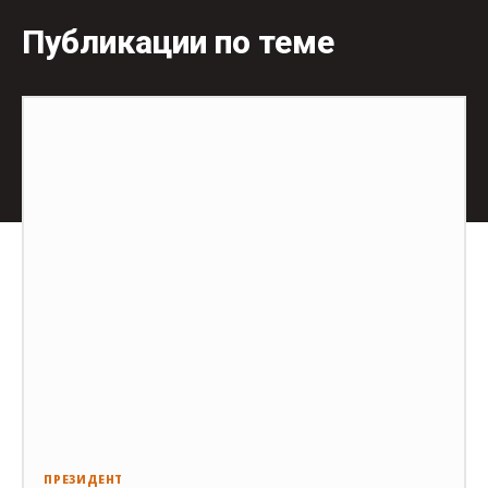
Публикации по теме
ПРЕЗИДЕНТ