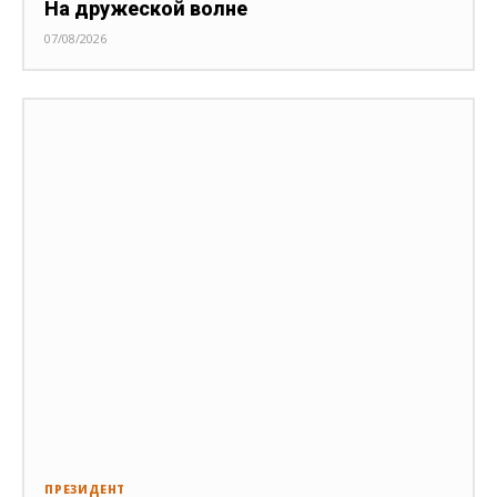
На дружеской волне
07/08/2026
ПРЕЗИДЕНТ