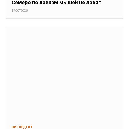
Семеро по лавкам мышей не ловят
17/07/2026
ПРЕЗИДЕНТ