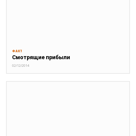
ФАКТ
Смотрящие прибыли
02/12/2014