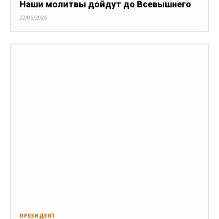
Наши молитвы дойдут до Всевышнего
22/05/2026
ПРЕЗИДЕНТ