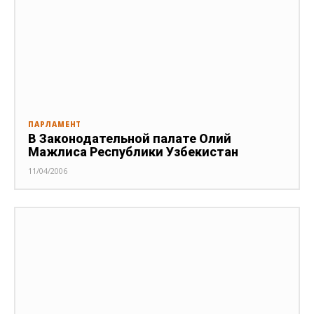
ПАРЛАМЕНТ
В Законодательной палате Олий
Мажлиса Республики Узбекистан
11/04/2006