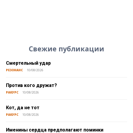
Свежие публикации
Смертельный удар
РЕЗОНАНС
10/08/2026
Против кого дружат?
РАКУРС
10/08/2026
Кот, да не тот
РАКУРС
10/08/2026
Именины сердца предполагают поминки