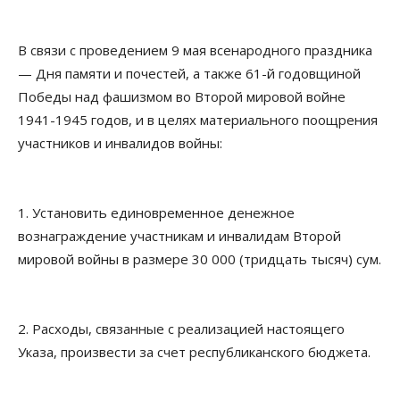
В связи с проведением 9 мая всенародного праздника
— Дня памяти и почестей, а также 61-й годовщиной
Победы над фашизмом во Второй мировой войне
1941-1945 годов, и в целях материального поощрения
участников и инвалидов войны:
1. Установить единовременное денежное
вознаграждение участникам и инвалидам Второй
мировой войны в размере 30 000 (тридцать тысяч) сум.
2. Расходы, связанные с реализацией настоящего
Указа, произвести за счет республиканского бюджета.