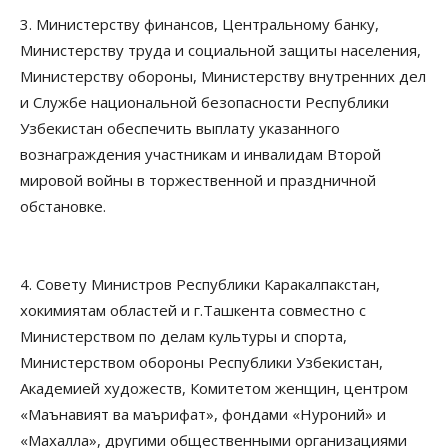
3. Министерству финансов, Центральному банку,
Министерству труда и социальной защиты населения,
Министерству обороны, Министерству внутренних дел
и Службе национальной безопасности Республики
Узбекистан обеспечить выплату указанного
вознаграждения участникам и инвалидам Второй
мировой войны в торжественной и праздничной
обстановке.
4. Совету Министров Республики Каракалпакстан,
хокимиятам областей и г.Ташкента совместно с
Министерством по делам культуры и спорта,
Министерством обороны Республики Узбекистан,
Академией художеств, Комитетом женщин, центром
«Маънавият ва маърифат», фондами «Нуроний» и
«Махалла», другими общественными организациями