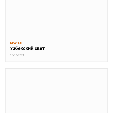
БРАТЬЯ
Узбекский свет
06/10/2021