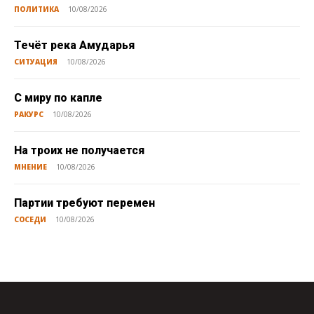
ПОЛИТИКА
10/08/2026
Течёт река Амударья
СИТУАЦИЯ
10/08/2026
С миру по капле
РАКУРС
10/08/2026
На троих не получается
МНЕНИЕ
10/08/2026
Партии требуют перемен
СОСЕДИ
10/08/2026