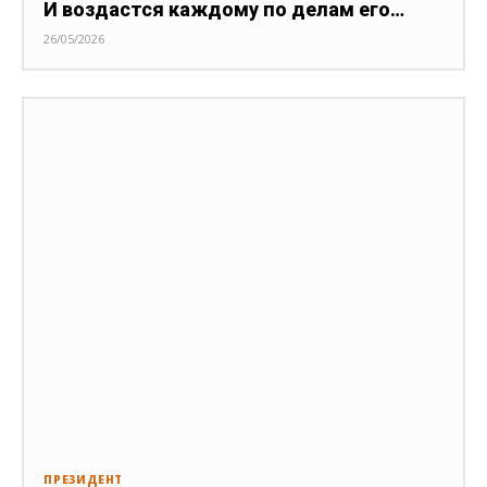
И воздастся каждому по делам его…
26/05/2026
ПРЕЗИДЕНТ