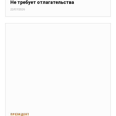
Не требует отлагательства
22/07/2026
ПРЕЗИДЕНТ