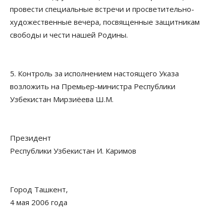
провести специальные встречи и просветительно-
художественные вечера, посвященные защитникам
свободы и чести нашей Родины.
5. Контроль за исполнением настоящего Указа
возложить на Премьер-министра Республики
Узбекистан Мирзиёева Ш.М.
Президент
Республики Узбекистан И. Каримов
Город Ташкент,
4 мая 2006 года