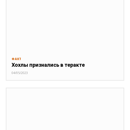
ФАКТ
Хохлы признались в теракте
04/05/2023