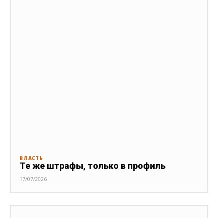
ВЛАСТЬ
Те же штрафы, только в профиль
17/07/2026