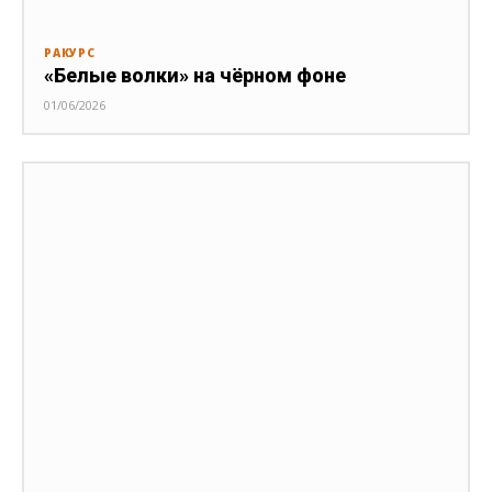
РАКУРС
«Белые волки» на чёрном фоне
01/06/2026