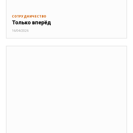
СОТРУДНИЧЕСТВО
Только вперёд
16/04/2026