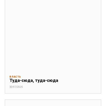
ВЛАСТЬ
Туда-сюда, туда-сюда
30/07/2026