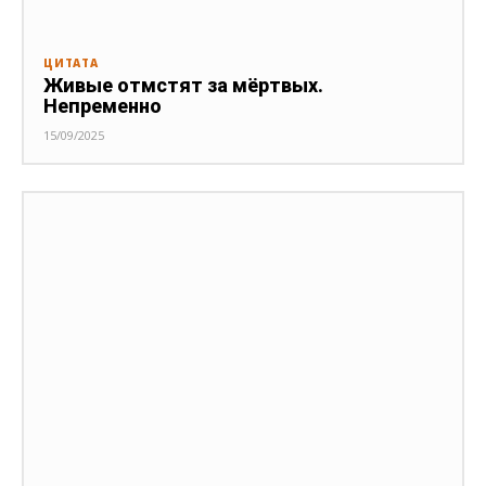
ЦИТАТА
Живые отмстят за мёртвых.
Непременно
15/09/2025