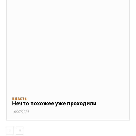
ВЛАСТЬ
Нечто похожее уже проходили
16/07/2026