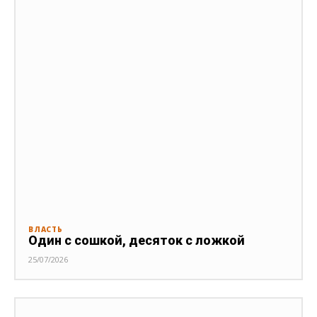
ВЛАСТЬ
Один с сошкой, десяток с ложкой
25/07/2026