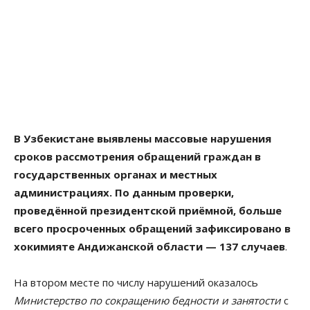
В Узбекистане выявлены массовые нарушения
сроков рассмотрения обращений граждан в
государственных органах и местных
администрациях. По данным проверки,
проведённой президентской приёмной, больше
всего просроченных обращений зафиксировано в
хокимияте Андижанской области — 137 случаев
.
На втором месте по числу нарушений оказалось
Министерство по сокращению бедности и занятости
с