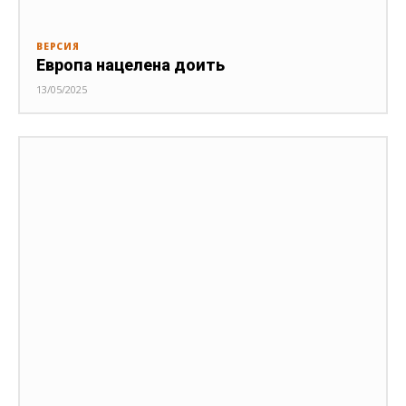
ВЕРСИЯ
Европа нацелена доить
13/05/2025