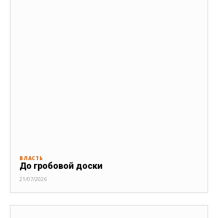
ВЛАСТЬ
До гробовой доски
21/07/2026