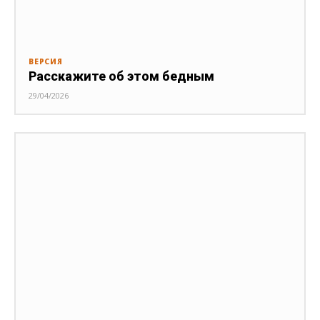
ВЕРСИЯ
Расскажите об этом бедным
29/04/2026