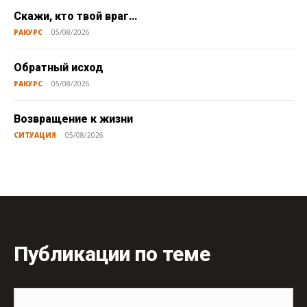
Скажи, кто твой враг…
РАКУРС
05/08/2026
Обратный исход
РАКУРС
05/08/2026
Возвращение к жизни
СИТУАЦИЯ
05/08/2026
Публикации по теме