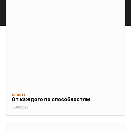
ВЛАСТЬ
От каждого по способностям
05/08/2026