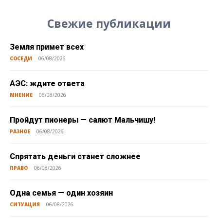
Свежие публикации
Земля примет всех
СОСЕДИ
06/08/2026
АЭС: ждите ответа
МНЕНИЕ
06/08/2026
Пройдут пионеры — салют Мальчишу!
РАЗНОЕ
06/08/2026
Спрятать деньги станет сложнее
ПРАВО
06/08/2026
Одна семья — один хозяин
СИТУАЦИЯ
06/08/2026