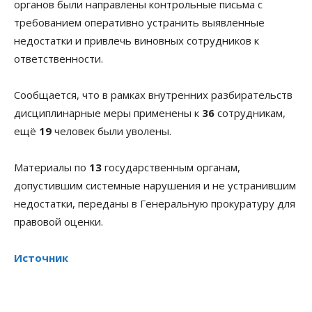
органов были направлены контрольные письма с
требованием оперативно устранить выявленные
недостатки и привлечь виновных сотрудников к
ответственности.
Сообщается, что в рамках внутренних разбирательств
дисциплинарные меры применены к
36
сотрудникам,
ещё
19
человек были уволены.
Материалы по
13
государственным органам,
допустившим системные нарушения и не устранившим
недостатки, переданы в Генеральную прокуратуру для
правовой оценки.
Источник