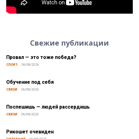
Свежие публикации
Провал — это тоже победа?
СПОРТ
06/08/2026
Обучение под себя
СВЯЗИ
06/08/2026
Поспешишь — людей рассердишь
СВЯЗИ
06/08/2026
Рикошет очевиден
СИТУАЦИЯ
06/08/2026