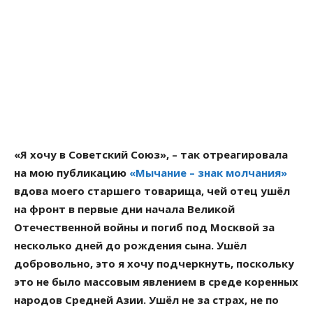
«Я хочу в Советский Союз», – так отреагировала
на мою публикацию
«Мычание – знак молчания»
вдова моего старшего товарища, чей отец ушёл
на фронт в первые дни начала Великой
Отечественной войны и погиб под Москвой за
несколько дней до рождения сына. Ушёл
добровольно, это я хочу подчеркнуть, поскольку
это не было массовым явлением в среде коренных
народов Средней Азии. Ушёл не за страх, не по