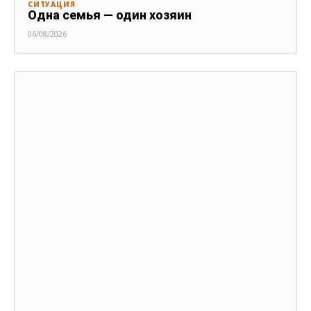
СИТУАЦИЯ
Одна семья — один хозяин
06/08/2026