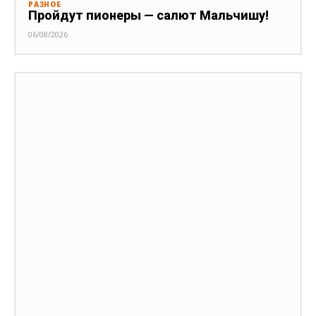
РАЗНОЕ
Пройдут пионеры — салют Мальчишу!
06/08/2026