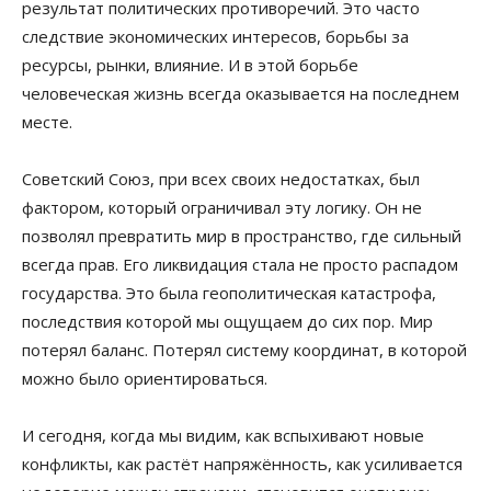
результат политических противоречий. Это часто
следствие экономических интересов, борьбы за
ресурсы, рынки, влияние. И в этой борьбе
человеческая жизнь всегда оказывается на последнем
месте.
Советский Союз, при всех своих недостатках, был
фактором, который ограничивал эту логику. Он не
позволял превратить мир в пространство, где сильный
всегда прав. Его ликвидация стала не просто распадом
государства. Это была геополитическая катастрофа,
последствия которой мы ощущаем до сих пор. Мир
потерял баланс. Потерял систему координат, в которой
можно было ориентироваться.
И сегодня, когда мы видим, как вспыхивают новые
конфликты, как растёт напряжённость, как усиливается