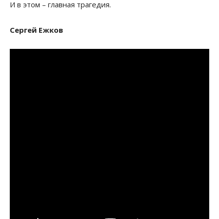
И в этом – главная трагедия.
Сергей Ежков