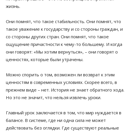
жизнь.
Они помнят, что такое стабильность. Они помнят, что
такое уважение к государству и со стороны граждан, и
со стороны других стран. Они помнят, что такое
ощущение причастности к чему-то большему. И когда
они говорят: «Мы хотим вернуться», – они говорят о
ценностях, которые были утрачены.
Можно спорить о том, возможен ли возврат к этим
ценностям в современных условиях. Скорее всего, в
прежнем виде – нет. История не знает обратного хода.
Но это не значит, что нельзя извлечь уроки.
Главный урок заключается в том, что мир нуждается в
балансе. В системе, где ни одна сила не может
действовать без оглядки. Где существуют реальные