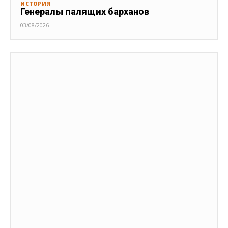
ИСТОРИЯ
Генералы палящих барханов
03/08/2026