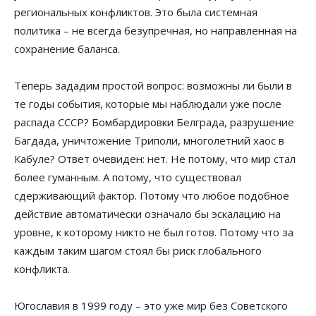
региональных конфликтов. Это была системная
политика – не всегда безупречная, но направленная на
сохранение баланса.
Теперь зададим простой вопрос: возможны ли были в
те годы события, которые мы наблюдали уже после
распада СССР? Бомбардировки Белграда, разрушение
Багдада, уничтожение Триполи, многолетний хаос в
Кабуле? Ответ очевиден: нет. Не потому, что мир стал
более гуманным. А потому, что существовал
сдерживающий фактор. Потому что любое подобное
действие автоматически означало бы эскалацию на
уровне, к которому никто не был готов. Потому что за
каждым таким шагом стоял бы риск глобального
конфликта.
Югославия в 1999 году – это уже мир без Советского