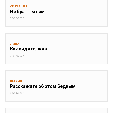
СИТУАЦИЯ
Не брат ты нам
26/05/2026
ЛИЦА
Как видите, жив
04/12/2025
ВЕРСИЯ
Расскажите об этом бедным
29/04/2026