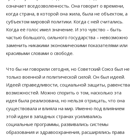
означает вседозволенность. Она говорит о времени,
когда страна, в которой она жила, была не объектом, а
субъектом мировой политики. Когда с ней считались.
Когда её голос имел значение. И это чувство – быть
частью большого, сильного государства – невозможно
заменить никакими экономическими показателями или
красивыми словами о свободе.
Что бы ни говорили сегодня, но Советский Союз был не
только военной и политической силой. Он был идеей.
Идеей справедливости, социальной защиты, равенства
возможностей. Можно спорить о том, насколько эта
идея была реализована, но нельзя отрицать, что она
существовала и влияла на мир. Именно под влиянием
этой идеи в западных странах усиливались
социальные программы, развивались системы
образования и здравоохранения, расширялись права