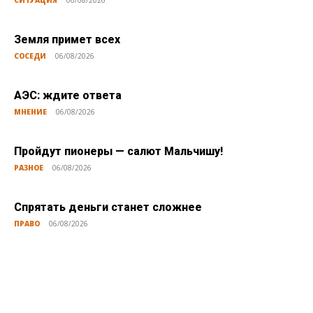
Земля примет всех
СОСЕДИ
06/08/2026
АЭС: ждите ответа
МНЕНИЕ
06/08/2026
Пройдут пионеры — салют Мальчишу!
РАЗНОЕ
06/08/2026
Спрятать деньги станет сложнее
ПРАВО
06/08/2026