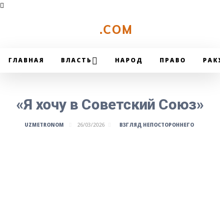
UZMETRONOM
.COM
ГЛАВНАЯ
ВЛАСТЬ
НАРОД
ПРАВО
РАК
«Я хочу в Советский Союз»
ВЗГЛЯД НЕПОСТОРОННЕГО
UZMETRONOM
26/03/2026