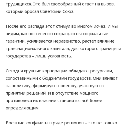
трудящихся. Это был своеобразный ответ на вызов,
который бросал Советский Союз.
После его распада этот стимул во многом исчез. И мы
видим, как постепенно сокращаются социальные
гарантии, усиливается неравенство, растёт влияние
транснационального капитала, для которого границы и
государства – лишь условность.
Сегодня крупные корпорации обладают ресурсами,
сопоставимыми с бюджетами государств. Они влияют
на политику, формируют повестку, участвуют в
принятии решений. И в отсутствие мощного
противовеса их влияние становится всё более
определяющим.
Военные конфликты в ряде регионов – это не только