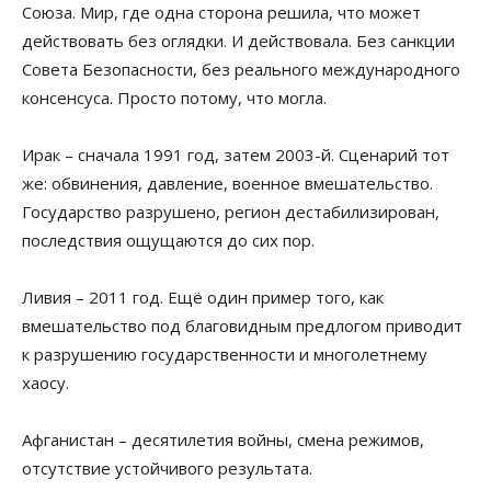
Союза. Мир, где одна сторона решила, что может
действовать без оглядки. И действовала. Без санкции
Совета Безопасности, без реального международного
консенсуса. Просто потому, что могла.
Ирак – сначала 1991 год, затем 2003-й. Сценарий тот
же: обвинения, давление, военное вмешательство.
Государство разрушено, регион дестабилизирован,
последствия ощущаются до сих пор.
Ливия – 2011 год. Ещё один пример того, как
вмешательство под благовидным предлогом приводит
к разрушению государственности и многолетнему
хаосу.
Афганистан – десятилетия войны, смена режимов,
отсутствие устойчивого результата.