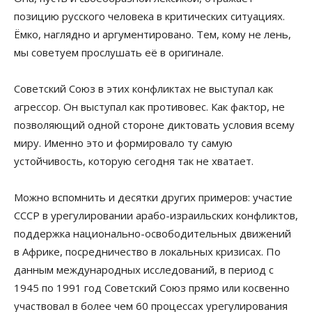
позицию русского человека в критических ситуациях.
Ёмко, наглядно и аргументировано. Тем, кому не лень,
мы советуем прослушать её в оригинале.
Советский Союз в этих конфликтах не выступал как
агрессор. Он выступал как противовес. Как фактор, не
позволяющий одной стороне диктовать условия всему
миру. Именно это и формировало ту самую
устойчивость, которую сегодня так не хватает.
Можно вспомнить и десятки других примеров: участие
СССР в урегулировании арабо-израильских конфликтов,
поддержка национально-освободительных движений
в Африке, посредничество в локальных кризисах. По
данным международных исследований, в период с
1945 по 1991 год Советский Союз прямо или косвенно
участвовал в более чем 60 процессах урегулирования