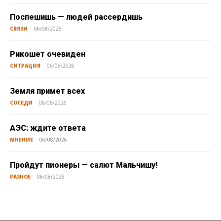
Поспешишь — людей рассердишь
СВЯЗИ
06/08/2026
Рикошет очевиден
СИТУАЦИЯ
06/08/2026
Земля примет всех
СОСЕДИ
06/08/2026
АЭС: ждите ответа
МНЕНИЕ
06/08/2026
Пройдут пионеры — салют Мальчишу!
РАЗНОЕ
06/08/2026