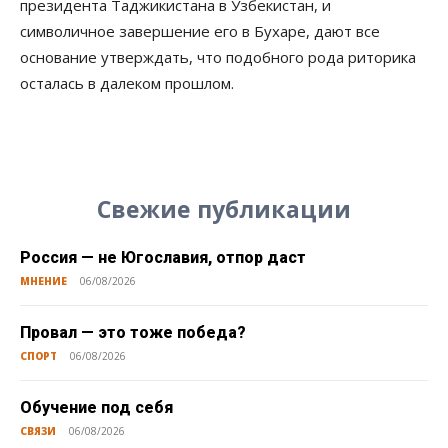
президента Таджикистана в Узбекистан, и
символичное завершение его в Бухаре, дают все
основание утверждать, что подобного рода риторика
осталась в далеком прошлом.
Свежие публикации
Россия — не Югославия, отпор даст
МНЕНИЕ
06/08/2026
Провал — это тоже победа?
СПОРТ
06/08/2026
Обучение под себя
СВЯЗИ
06/08/2026