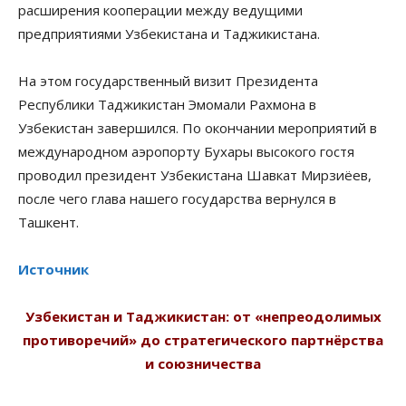
расширения кооперации между ведущими
предприятиями Узбекистана и Таджикистана.
На этом государственный визит Президента
Республики Таджикистан Эмомали Рахмона в
Узбекистан завершился. По окончании мероприятий в
международном аэропорту Бухары высокого гостя
проводил президент Узбекистана Шавкат Мирзиёев,
после чего глава нашего государства вернулся в
Ташкент.
Источник
Узбекистан и Таджикистан: от «непреодолимых
противоречий» до стратегического партнёрства
и союзничества