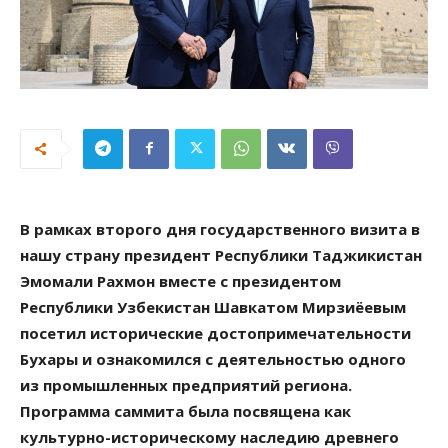
В рамках второго дня государственного визита в
нашу страну президент Республики Таджикистан
Эмомали Рахмон вместе с президентом
Республики Узбекистан Шавкатом Мирзиёевым
посетил исторические достопримечательности
Бухары и ознакомился с деятельностью одного
из промышленных предприятий региона.
Программа саммита была посвящена как
культурно-историческому наследию древнего