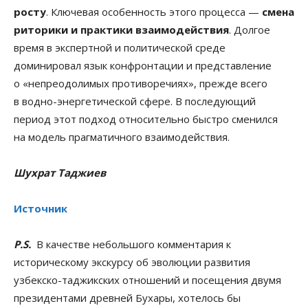
росту
. Ключевая особенность этого процесса —
смена
риторики и практики взаимодействия
. Долгое
время в экспертной и политической среде
доминировал язык конфронтации и представление
о «непреодолимых противоречиях», прежде всего
в водно-энергетической сфере. В последующий
период этот подход относительно быстро сменился
на модель прагматичного взаимодействия.
Шухрат Таджиев
Источник
P.S.
В качестве небольшого комментария к
историческому экскурсу об эволюции развития
узбекско-таджикских отношений и посещения двумя
президентами древней Бухары, хотелось бы