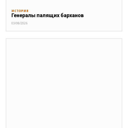
ИСТОРИЯ
Генералы палящих барханов
03/08/2026