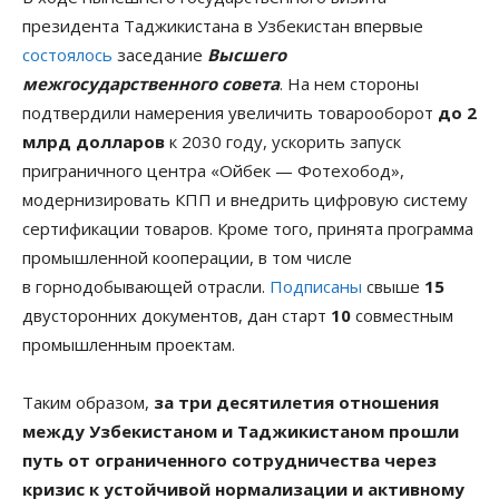
президента Таджикистана в Узбекистан впервые
состоялось
заседание
Высшего
межгосударственного совета
. На нем стороны
подтвердили намерения увеличить товарооборот
до 2
млрд долларов
к 2030 году, ускорить запуск
приграничного центра «Ойбек — Фотехобод»,
модернизировать КПП и внедрить цифровую систему
сертификации товаров. Кроме того, принята программа
промышленной кооперации, в том числе
в горнодобывающей отрасли.
Подписаны
свыше
15
двусторонних документов, дан старт
10
совместным
промышленным проектам.
Таким образом,
за три десятилетия отношения
между Узбекистаном и Таджикистаном прошли
путь от ограниченного сотрудничества через
кризис к устойчивой нормализации и активному