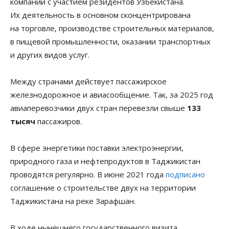
компаний с участием резидентов Узбекистана.
Их деятельность в основном сконцентрирована
на торговле, производстве строительных материалов,
в пищевой промышленности, оказании транспортных
и других видов услуг.
Между странами действует пассажирское
железнодорожное и авиасообщение. Так, за 2025 год
авиаперевозчики двух стран перевезли свыше
133
тысяч
пассажиров.
В сфере энергетики поставки электроэнергии,
природного газа и нефтепродуктов в Таджикистан
проводятся регулярно. В июне 2021 года
подписано
соглашение о строительстве двух на территории
Таджикистана на реке Зарафшан.
В ходе нынешнего государственного визита