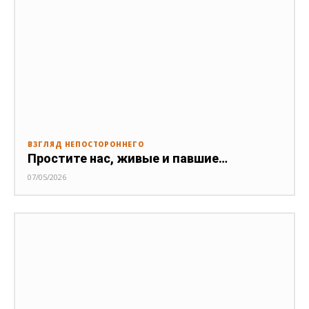
ВЗГЛЯД НЕПОСТОРОННЕГО
Простите нас, живые и павшие…
07/05/2026