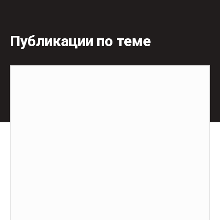
Публикации по теме