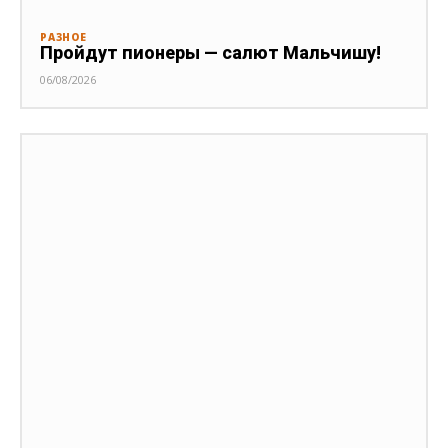
РАЗНОЕ
Пройдут пионеры — салют Мальчишу!
06/08/2026