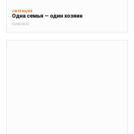
СИТУАЦИЯ
Одна семья — один хозяин
06/08/2026