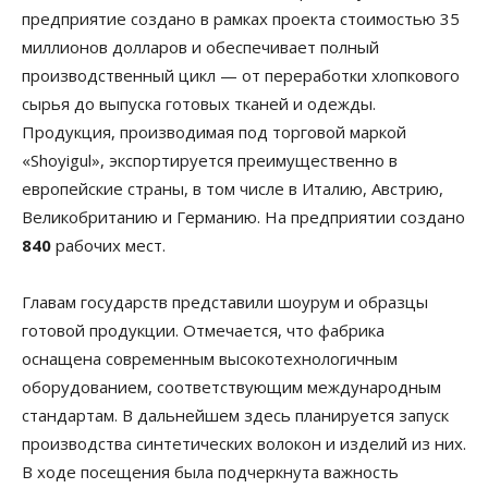
предприятие создано в рамках проекта стоимостью 35
миллионов долларов и обеспечивает полный
производственный цикл — от переработки хлопкового
сырья до выпуска готовых тканей и одежды.
Продукция, производимая под торговой маркой
«Shoyigul», экспортируется преимущественно в
европейские страны, в том числе в Италию, Австрию,
Великобританию и Германию. На предприятии создано
840
рабочих мест.
Главам государств представили шоурум и образцы
готовой продукции. Отмечается, что фабрика
оснащена современным высокотехнологичным
оборудованием, соответствующим международным
стандартам. В дальнейшем здесь планируется запуск
производства синтетических волокон и изделий из них.
В ходе посещения была подчеркнута важность