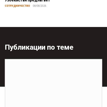
Узбекистан предлагает
СОТРУДНИЧЕСТВО
08/08/2026
Публикации по теме