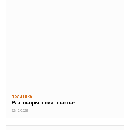
ПОЛИТИКА
Разговоры о сватовстве
22/12/2025