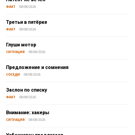
ФАКТ
08/08/2026
Третьи в пятёрке
ФАКТ
08/08/2026
Глуши мотор
СИТУАЦИЯ
08/08/2026
Предложение и сомнения
СОСЕДИ
08/08/2026
Заслон по списку
ФАКТ
08/08/2026
Внимание: хакеры
СИТУАЦИЯ
08/08/2026