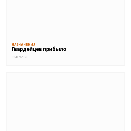
НАЗНАЧЕНИЯ
Гвардейцев прибыло
02/07/2026