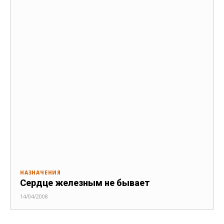
НАЗНАЧЕНИЯ
Сердце железным не бывает
14/04/2008