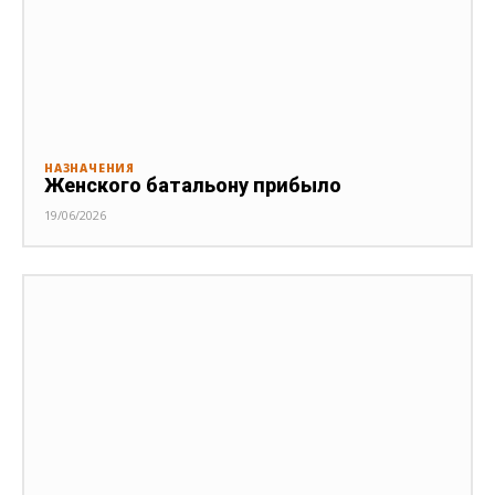
НАЗНАЧЕНИЯ
Женского батальону прибыло
19/06/2026