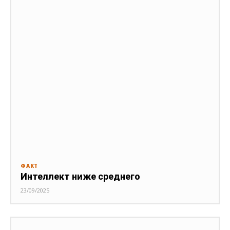
ФАКТ
Интеллект ниже среднего
23/09/2025