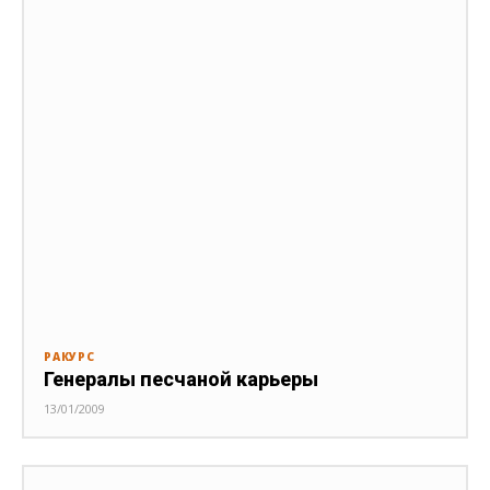
РАКУРС
Генералы песчаной карьеры
13/01/2009