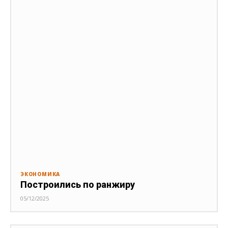
ЭКОНОМИКА
Построились по ранжиру
05/12/2025