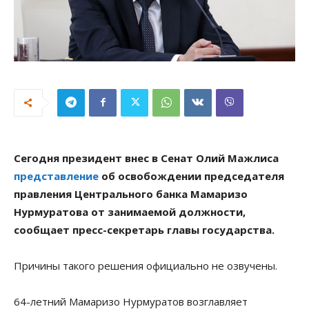
Сегодня президент внес в Сенат Олий Мажлиса
представление
об освобождении председателя
правления Центрального банка Мамаризо
Нурмуратова от занимаемой должности,
сообщает пресс-секретарь главы государства.
Причины такого решения официально не озвучены.
64-летний Мамаризо Нурмуратов возглавляет