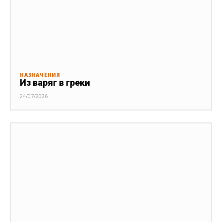
НАЗНАЧЕНИЯ
Из варяг в греки
24/07/2026