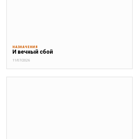
НАЗНАЧЕНИЯ
И вечный сбой
11/07/2026