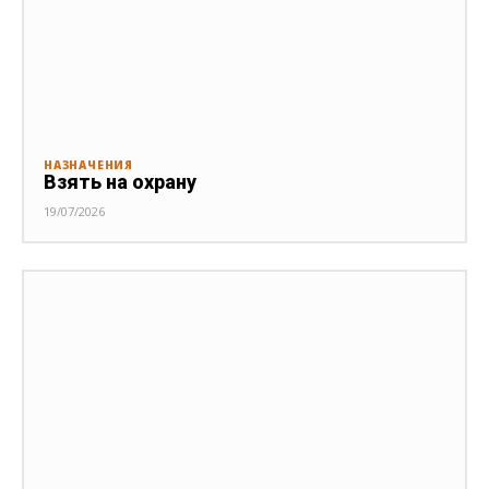
НАЗНАЧЕНИЯ
Взять на охрану
19/07/2026