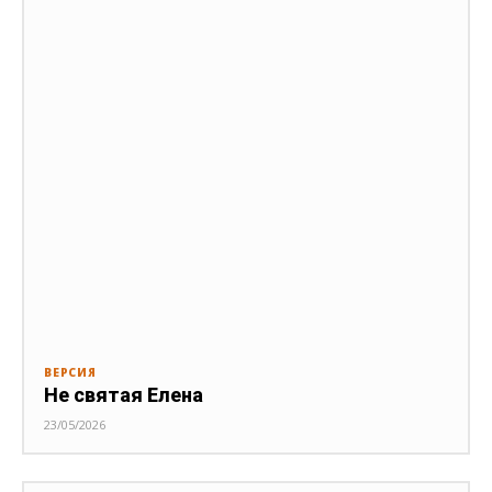
ВЕРСИЯ
Не святая Елена
23/05/2026