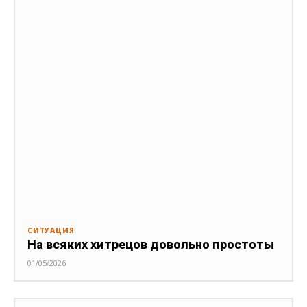
СИТУАЦИЯ
На всяких хитрецов довольно простоты
01/05/2026