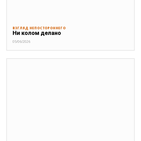
ВЗГЛЯД НЕПОСТОРОННЕГО
Ни колом делано
05/06/2026