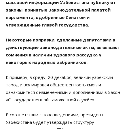
массовой информации Узбекистана публикуют
законы, принятые Законодательной палатой
парламента, одобренные Сенатом и
утвержденные главой государства.
Некоторые поправки, сделанные депутатами в
действующие законодательные акты, вызывают
сомнения в наличии здравого рассудка у
некоторых народных избранников.
К примеру, в среду, 20 декабря, великий узбекский
народ и вся мировая общественность смогли
ознакомиться с изменениями и дополнениями в Закон
«О государственной таможенной службе».
В соответствии с нововведениями, президент
Узбекистана будет утверждать структуру