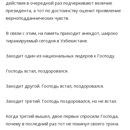
действия в очередной раз подчеркивают величие
президента, а тот по достоинству оценит проявление
верноподданнических чувств.
В связи с этим, на память приходит анекдот, широко
тиражируемый сегодня в Узбекистане.
Заходит один из национальных лидеров к Господу.
Господь встал, поздоровался.
Заходит другой. Господь встал, поздоровался.
Заходит третий. Господь поздоровался, но не встал.
Когда третий вышел, двое первых спросили Господа,
почему в последний раз тот не покинул своего трона.