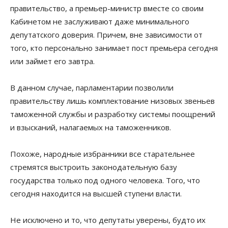
правительство, а премьер-министр вместе со своим
Кабинетом не заслуживают даже минимального
депутатского доверия. Причем, вне зависимости от
того, кто персонально занимает пост премьера сегодня
или займет его завтра.
В данном случае, парламентарии позволили
правительству лишь комплектование низовых звеньев
таможенной службы и разработку системы поощрений
и взысканий, налагаемых на таможенников.
Похоже, народные избранники все старательнее
стремятся выстроить законодательную базу
государства только под одного человека. Того, что
сегодня находится на высшей ступени власти.
Не исключено и то, что депутаты уверены, будто их