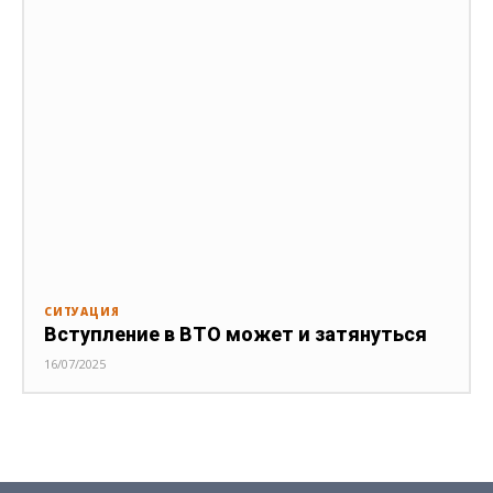
СИТУАЦИЯ
Вступление в ВТО может и затянуться
16/07/2025