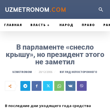
UZMETRONOM
.COM
ГЛАВНАЯ
ВЛАСТЬ
НАРОД
ПРАВО
РА
В парламенте «снесло
крышу», но президент этого
не заметил
ВЗГЛЯД НЕПОСТОРОННЕГО
UZMETRONOM
20/12/2006
В последние дни уходящего года средства