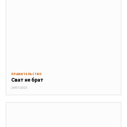
ПРАВИТЕЛЬСТВО
Сват не брат
24/01/2025