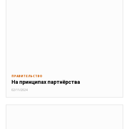
ПРАВИТЕЛЬСТВО
На принципах партнёрства
02/11/2024