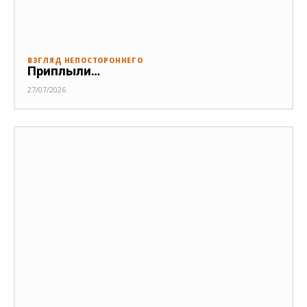
ВЗГЛЯД НЕПОСТОРОННЕГО
Приплыли…
27/07/2026