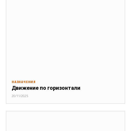
НАЗНАЧЕНИЯ
Движение по горизонтали
20/11/2025