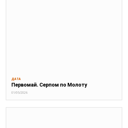
ДАТА
Первомай. Серпом по Молоту
01/05/2026