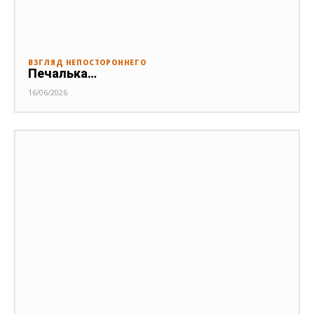
ВЗГЛЯД НЕПОСТОРОННЕГО
Печалька…
16/06/2026