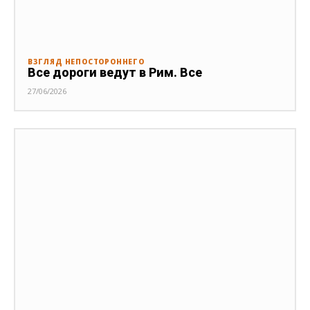
ВЗГЛЯД НЕПОСТОРОННЕГО
Все дороги ведут в Рим. Все
27/06/2026