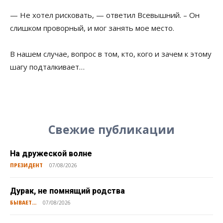
— Не хотел рисковать, — ответил Всевышний. – Он
слишком проворный, и мог занять мое место.
В нашем случае, вопрос в том, кто, кого и зачем к этому
шагу подталкивает…
Свежие публикации
На дружеской волне
ПРЕЗИДЕНТ
07/08/2026
Дурак, не помнящий родства
БЫВАЕТ...
07/08/2026