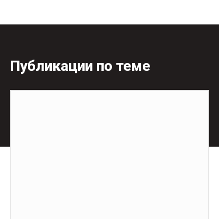
Публикации по теме