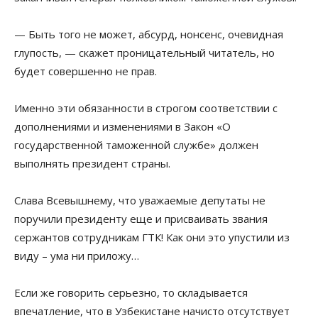
— Быть того не может, абсурд, нонсенс, очевидная
глупость, — скажет проницательный читатель, но
будет совершенно не прав.
Именно эти обязанности в строгом соответствии с
дополнениями и изменениями в Закон «О
государственной таможенной службе» должен
выполнять президент страны.
Слава Всевышнему, что уважаемые депутаты не
поручили президенту еще и присваивать звания
сержантов сотрудникам ГТК! Как они это упустили из
виду – ума ни приложу…
Если же говорить серьезно, то складывается
впечатление, что в Узбекистане начисто отсутствует