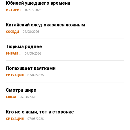
Юбилей ушедшего времени
ИСТОРИЯ
07/08/2026
Китайский след оказался ложным
СОСЕДИ
07/08/2026
Тюрьма роднее
БЫВАЕТ...
07/08/2026
Попахивает взятками
СИТУАЦИЯ
07/08/2026
Смотри шире
СВЯЗИ
07/08/2026
Кто не с нами, тот в сторонке
СИТУАЦИЯ
07/08/2026