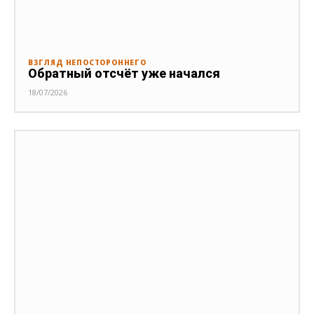
ВЗГЛЯД НЕПОСТОРОННЕГО
Обратный отсчёт уже начался
18/07/2026