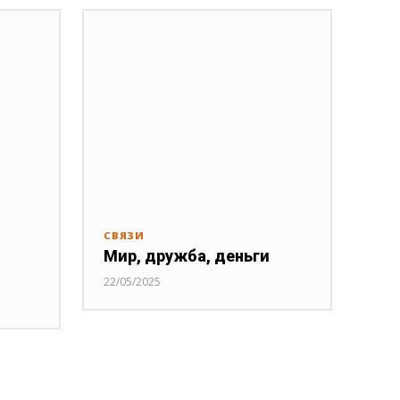
СВЯЗИ
Мир, дружба, деньги
22/05/2025