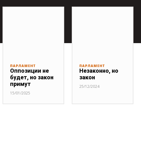
ПАРЛАМЕНТ
ПАРЛАМЕНТ
Оппозиции не
Незаконно, но
будет, но закон
закон
примут
25/12/2024
15/01/2025