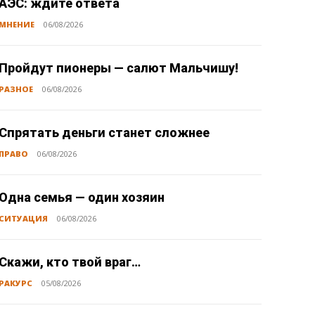
АЭС: ждите ответа
МНЕНИЕ
06/08/2026
Пройдут пионеры — салют Мальчишу!
РАЗНОЕ
06/08/2026
Спрятать деньги станет сложнее
ПРАВО
06/08/2026
Одна семья — один хозяин
СИТУАЦИЯ
06/08/2026
Скажи, кто твой враг…
РАКУРС
05/08/2026