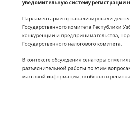
уведомительную систему регистрации н
Парламентарии проанализировали деятел
Государственного комитета Республики У
конкуренции и предпринимательства, То
Государственного налогового комитета.
В контексте обсуждения сенаторы отмети
разъяснительной работы по этим вопроса
массовой информации, особенно в региона