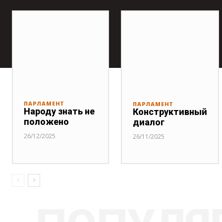
ПАРЛАМЕНТ
ПАРЛАМЕНТ
Народу знать не
Конструктивный
положено
диалог
26/12/2025
26/11/2025