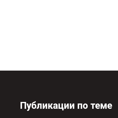
Публикации по теме