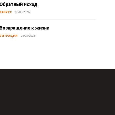
Обратный исход
РАКУРС
05/08/2026
Возвращение к жизни
СИТУАЦИЯ
05/08/2026