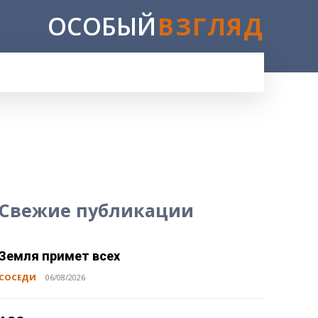
ОСОБЫЙ
ВЗГЛЯД
E
Свежие публикации
Земля примет всех
СОСЕДИ
06/08/2026