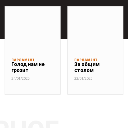
ПАРЛАМЕНТ
ПАРЛАМЕНТ
Голод нам не
За общим
грозит
столом
24/01/2025
22/01/2025