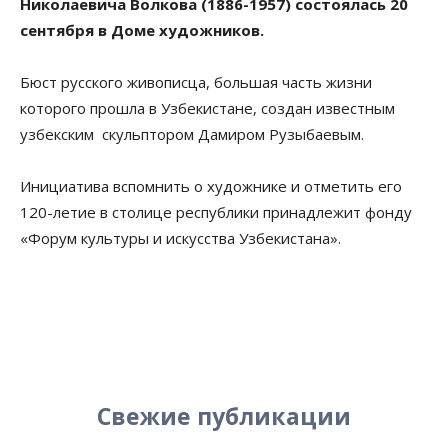
Николаевича Волкова (1886-1957) состоялась 20
сентября в Доме художников.
Бюст русского живописца, большая часть жизни
которого прошла в Узбекистане, создан известным
узбекским скульптором Дамиром Рузыбаевым.
Инициатива вспомнить о художнике и отметить его
120-летие в столице республики принадлежит фонду
«Форум культуры и искусства Узбекистана».
Свежие публикации