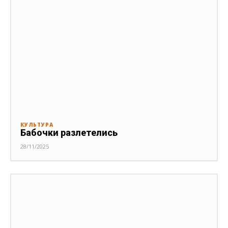
КУЛЬТУРА
Бабочки разлетелись
28/11/2025