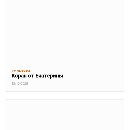
КУЛЬТУРА
Коран от Екатерины
13/10/2025