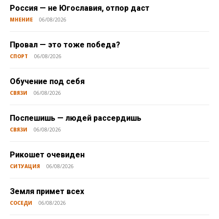
Россия — не Югославия, отпор даст
МНЕНИЕ
06/08/2026
Провал — это тоже победа?
СПОРТ
06/08/2026
Обучение под себя
СВЯЗИ
06/08/2026
Поспешишь — людей рассердишь
СВЯЗИ
06/08/2026
Рикошет очевиден
СИТУАЦИЯ
06/08/2026
Земля примет всех
СОСЕДИ
06/08/2026