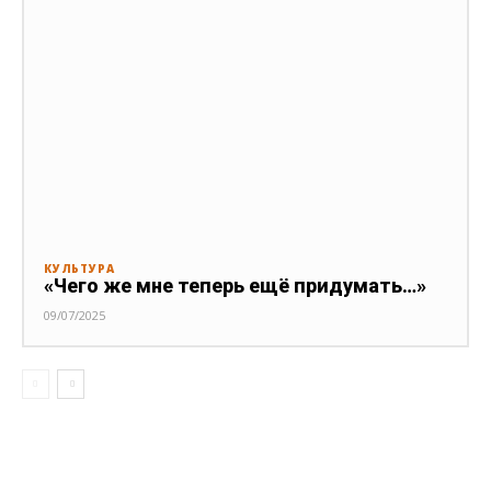
КУЛЬТУРА
«Чего же мне теперь ещё придумать…»
09/07/2025