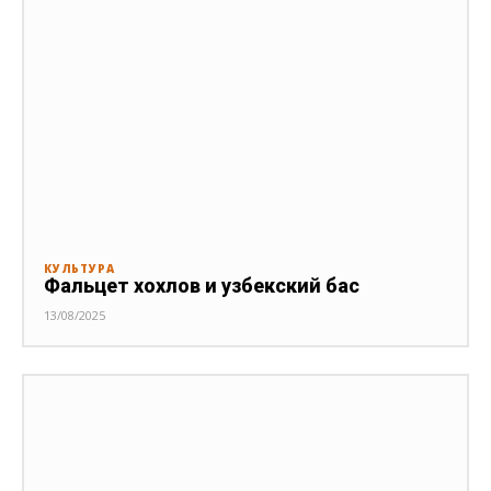
КУЛЬТУРА
Фальцет хохлов и узбекский бас
13/08/2025