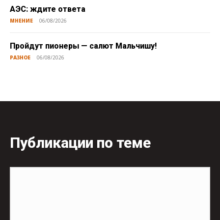
АЭС: ждите ответа
МНЕНИЕ
06/08/2026
Пройдут пионеры — салют Мальчишу!
РАЗНОЕ
06/08/2026
Публикации по теме