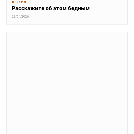
ВЕРСИЯ
Расскажите об этом бедным
29/04/2026