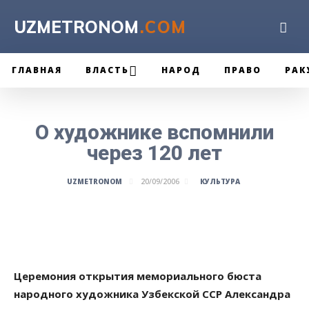
UZMETRONOM
.COM
ГЛАВНАЯ
ВЛАСТЬ
НАРОД
ПРАВО
РАК
О художнике вспомнили
через 120 лет
КУЛЬТУРА
UZMETRONOM
20/09/2006
Церемония открытия мемориального бюста
народного художника Узбекской ССР Александра