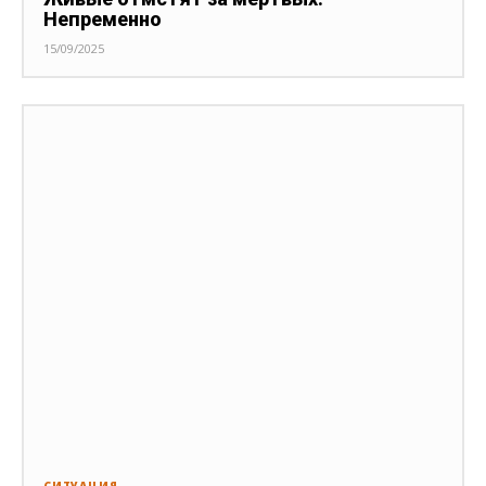
Непременно
15/09/2025