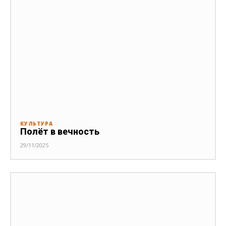
КУЛЬТУРА
Полёт в вечность
29/11/2025