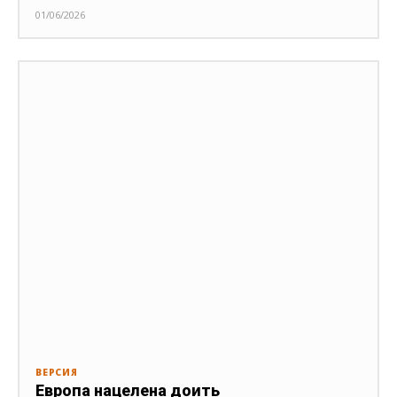
01/06/2026
ВЕРСИЯ
Европа нацелена доить