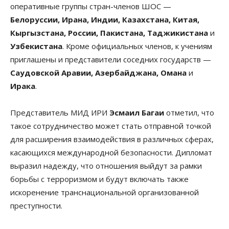
оперативные группы стран-членов ШОС —
Белоруссии, Ирана, Индии, Казахстана, Китая,
Кыргызстана, России, Пакистана, Таджикистана
и
Узбекистана
. Кроме официальных членов, к учениям
приглашены и представители соседних государств —
Саудовской Аравии, Азербайджана, Омана
и
Ирака
.
Представитель МИД ИРИ
Эсмаил Багаи
отметил, что
такое сотрудничество может стать отправной точкой
для расширения взаимодействия в различных сферах,
касающихся международной безопасности. Дипломат
выразил надежду, что отношения выйдут за рамки
борьбы с терроризмом и будут включать также
искоренение транснациональной организованной
преступности.