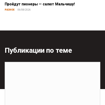
Пройдут пионеры — салют Мальчишу!
РАЗНОЕ
06/08/2026
Публикации по теме