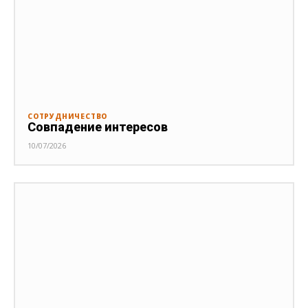
СОТРУДНИЧЕСТВО
Совпадение интересов
10/07/2026