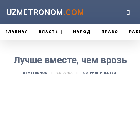
UZMETRONOM
.COM
ГЛАВНАЯ
ВЛАСТЬ
НАРОД
ПРАВО
РАК
Лучше вместе, чем врозь
СОТРУДНИЧЕСТВО
UZMETRONOM
03/12/2025