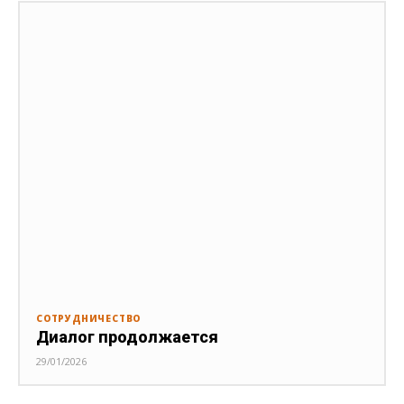
СОТРУДНИЧЕСТВО
Диалог продолжается
29/01/2026