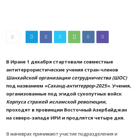
В Иране 1 декабря стартовали совместные
антитеррористические учения стран-членов
Шанхайской организации сотрудничества (ШОС)
под названием
«Саханд-антитеррор-2025»
. Учения,
организованные под эгидой сухопутных войск
Корпуса стражей исламской революции
,
проходят в провинции Восточный Азербайджан
на северо-западе ИРИ и продлятся четыре дня.
В маневрах принимают участие подразделения и