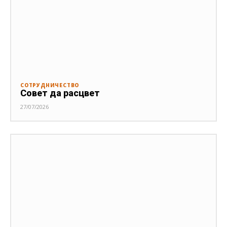
СОТРУДНИЧЕСТВО
Совет да расцвет
27/07/2026