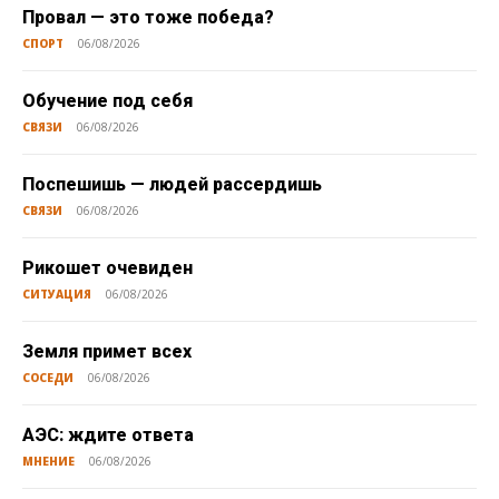
Провал — это тоже победа?
СПОРТ
06/08/2026
Обучение под себя
СВЯЗИ
06/08/2026
Поспешишь — людей рассердишь
СВЯЗИ
06/08/2026
Рикошет очевиден
СИТУАЦИЯ
06/08/2026
Земля примет всех
СОСЕДИ
06/08/2026
АЭС: ждите ответа
МНЕНИЕ
06/08/2026