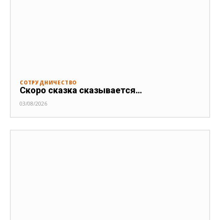
СОТРУДНИЧЕСТВО
Скоро сказка сказывается…
03/08/2026