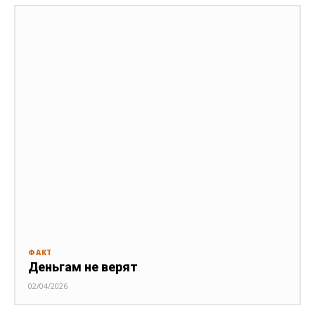
ФАКТ
Деньгам не верят
02/04/2026