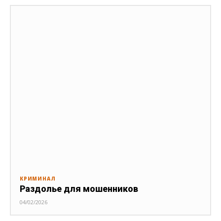
КРИМИНАЛ
Раздолье для мошенников
04/02/2026