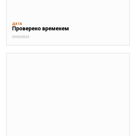
ДАТА
Проверено временем
29/06/2026