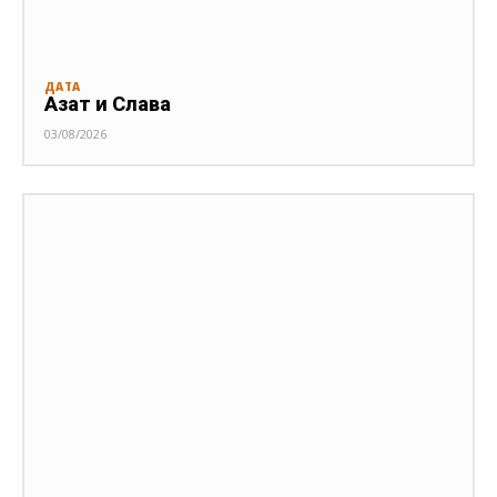
ДАТА
Азат и Слава
03/08/2026