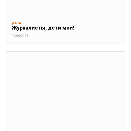
ДАТА
Журналисты, дети мои!
27/06/2026