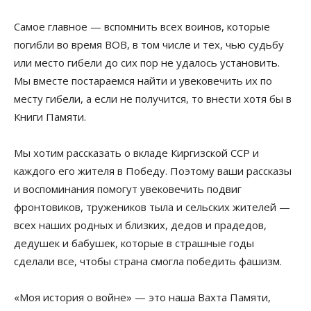
Самое главное — вспомнить всех воинов, которые
погибли во время ВОВ, в том числе и тех, чью судьбу
или место гибели до сих пор не удалось установить.
Мы вместе постараемся найти и увековечить их по
месту гибели, а если не получится, то внести хотя бы в
Книги Памяти.
Мы хотим рассказать о вкладе Киргизской ССР и
каждого его жителя в Победу. Поэтому ваши рассказы
и воспоминания помогут увековечить подвиг
фронтовиков, тружеников тыла и сельских жителей —
всех наших родных и близких, дедов и прадедов,
дедушек и бабушек, которые в страшные годы
сделали все, чтобы страна смогла победить фашизм.
«Моя история о войне» — это наша Вахта Памяти,