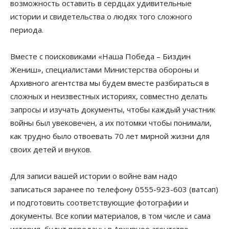
возможность оставить в сердцах удивительные
истории и свидетельства о людях того сложного
периода.
Вместе с поисковиками «Наша Победа – Биздин
Жениш», специалистами Министерства обороны и
Архивного агентства мы будем вместе разбираться в
сложных и неизвестных историях, совместно делать
запросы и изучать документы, чтобы каждый участник
войны был увековечен, а их потомки чтобы понимали,
как трудно было отвоевать 70 лет мирной жизни для
своих детей и внуков.
Для записи вашей истории о войне вам надо
записаться заранее по телефону 0555-923-603 (ватсап)
и подготовить соответствующие фотографии и
документы. Все копии материалов, в том числе и сама
история, будут переданы в Архивное агентство