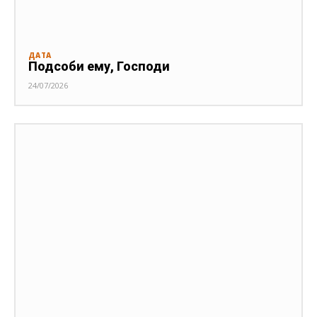
ДАТА
Подсоби ему, Господи
24/07/2026