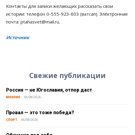
Контакты для записи желающих рассказать свои
истории: телефон 0-555-923-603 (ватсап). Электронная
почта: ptahasvet@mail.ru.
Источник
Свежие публикации
Россия — не Югославия, отпор даст
МНЕНИЕ
06/08/2026
Провал — это тоже победа?
СПОРТ
06/08/2026