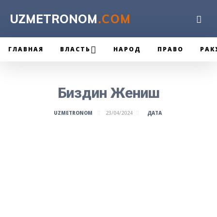
UZMETRONOM
.COM
ГЛАВНАЯ
ВЛАСТЬ
НАРОД
ПРАВО
РАК
Биздин Жениш
ДАТА
UZMETRONOM
23/04/2024