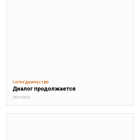
СОТРУДНИЧЕСТВО
Диалог продолжается
29/01/2026