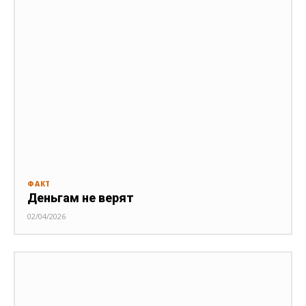
ФАКТ
Деньгам не верят
02/04/2026