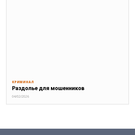
КРИМИНАЛ
Раздолье для мошенников
04/02/2026