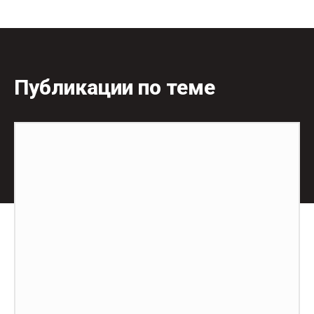
Публикации по теме