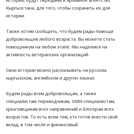
Кыргызстана, для того, чтобы сохранить их для
истории.
Также хотим сообщить, что будем рады помощи
добровольцев любого возраста. Вы можете стать
помощником на любом этапе. Мы надеемся на
активность ветеранских организаций.
Свои истории можно рассказывать на русском,
кыргызском, английском и других языках.
Будем рады всем добровольцам, а также
специалистам: переводчикам, SMM-специалистам,
креативщикам всех направлений и блогерам всех
возрастов. То есть всем тем, кто готов внести свой
вклад, в том числе и финансовый.