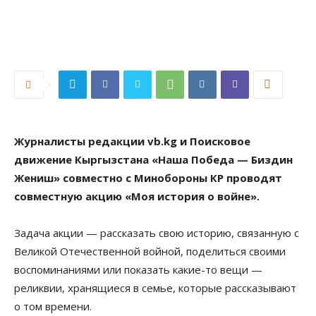
Журналисты редакции vb.kg и Поисковое
движение Кыргызстана «Наша Победа — Биздин
Жениш» совместно с Минобороны КР проводят
совместную акцию «Моя история о войне».
Задача акции — рассказать свою историю, связанную с
Великой Отечественной войной, поделиться своими
воспоминаниями или показать какие-то вещи —
реликвии, хранящиеся в семье, которые рассказывают
о том времени.