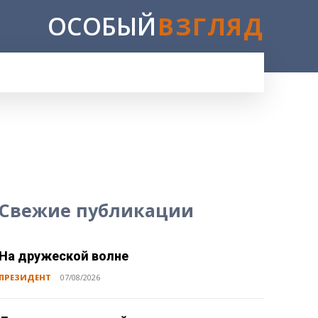
ОСОБЫЙ
ВЗГЛЯД
Свежие публикации
На дружеской волне
ПРЕЗИДЕНТ
07/08/2026