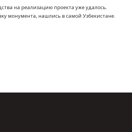
дства на реализацию проекта уже удалось.
ку монумента, нашлись в самой Узбекистане.