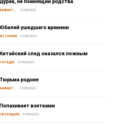
Дурак, не помнящий родства
БЫВАЕТ...
07/08/2026
Юбилей ушедшего времени
ИСТОРИЯ
07/08/2026
Китайский след оказался ложным
СОСЕДИ
07/08/2026
Тюрьма роднее
БЫВАЕТ...
07/08/2026
Попахивает взятками
СИТУАЦИЯ
07/08/2026