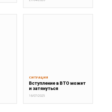
СИТУАЦИЯ
Вступление в ВТО может
и затянуться
16/07/2025