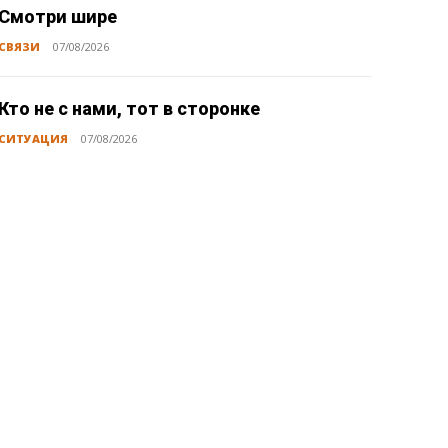
Смотри шире
СВЯЗИ
07/08/2026
Кто не с нами, тот в сторонке
СИТУАЦИЯ
07/08/2026