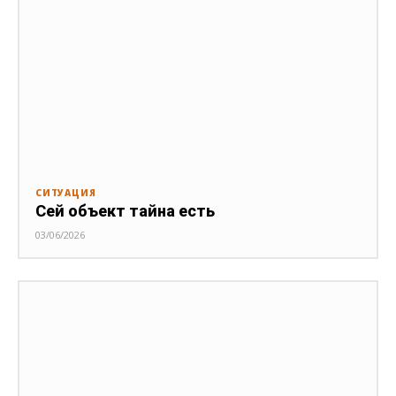
СИТУАЦИЯ
Сей объект тайна есть
03/06/2026