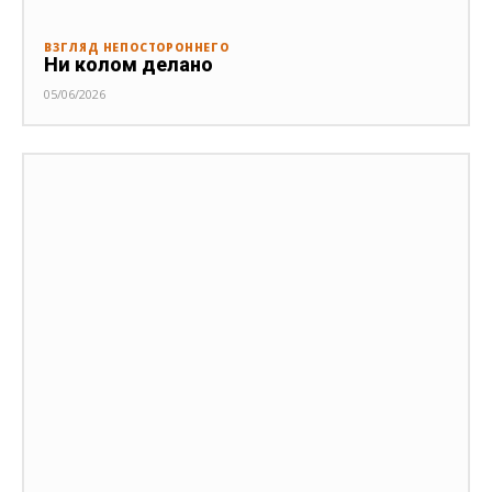
ВЗГЛЯД НЕПОСТОРОННЕГО
Ни колом делано
05/06/2026