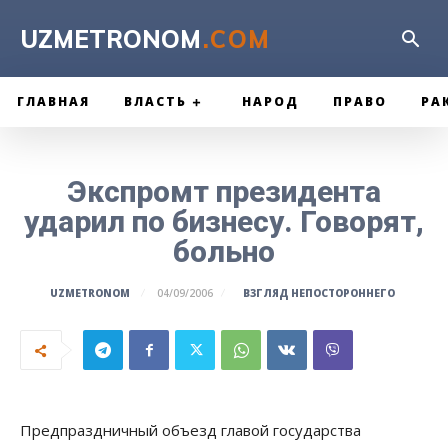
UZMETRONOM
.COM
ГЛАВНАЯ
ВЛАСТЬ
НАРОД
ПРАВО
РА
Экспромт президента
ударил по бизнесу. Говорят,
больно
ВЗГЛЯД НЕПОСТОРОННЕГО
UZMETRONOM
04/09/2006
Предпраздничный объезд главой государства