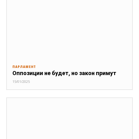
ПАРЛАМЕНТ
Оппозиции не будет, но закон примут
15/01/2025