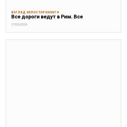
ВЗГЛЯД НЕПОСТОРОННЕГО
Все дороги ведут в Рим. Все
27/06/2026