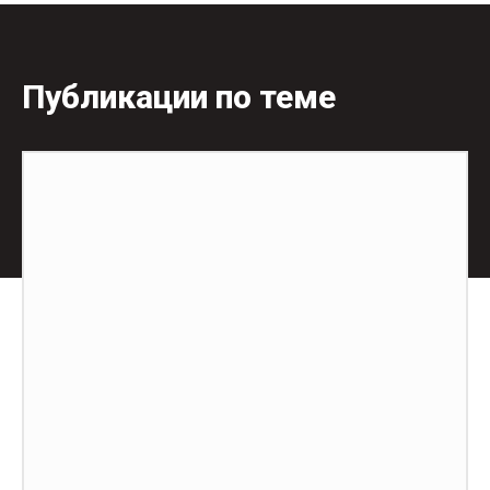
Публикации по теме