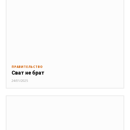
ПРАВИТЕЛЬСТВО
Сват не брат
24/01/2025