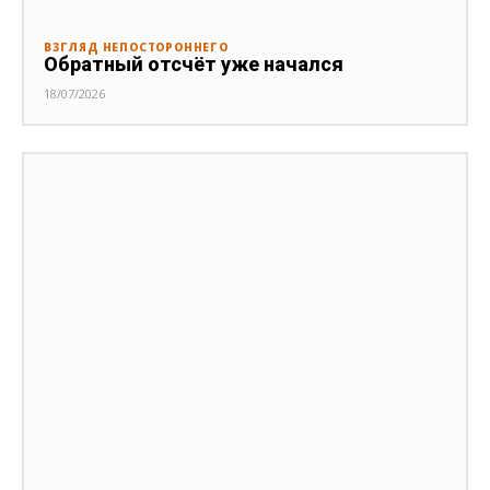
ВЗГЛЯД НЕПОСТОРОННЕГО
Обратный отсчёт уже начался
18/07/2026