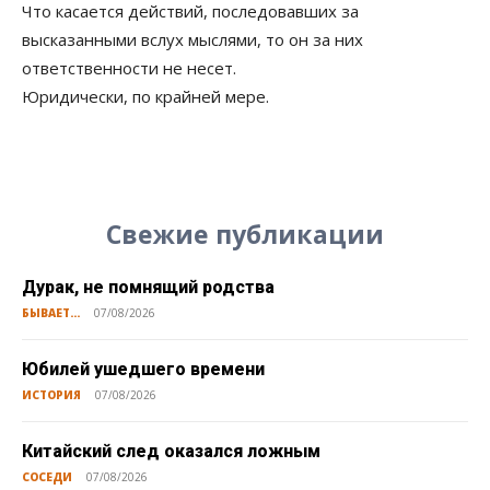
Что касается действий, последовавших за
высказанными вслух мыслями, то он за них
ответственности не несет.
Юридически, по крайней мере.
Свежие публикации
Дурак, не помнящий родства
БЫВАЕТ...
07/08/2026
Юбилей ушедшего времени
ИСТОРИЯ
07/08/2026
Китайский след оказался ложным
СОСЕДИ
07/08/2026