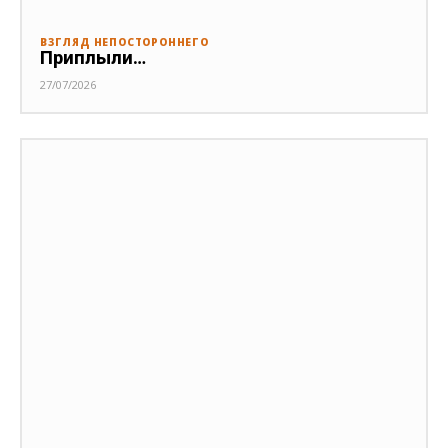
ВЗГЛЯД НЕПОСТОРОННЕГО
Приплыли…
27/07/2026