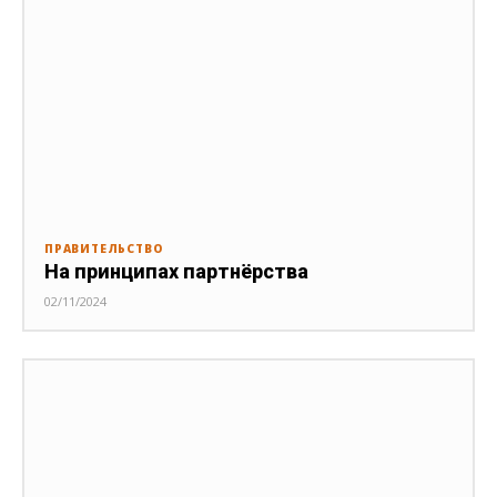
ПРАВИТЕЛЬСТВО
На принципах партнёрства
02/11/2024