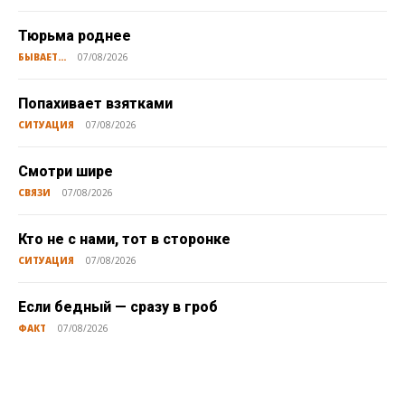
Тюрьма роднее
БЫВАЕТ...
07/08/2026
Попахивает взятками
СИТУАЦИЯ
07/08/2026
Смотри шире
СВЯЗИ
07/08/2026
Кто не с нами, тот в сторонке
СИТУАЦИЯ
07/08/2026
Если бедный — сразу в гроб
ФАКТ
07/08/2026