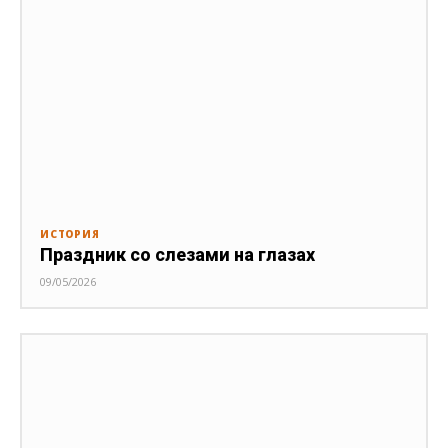
ИСТОРИЯ
Праздник со слезами на глазах
09/05/2026