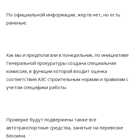
По официальной информации, жертв нет, но есть
раненые.
Как мы и предполагали в понедельник, по инициативе
Генеральной прокуратуры создана специальная
комиссия, в функции которой входит оценка
соответствия АЗС строительным нормам и правилам с
учетом специфики работы.
Проверке будут подвержены также все
автотранспортные средства, занятые на перевозке
бензина.