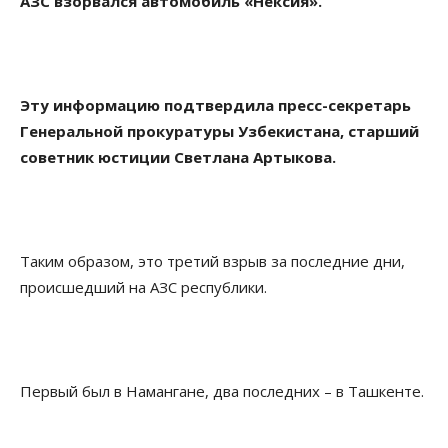
АЗС взорвался автомобиль «Нексия».
Эту информацию подтвердила пресс-секретарь
Генеральной прокуратуры Узбекистана, старший
советник юстиции Светлана Артыкова.
Таким образом, это третий взрыв за последние дни,
происшедший на АЗС республики.
Первый был в Намангане, два последних – в Ташкенте.