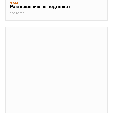
ФАКТ
Разглашению не подлежат
05/08/2026