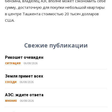
бензина, владелец АЗС вполне может сэкономить себе
сумму, достаточную для покупки небольшой квартиры
в центре Ташкента стоимостью 20 тысяч долларов
США.
Свежие публикации
Рикошет очевиден
СИТУАЦИЯ
06/08/2026
Земля примет всех
СОСЕДИ
06/08/2026
АЭС: ждите ответа
МНЕНИЕ
06/08/2026