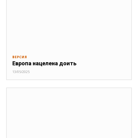
ВЕРСИЯ
Европа нацелена доить
13/05/2025