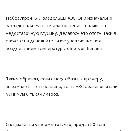
Небезупречны и владельцы АЗС. Они изначально
закладывали емкости для хранения топлива на
недостаточную глубину. Делалось это опять-таки в
расчете на дополнительное увеличение под
воздействием температуры объемов бензина.
Таким образом, если с нефтебазы, к примеру,
выезжало 5 тонн бензина, то на АЗС реализовывали
минимум 6 тысяч литров.
Специалисты утверждают, что, продав 50 тонн