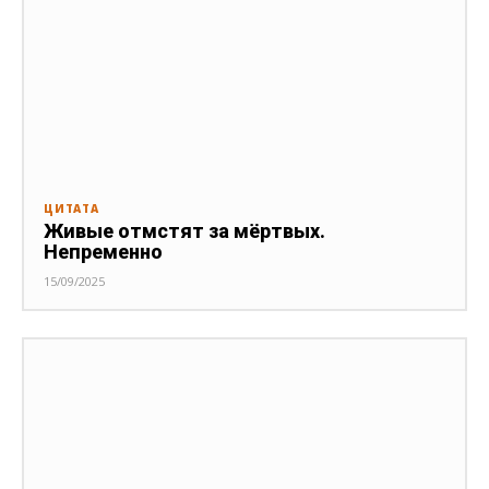
ЦИТАТА
Живые отмстят за мёртвых.
Непременно
15/09/2025