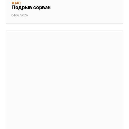
ФАКТ
Подрыв сорван
04/08/2026