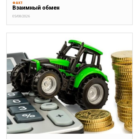
ФАКТ
Взаимный обмен
05/08/2026