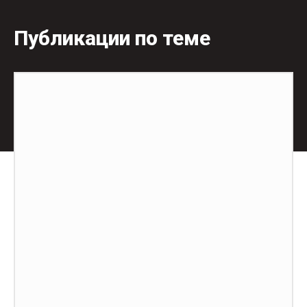
Публикации по теме