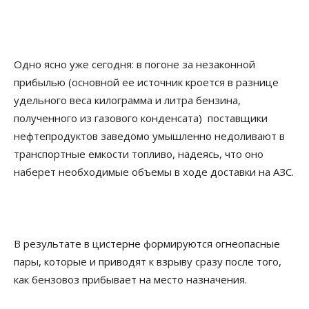
Одно ясно уже сегодня: в погоне за незаконной
прибылью (основной ее источник кроется в разнице
удельного веса килограмма и литра бензина,
полученного из газового конденсата)
поставщики
нефтепродуктов заведомо умышленно недоливают в
транспортные емкости топливо, надеясь, что оно
наберет необходимые объемы в ходе доставки на АЗС.
В результате в цистерне формируются огнеопасные
пары, которые и приводят к взрыву сразу после того,
как бензовоз прибывает на место назначения.