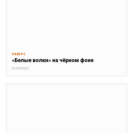
РАКУРС
«Белые волки» на чёрном фоне
01/06/2026