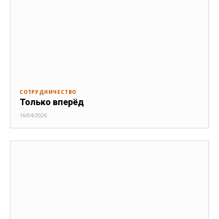
СОТРУДНИЧЕСТВО
Только вперёд
16/04/2026