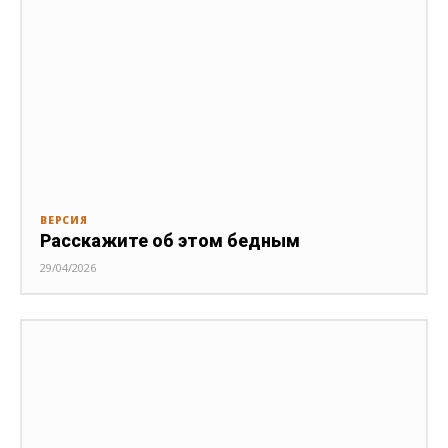
ВЕРСИЯ
Расскажите об этом бедным
29/04/2026