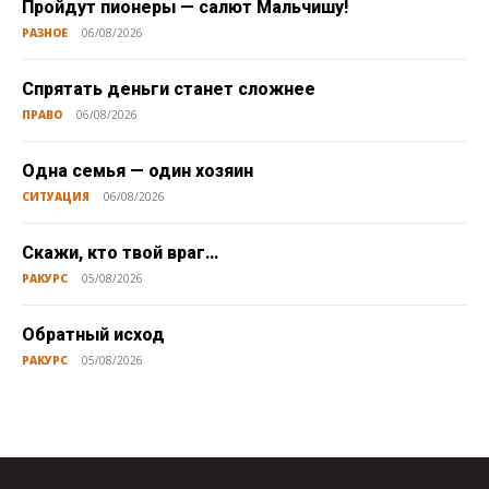
Пройдут пионеры — салют Мальчишу!
РАЗНОЕ
06/08/2026
Спрятать деньги станет сложнее
ПРАВО
06/08/2026
Одна семья — один хозяин
СИТУАЦИЯ
06/08/2026
Скажи, кто твой враг…
РАКУРС
05/08/2026
Обратный исход
РАКУРС
05/08/2026