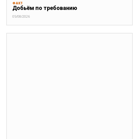
ФАКТ
Добьём по требованию
05/08/2026