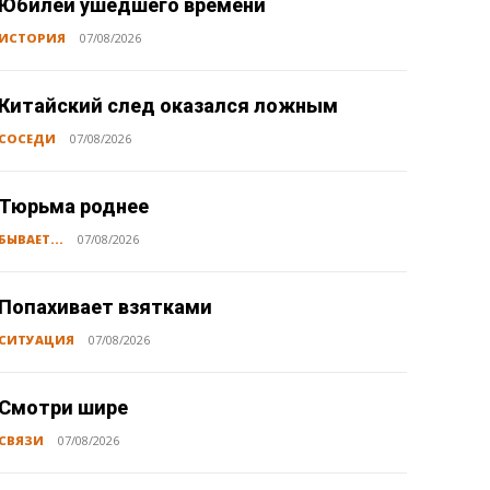
Юбилей ушедшего времени
ИСТОРИЯ
07/08/2026
Китайский след оказался ложным
СОСЕДИ
07/08/2026
Тюрьма роднее
БЫВАЕТ...
07/08/2026
Попахивает взятками
СИТУАЦИЯ
07/08/2026
Смотри шире
СВЯЗИ
07/08/2026