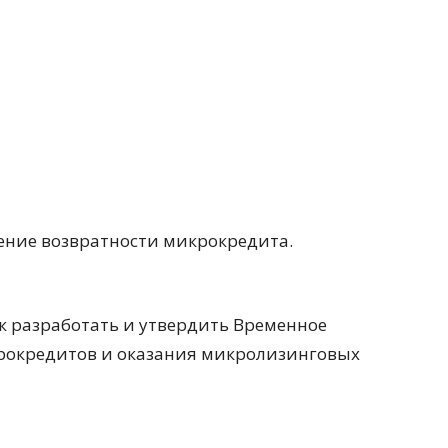
ние возвратности микрокредита.
к разработать и утвердить Временное
рокредитов и оказания микролизинговых