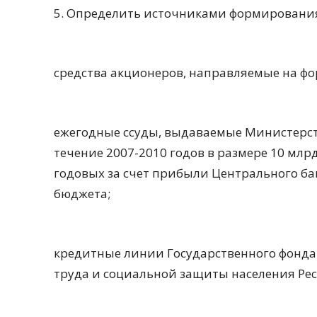
5. Определить источниками формирования
средства акционеров, направляемые на фо
ежегодные ссуды, выдаваемые Министерст
течение 2007-2010 годов в размере 10 млрд
годовых за счет прибыли Центрального ба
бюджета;
кредитные линии Государственного фонда
труда и социальной защиты населения Рес