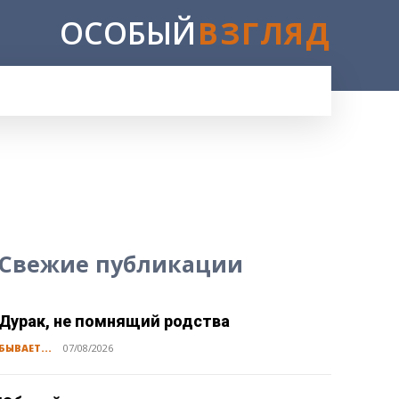
ОСОБЫЙ
ВЗГЛЯД
E
Свежие публикации
Дурак, не помнящий родства
БЫВАЕТ...
07/08/2026