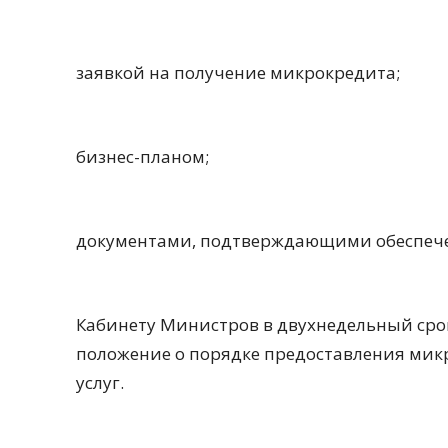
заявкой на получение микрокредита;
бизнес-планом;
документами, подтверждающими обеспече
Кабинету Министров в двухнедельный сро
положение о порядке предоставления мик
услуг.