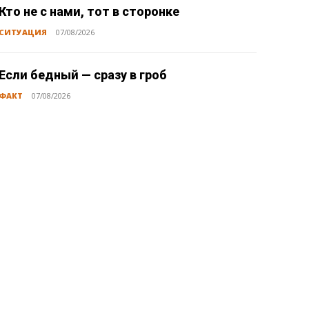
Кто не с нами, тот в сторонке
СИТУАЦИЯ
07/08/2026
Если бедный — сразу в гроб
ФАКТ
07/08/2026