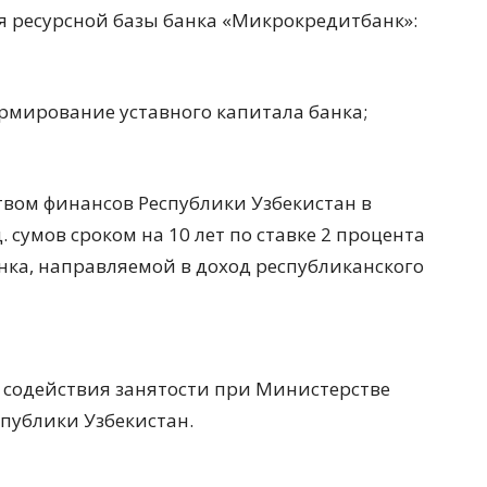
 ресурсной базы банка «Микрокредитбанк»:
рмирование уставного капитала банка;
вом финансов Республики Узбекистан в
. сумов сроком на 10 лет по ставке 2 процента
нка, направляемой в доход республиканского
 содействия занятости при Министерстве
публики Узбекистан.