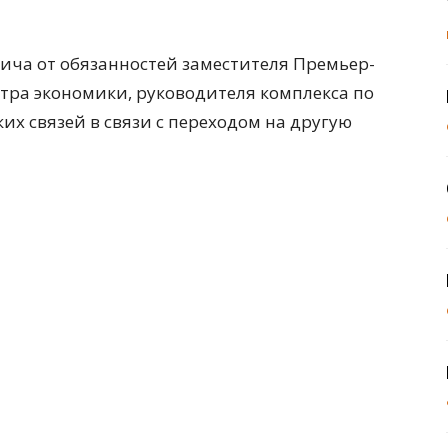
ича от обязанностей заместителя Премьер-
тра экономики, руководителя комплекса по
х связей в связи с переходом на другую