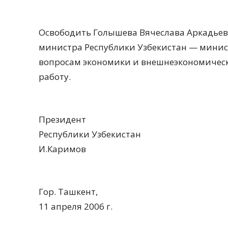
Освободить Голышева Вячеслава Аркадьев
министра Республики Узбекистан — минис
вопросам экономики и внешнеэкономически
работу.
Президент
Республики Узбекистан
И.Каримов
Гор. Ташкент,
11 апреля 2006 г.