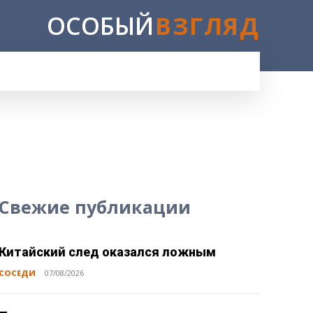
ОСОБЫЙ
ВЗГЛЯД
Свежие публикации
Китайский след оказался ложным
СОСЕДИ
07/08/2026