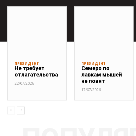
ПРЕЗИДЕНТ
ПРЕЗИДЕНТ
Не требует
Семеро по
отлагательства
лавкам мышей
не ловят
22/07/2026
17/07/2026