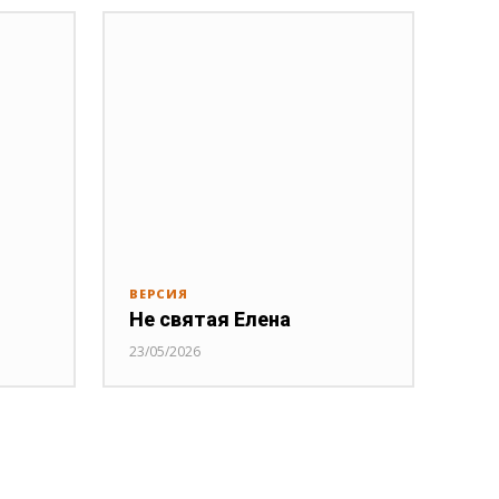
ВЕРСИЯ
Не святая Елена
23/05/2026