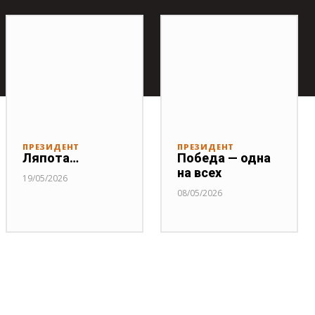
ПРЕЗИДЕНТ
ПРЕЗИДЕНТ
Ляпота…
Победа — одна
на всех
19/05/2026
08/05/2026