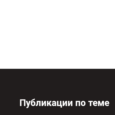
Публикации по теме