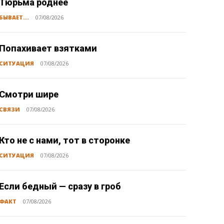
Тюрьма роднее
БЫВАЕТ...
07/08/2026
Попахивает взятками
СИТУАЦИЯ
07/08/2026
Смотри шире
СВЯЗИ
07/08/2026
Кто не с нами, тот в сторонке
СИТУАЦИЯ
07/08/2026
Если бедный — сразу в гроб
ФАКТ
07/08/2026