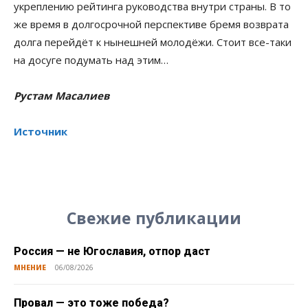
укреплению рейтинга руководства внутри страны. В то
же время в долгосрочной перспективе бремя возврата
долга перейдёт к нынешней молодёжи. Стоит все-таки
на досуге подумать над этим…
Рустам Масалиев
Источник
Свежие публикации
Россия — не Югославия, отпор даст
МНЕНИЕ
06/08/2026
Провал — это тоже победа?