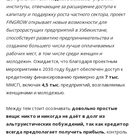
институты, отвечающие за расширение доступа к
капиталу и поддержку роста частного сектора, проект
FINGROW открывает новые возможности для
быстрорастущих предприятий в Узбекистане,
способствует развитию предпринимательства и
созданию большего числа лучше оплачиваемых
рабочих мест, в том числе среди женщин и
молодежи
». Ожидается, что благодаря проектным
мероприятиям к 2030 году будет обеспечен доступ к
кредитному финансированию примерно для
7 тыс.
ММСП, включая
4,5 тыс.
предприятий, возглавляемых
женщинами и молодежью.
Между тем стоит осознавать
довольно простые
вещи: никто и никогда не даёт в долг из
альтруистических побуждений, так как кредитор
всегда предполагает получить прибыль
, контроль