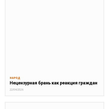
НАРОД
Нецензурная брань как реакция граждан
22/04/2026