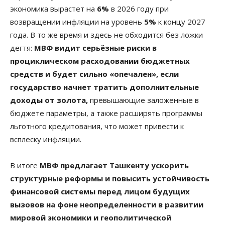
экономика вырастет на
6%
в 2026 году при
возвращении инфляции на уровень
5%
к концу 2027
года. В то же время и здесь не обходится без ложки
дегтя:
МВФ видит серьёзные риски в
проциклическом расходовании бюджетных
средств и будет сильно «опечален», если
государство начнет тратить дополнительные
доходы от золота,
превышающие заложенные в
бюджете параметры, а также расширять программы
льготного кредитования, что может привести к
всплеску инфляции.
В итоге
МВФ предлагает Ташкенту ускорить
структурные реформы и повысить устойчивость
финансовой системы перед лицом будущих
вызовов на фоне неопределенности в развитии
мировой экономики и геополитической