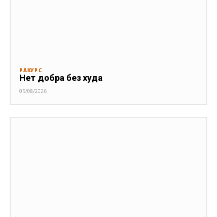
РАКУРС
Нет добра без худа
05/08/2026