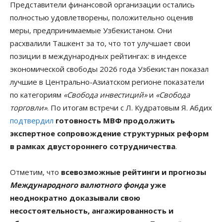
Представители финансовой организации остались
полностью удовлетворены, положительно оценив
меры, предпринимаемые Узбекистаном. Они
расхвалили Ташкент за то, что тот улучшает свои
позиции в международных рейтингах: в индексе
экономической свободы 2026 года Узбекистан показал
лучшие в Центрально-Азиатском регионе показатели
по категориям
«Свобода инвестиций»
и
«Свобода
торговли»
. По итогам встречи с Л. Кудратовым Я. Абдих
подтвердил
готовность МВФ продолжить
экспертное сопровождение структурных реформ
в рамках двустороннего сотрудничества
.
Отметим, что
всевозможные рейтинги и прогнозы
Международного валютного фонда
уже
неоднократно доказывали свою
несостоятельность, ангажированность и