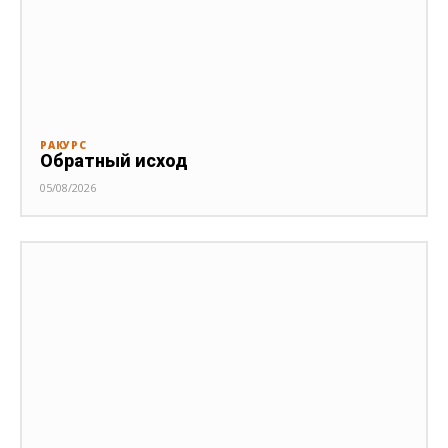
РАКУРС
Обратный исход
05/08/2026