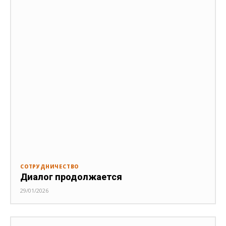
СОТРУДНИЧЕСТВО
Диалог продолжается
29/01/2026