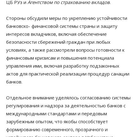
ЦБ РУз и
Агентством по страхованию вкладов
.
Стороны обсудили меры по укреплению устойчивости
банковско- финансовой системы страны и защиту
интересов вкладчиков, включая обеспечение
безопасности сбережений граждан при любых
условиях, а также рассмотрели вопросы готовности к
финансовым кризисам и повышения потенциала
управления ими, включая разработку подзаконных
актов для практической реализации процедур санации
банков.
Отдельное внимание уделялось согласованию системы
регулирования и надзора за деятельностью банков с
международными стандартами и передовым
зарубежным опытом, что якобы способствует
формированию современного, прозрачного и