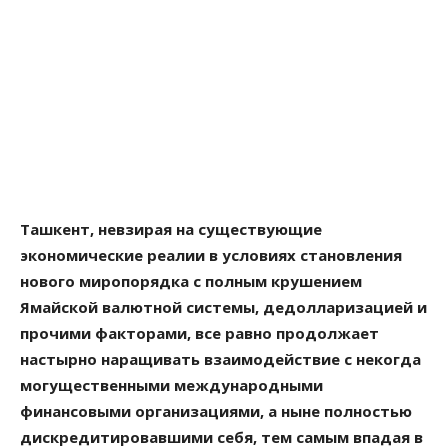
Ташкент, невзирая на существующие
экономические реалии в условиях становления
нового миропорядка с полным крушением
Ямайской валютной системы, дедолларизацией и
прочими факторами, все равно продолжает
настырно наращивать взаимодействие с некогда
могущественными международными
финансовыми организациями, а ныне полностью
дискредитировавшими себя, тем самым впадая в