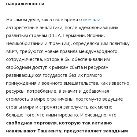
напряженности
.
На самом деле, как в своё время
отмечали
авторитетные аналитики, после «деколонизации»
развитым странам (США, Германии, Японии,
Великобритании и Франции), определяющим политику
МВФ, требуются новые правила международного
сотрудничества, которые бы обеспечивали им
свободный доступ к рынкам сбыта и ресурсам
развивающихся государств без их прямого
принуждения и военного вмешательства. Как известно,
ресурсы, потребление, а значит и добавочная
стоимость в мире ограничены, поэтому-то ведущие
страны мира и стремятся заполучить как можно
больше того, что лимитировано. И очевидно, что
свободная торговля, которую так активно
навязывают Ташкенту, предоставляет западным