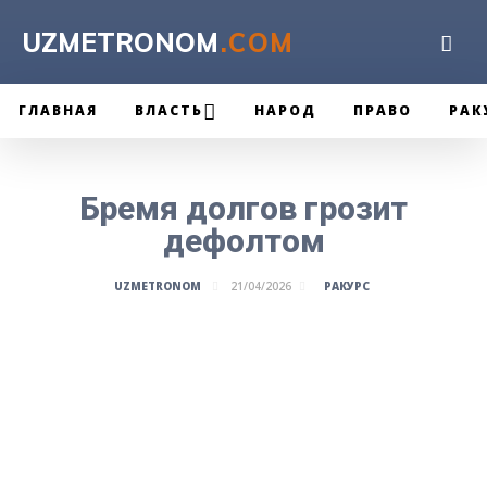
UZMETRONOM
.COM
ГЛАВНАЯ
ВЛАСТЬ
НАРОД
ПРАВО
РАК
Бремя долгов грозит
дефолтом
РАКУРС
UZMETRONOM
21/04/2026