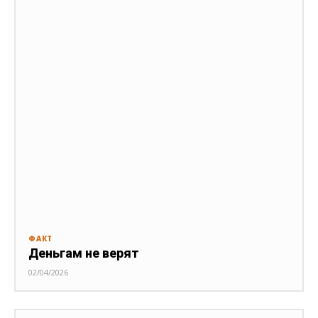
ФАКТ
Деньгам не верят
02/04/2026