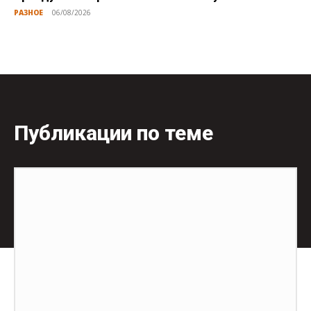
РАЗНОЕ
06/08/2026
Публикации по теме