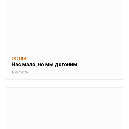
СОСЕДИ
Нас мало, но мы догоним
16/07/2026