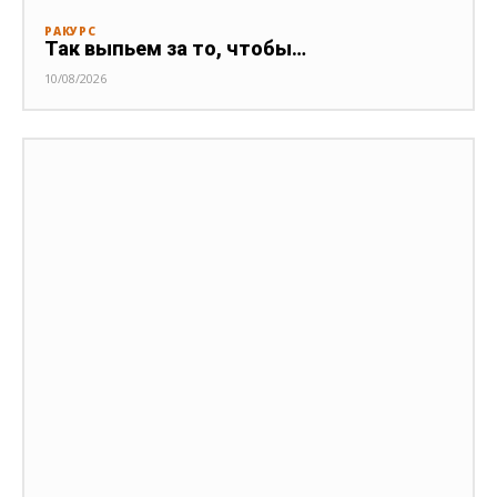
РАКУРС
Так выпьем за то, чтобы…
10/08/2026