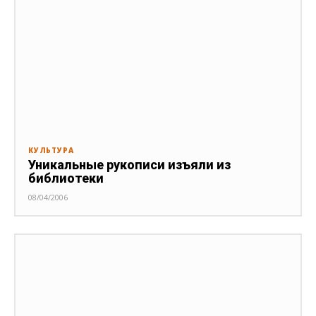
КУЛЬТУРА
Уникальные рукописи изъяли из
библиотеки
08/04/2006