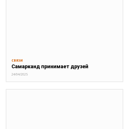
СВЯЗИ
Самарканд принимает друзей
24/04/2025