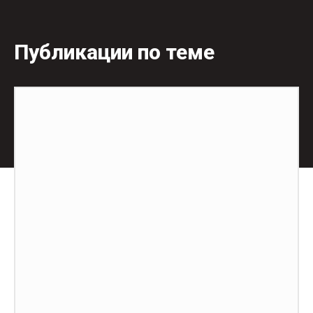
Публикации по теме