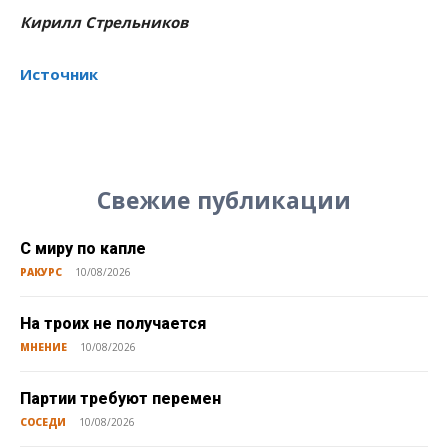
Кирилл Стрельников
Источник
Свежие публикации
С миру по капле
РАКУРС
10/08/2026
На троих не получается
МНЕНИЕ
10/08/2026
Партии требуют перемен
СОСЕДИ
10/08/2026