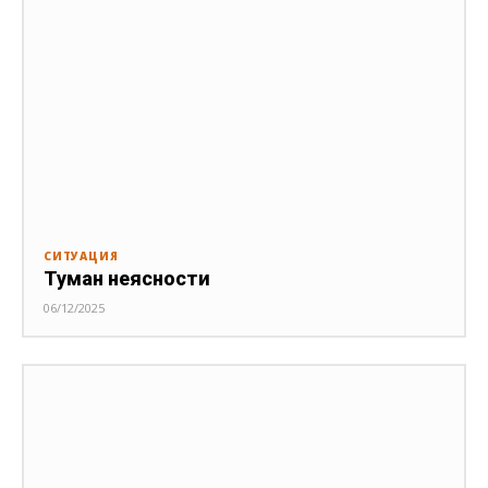
СИТУАЦИЯ
Туман неясности
06/12/2025