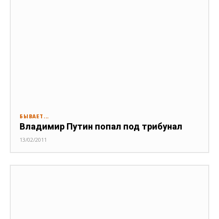
БЫВАЕТ...
Владимир Путин попал под трибунал
13/02/2011