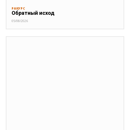
РАКУРС
Обратный исход
05/08/2026