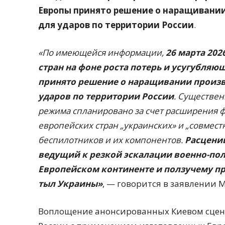
Европы принято решение о наращивании
для ударов по территории России
.
«По имеющейся информации,
26 марта 202
стран на фоне роста потерь и усугубляю
принято решение о наращивании произв
ударов по территории России
. Существен
режима спланировано за счет расширения 
европейских стран „украинских» и „совмес
беспилотников и их компонентов.
Расцени
ведущий к резкой эскалации военно-пол
Европейском континенте и ползучему пр
тыл Украины»
, — говорится в заявлении 
Воплощение анонсированных Киевом сцен