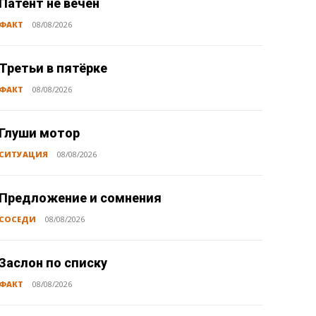
Патент не вечен
ФАКТ
08/08/2026
Третьи в пятёрке
ФАКТ
08/08/2026
Глуши мотор
СИТУАЦИЯ
08/08/2026
Предложение и сомнения
СОСЕДИ
08/08/2026
Заслон по списку
ФАКТ
08/08/2026