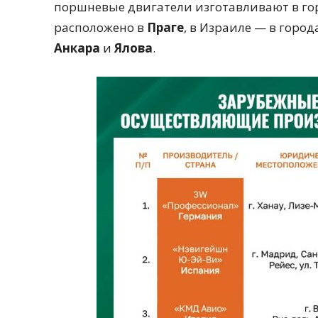
поршневые двигатели изготавливают в г
расположено в
Праге
, в Израиле — в город
Анкара
и
Ялова
.