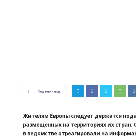
Поделитесь
Жителям Европы следует держатся пода
размещенных на территориях их стран. 
в ведомстве отреагировали на информаци