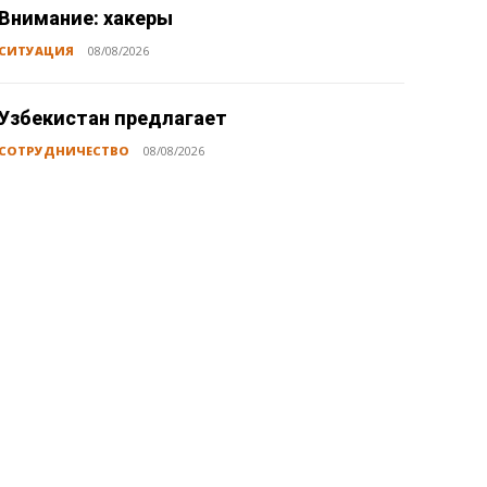
Внимание: хакеры
СИТУАЦИЯ
08/08/2026
Узбекистан предлагает
СОТРУДНИЧЕСТВО
08/08/2026