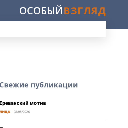
ОСОБЫЙ
ВЗГЛЯД
Свежие публикации
Ереванский мотив
ЛИЦА
08/08/2026