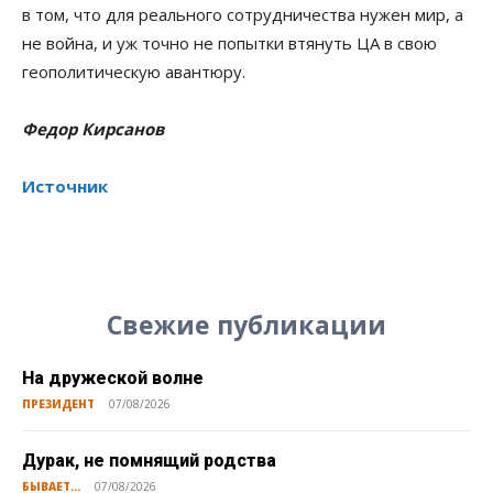
в том, что для реального сотрудничества нужен мир, а
не война, и уж точно не попытки втянуть ЦА в свою
геополитическую авантюру.
Федор Кирсанов
Источник
Свежие публикации
На дружеской волне
ПРЕЗИДЕНТ
07/08/2026
Дурак, не помнящий родства
БЫВАЕТ...
07/08/2026