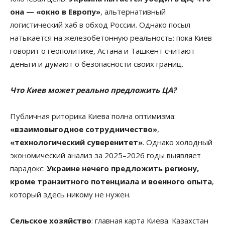
она — «окно в Европу»
, альтернативный
логистический хаб в обход России. Однако посыл
натыкается на железобетонную реальность: пока Киев
говорит о геополитике, Астана и Ташкент считают
деньги и думают о безопасности своих границ.
Что Киев может реально предложить ЦА?
Публичная риторика Киева полна оптимизма:
«взаимовыгодное сотрудничество»
,
«технологический суверенитет»
. Однако холодный
экономический анализ за 2025–2026 годы выявляет
парадокс:
Украине нечего предложить региону,
кроме транзитного потенциала и военного опыта
,
который здесь никому не нужен.
Сельское хозяйство
: главная карта Киева. Казахстан