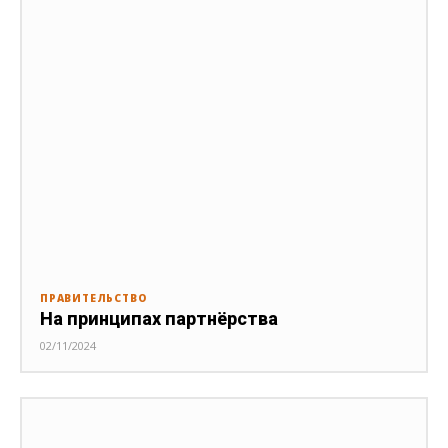
ПРАВИТЕЛЬСТВО
На принципах партнёрства
02/11/2024