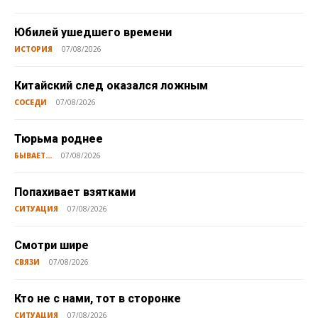
Юбилей ушедшего времени
ИСТОРИЯ
07/08/2026
Китайский след оказался ложным
СОСЕДИ
07/08/2026
Тюрьма роднее
БЫВАЕТ...
07/08/2026
Попахивает взятками
СИТУАЦИЯ
07/08/2026
Смотри шире
СВЯЗИ
07/08/2026
Кто не с нами, тот в сторонке
СИТУАЦИЯ
07/08/2026