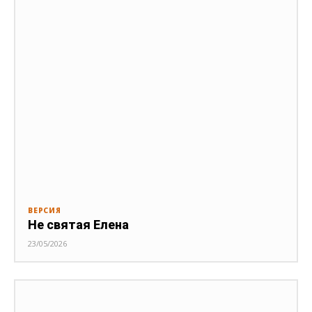
ВЕРСИЯ
Не святая Елена
23/05/2026