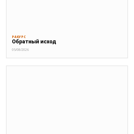
РАКУРС
Обратный исход
05/08/2026