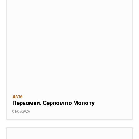
ДАТА
Первомай. Серпом по Молоту
01/05/2026