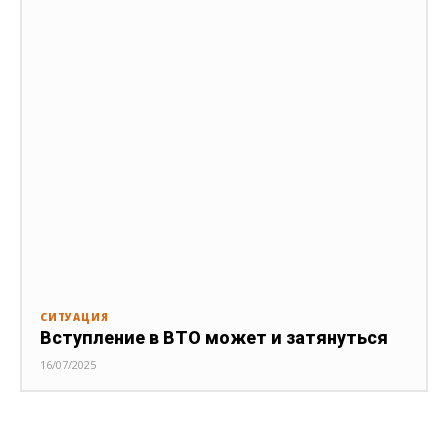
СИТУАЦИЯ
Вступление в ВТО может и затянуться
16/07/2025