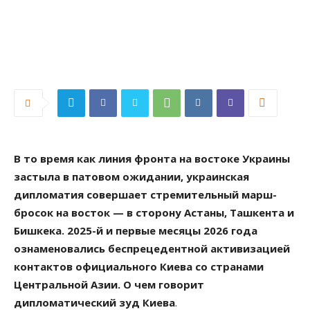
В то время как линия фронта на востоке Украины
застыла в патовом ожидании, украинская
дипломатия совершает стремительный марш-
бросок на восток — в сторону Астаны, Ташкента и
Бишкека. 2025-й и первые месяцы 2026 года
ознаменовались беспрецедентной активизацией
контактов официального Киева со странами
Центральной Азии. О чем говорит
дипломатический зуд Киева
.