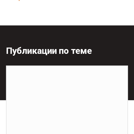
Публикации по теме