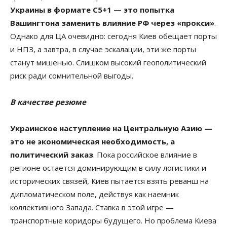
Украины в формате C5+1 — это попытка
Вашингтона заменить влияние РФ через «прокси»
.
Однако для ЦА очевидно: сегодня Киев обещает порты
и НПЗ, а завтра, в случае эскалации, эти же порты
станут мишенью. Слишком высокий геополитический
риск ради сомнительной выгоды.
В качестве резюме
Украинское наступление на Центральную Азию —
это не экономическая необходимость, а
политический заказ
. Пока российское влияние в
регионе остается доминирующим в силу логистики и
исторических связей, Киев пытается взять реванш на
дипломатическом поле, действуя как наемник
коллективного Запада. Ставка в этой игре —
транспортные коридоры будущего. Но проблема Киева