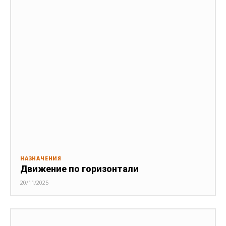
НАЗНАЧЕНИЯ
Движение по горизонтали
20/11/2025