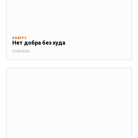
РАКУРС
Нет добра без худа
05/08/2026