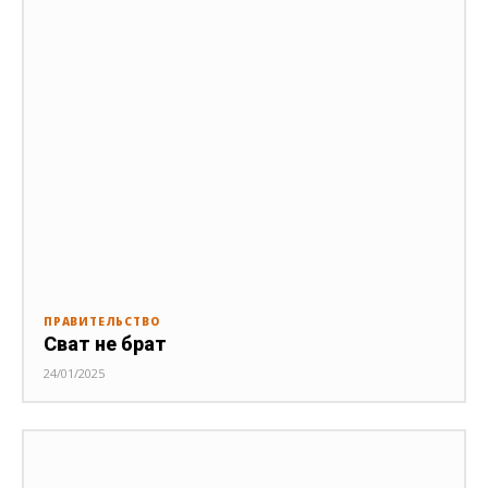
ПРАВИТЕЛЬСТВО
Сват не брат
24/01/2025