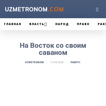
UZMETRONOM
.COM
ГЛАВНАЯ
ВЛАСТЬ
НАРОД
ПРАВО
РАК
На Восток со своим
саваном
РАКУРС
UZMETRONOM
11/04/2026