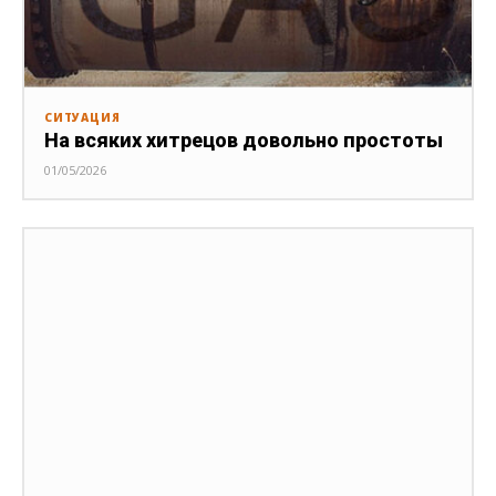
СИТУАЦИЯ
На всяких хитрецов довольно простоты
01/05/2026