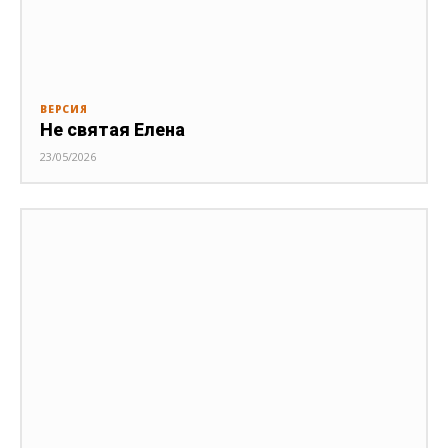
ВЕРСИЯ
Не святая Елена
23/05/2026