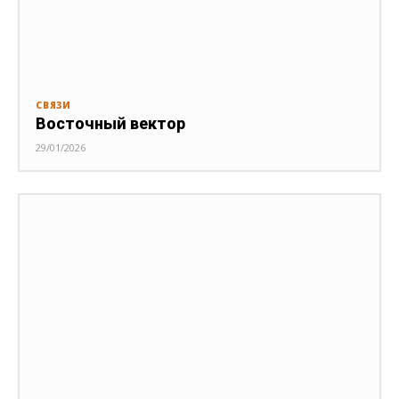
СВЯЗИ
Восточный вектор
29/01/2026