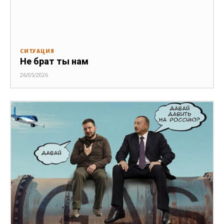
СИТУАЦИЯ
Не брат ты нам
26/05/2026