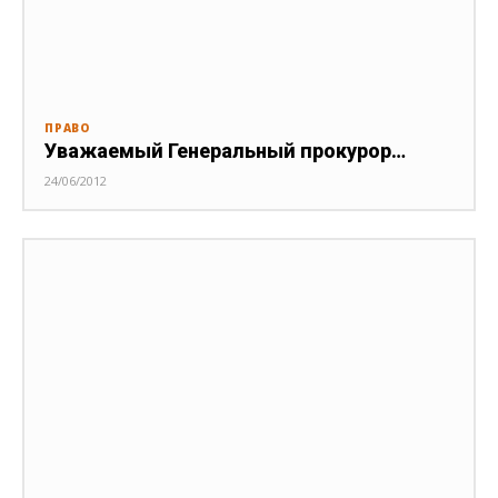
ПРАВО
Уважаемый Генеральный прокурор…
24/06/2012