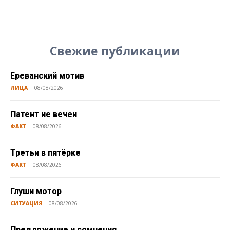
Свежие публикации
Ереванский мотив
ЛИЦА
08/08/2026
Патент не вечен
ФАКТ
08/08/2026
Третьи в пятёрке
ФАКТ
08/08/2026
Глуши мотор
СИТУАЦИЯ
08/08/2026
Предложение и сомнения