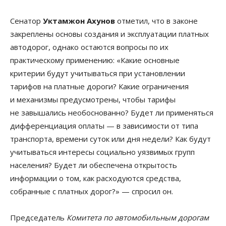
Сенатор
Уктамжон Ахунов
отметил, что в законе
закреплены основы создания и эксплуатации платных
автодорог, однако остаются вопросы по их
практическому применению: «Какие основные
критерии будут учитываться при установлении
тарифов на платные дороги? Какие ограничения
и механизмы предусмотрены, чтобы тарифы
не завышались необоснованно? Будет ли применяться
дифференциация оплаты — в зависимости от типа
транспорта, времени суток или дня недели? Как будут
учитываться интересы социально уязвимых групп
населения? Будет ли обеспечена открытость
информации о том, как расходуются средства,
собранные с платных дорог?» — спросил он.
Председатель
Комитета по автомобильным дорогам