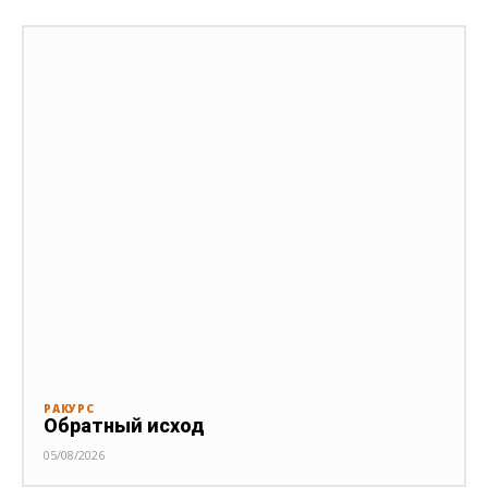
РАКУРС
Обратный исход
05/08/2026