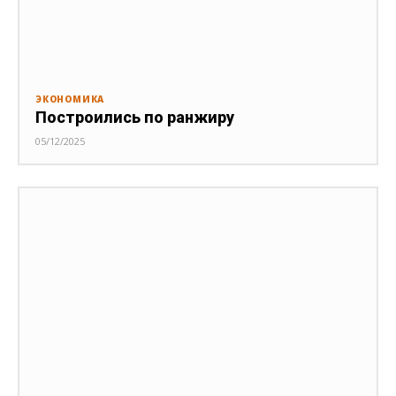
ЭКОНОМИКА
Построились по ранжиру
05/12/2025