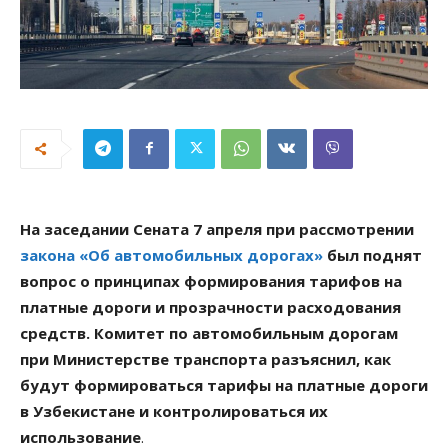
На заседании Сената 7 апреля при рассмотрении
закона «Об автомобильных дорогах»
был поднят
вопрос о принципах формирования тарифов на
платные дороги и прозрачности расходования
средств. Комитет по автомобильным дорогам
при Министерстве транспорта разъяснил, как
будут формироваться тарифы на платные дороги
в Узбекистане и контролироваться их
использование
.