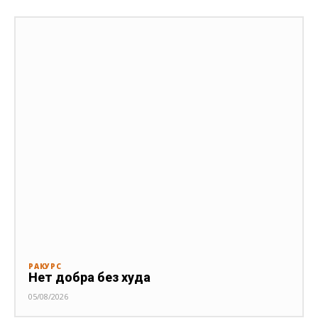
РАКУРС
Нет добра без худа
05/08/2026