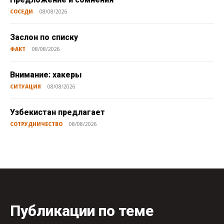
СОСЕДИ
08/08/2026
Заслон по списку
ФАКТ
08/08/2026
Внимание: хакеры
СИТУАЦИЯ
08/08/2026
Узбекистан предлагает
СОТРУДНИЧЕСТВО
08/08/2026
Публикации по теме