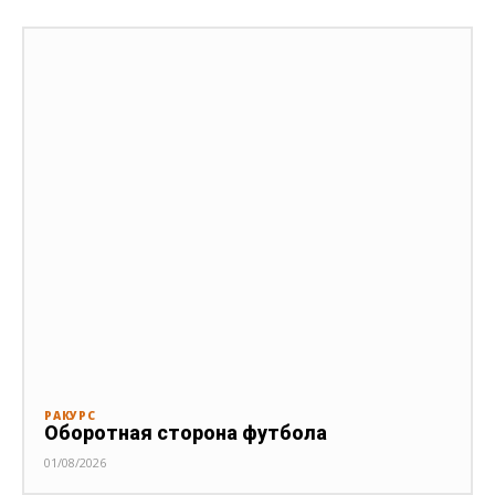
РАКУРС
Оборотная сторона футбола
01/08/2026